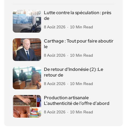
Lutte contre la spéculation : près
de
8 Août 2026
10 Min Read
Carthage : Tout pour faire aboutir
le
8 Août 2026
10 Min Read
De retour d’Indonésie (2) :Le
retour de
8 Août 2026
10 Min Read
Production artisanale
L’authenticité de l’offre d’abord
8 Août 2026
10 Min Read