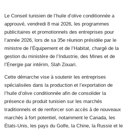
Le Conseil tunisien de l’huile d’olive conditionnée a
approuvé, vendredi 8 mai 2026, les programmes
publicitaires et promotionnels des entreprises pour
l’année 2026, lors de sa 35e réunion présidée par le
ministre de l’Équipement et de l’Habitat, chargé de la
gestion du ministère de l’Industrie, des Mines et de
l’Énergie par intérim, Slah Zouari.
Cette démarche vise à soutenir les entreprises
spécialisées dans la production et l’exportation de
l’huile d’olive conditionnée afin de consolider la
présence du produit tunisien sur les marchés
traditionnels et de renforcer son accès à de nouveaux
marchés à fort potentiel, notamment le Canada, les
États-Unis, les pays du Golfe, la Chine, la Russie et le