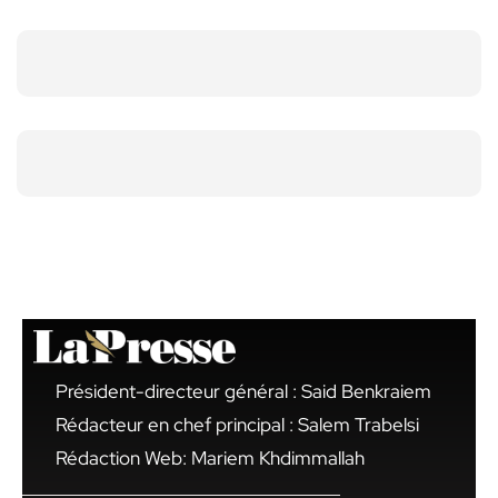
Président-directeur général : Said Benkraiem
Rédacteur en chef principal : Salem Trabelsi
Rédaction Web: Mariem Khdimmallah