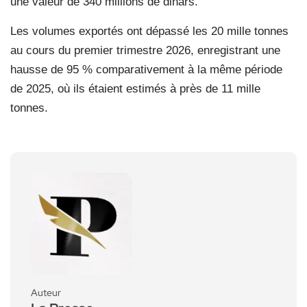
une valeur de 340 millions de dinars.
Les volumes exportés ont dépassé les 20 mille tonnes
au cours du premier trimestre 2026, enregistrant une
hausse de 95 % comparativement à la même période
de 2025, où ils étaient estimés à près de 11 mille
tonnes.
Auteur