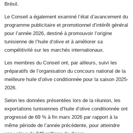
Brésil.
Le Conseil a également examiné l’état d’avancement du
programme publicitaire et promotionnel d’intérêt général
pour l’année 2026, destiné à promouvoir l’origine
tunisienne de l’huile d’olive et à améliorer sa
compétitivité sur les marchés internationaux.
Les membres du Conseil ont, par ailleurs, suivi les
préparatifs de l’organisation du concours national de la
meilleure huile d’olive conditionnée pour la saison 2025-
2026.
Selon les données présentées lors de la réunion, les
exportations tunisiennes d’huile d’olive conditionnée ont
progressé de 69 % à fin mars 2026 par rapport à la
même période de l’année précédente, pour atteindre