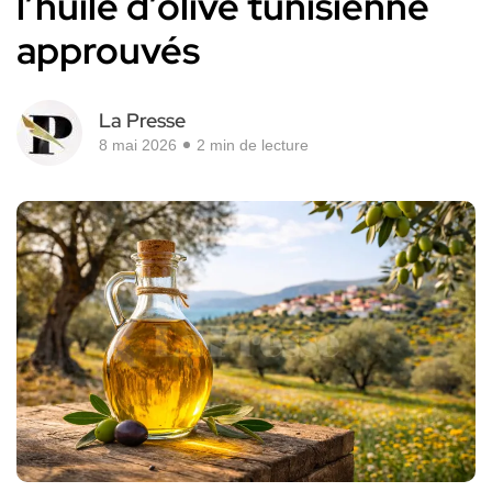
l’huile d’olive tunisienne
approuvés
La Presse
8 mai 2026
2 min de lecture