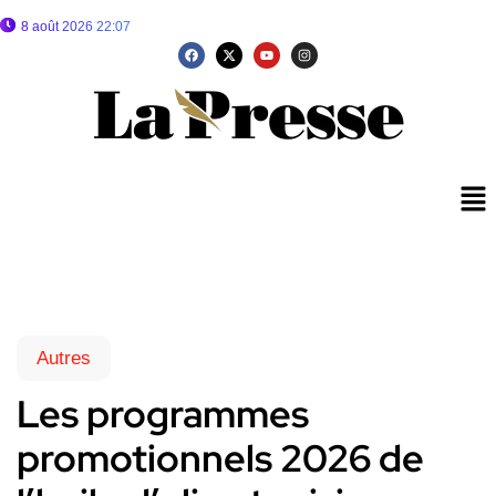
8 août 2026 22:07
Autres
Les programmes
promotionnels 2026 de