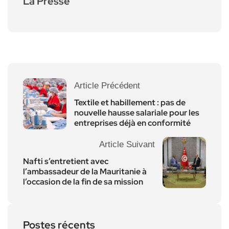
La Presse
Article Précédent
Textile et habillement : pas de
nouvelle hausse salariale pour les
entreprises déjà en conformité
Article Suivant
Nafti s’entretient avec
l’ambassadeur de la Mauritanie à
l’occasion de la fin de sa mission
Postes récents