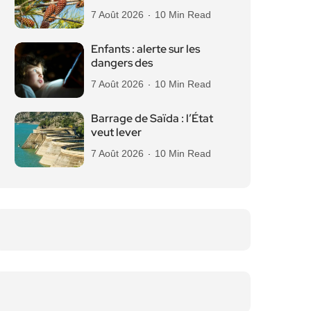
7 Août 2026
10 Min Read
Enfants : alerte sur les
dangers des
7 Août 2026
10 Min Read
Barrage de Saïda : l’État
veut lever
7 Août 2026
10 Min Read