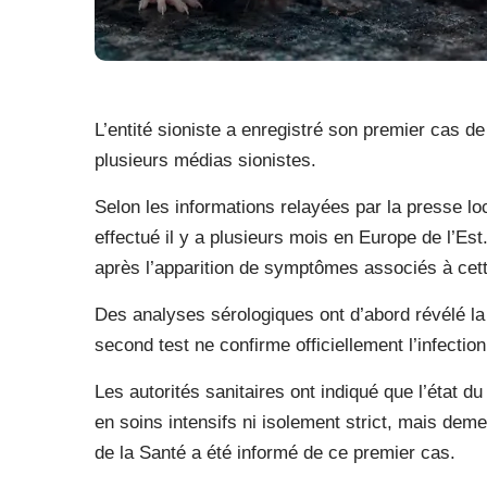
L’entité sioniste a enregistré son premier cas de
plusieurs médias sionistes.
Selon les informations relayées par la presse loca
effectué il y a plusieurs mois en Europe de l’Est
après l’apparition de symptômes associés à cette
Des analyses sérologiques ont d’abord révélé la
second test ne confirme officiellement l’infection
Les autorités sanitaires ont indiqué que l’état du
en soins intensifs ni isolement strict, mais dem
de la Santé a été informé de ce premier cas.