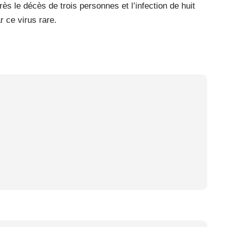
ès le décès de trois personnes et l’infection de huit
 ce virus rare.