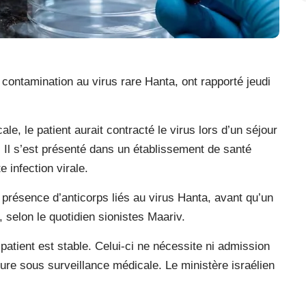
 contamination au virus rare Hanta, ont rapporté jeudi
le, le patient aurait contracté le virus lors d’un séjour
. Il s’est présenté dans un établissement de santé
 infection virale.
 présence d’anticorps liés au virus Hanta, avant qu’un
, selon le quotidien sionistes Maariv.
 patient est stable. Celui-ci ne nécessite ni admission
eure sous surveillance médicale. Le ministère israélien