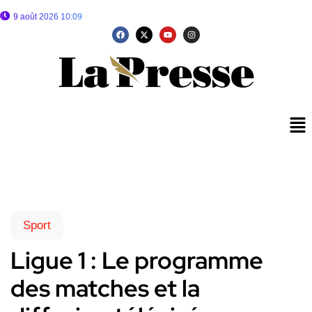
9 août 2026 10:09
Sport
Ligue 1 : Le programme
des matches et la