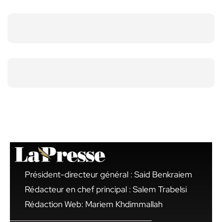
Président-directeur général : Said Benkraiem
Rédacteur en chef principal : Salem Trabelsi
Rédaction Web: Mariem Khdimmallah