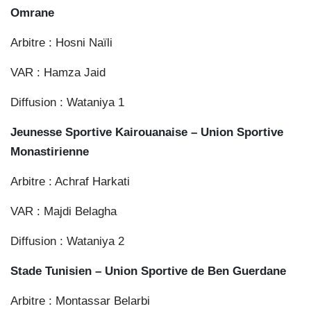
Omrane
Arbitre : Hosni Naïli
VAR : Hamza Jaid
Diffusion : Wataniya 1
Jeunesse Sportive Kairouanaise – Union Sportive
Monastirienne
Arbitre : Achraf Harkati
VAR : Majdi Belagha
Diffusion : Wataniya 2
Stade Tunisien – Union Sportive de Ben Guerdane
Arbitre : Montassar Belarbi