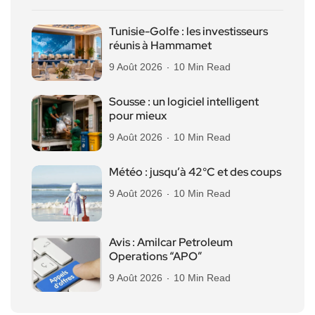
Tunisie-Golfe : les investisseurs
réunis à Hammamet
9 Août 2026
10 Min Read
Sousse : un logiciel intelligent
pour mieux
9 Août 2026
10 Min Read
Météo : jusqu’à 42°C et des coups
9 Août 2026
10 Min Read
Avis : Amilcar Petroleum
Operations “APO”
9 Août 2026
10 Min Read