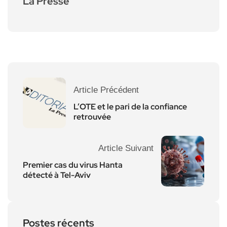
La Presse
Article Précédent
L’OTE et le pari de la confiance
retrouvée
Article Suivant
Premier cas du virus Hanta
détecté à Tel-Aviv
Postes récents