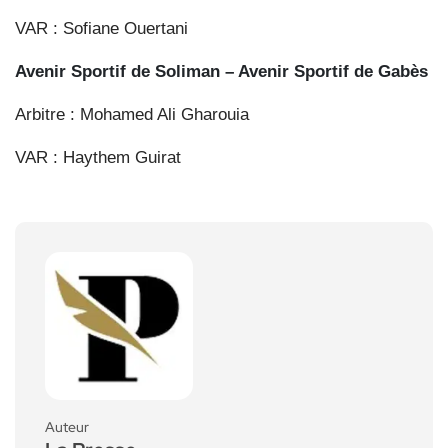
VAR : Sofiane Ouertani
Avenir Sportif de Soliman – Avenir Sportif de Gabès
Arbitre : Mohamed Ali Gharouia
VAR : Haythem Guirat
Auteur