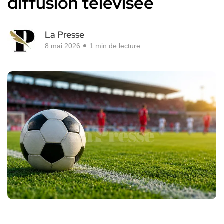
diffusion télévisée
La Presse
8 mai 2026
1 min de lecture