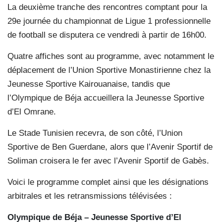
La deuxième tranche des rencontres comptant pour la
29e journée du championnat de Ligue 1 professionnelle
de football se disputera ce vendredi à partir de 16h00.
Quatre affiches sont au programme, avec notamment le
déplacement de l’Union Sportive Monastirienne chez la
Jeunesse Sportive Kairouanaise, tandis que
l’Olympique de Béja accueillera la Jeunesse Sportive
d’El Omrane.
Le Stade Tunisien recevra, de son côté, l’Union
Sportive de Ben Guerdane, alors que l’Avenir Sportif de
Soliman croisera le fer avec l’Avenir Sportif de Gabès.
Voici le programme complet ainsi que les désignations
arbitrales et les retransmissions télévisées :
Olympique de Béja – Jeunesse Sportive d’El