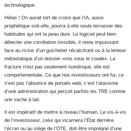
technologique.
Hélas ! On aurait tort de croire que l’IA, aussi
prophétique soit-elle, pourra à elle seule terrasser des
habitudes qui ont la peau dure. Le logiciel peut bien
détecter une corrélation invisible, il reste impuissant
face au rictus d’un guichetier récalcitrant ou à la lenteur
métastatique d’un dossier «mis sous le coude». La
fracture n’est pas seulement numérique, elle est
comportementale. Ce que nos investisseurs ont fui, ce
n’est pas l’absence de portails web, c’est l’atavisme
d’une administration qui perçoit parfois les TRE comme
une vache à lait.
Il est impératif de mettre à niveau l’humain. Le vis-à-vis
de l’investisseur, celui qui incarnera l’État derrière
l’écran ou au siège de l’OTE, doit être imprégné d’une