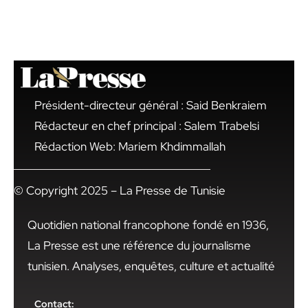
Président-directeur général : Said Benkraiem
Rédacteur en chef principal : Salem Trabelsi
Rédaction Web: Mariem Khdimmallah
© Copyright 2025 – La Presse de Tunisie
Quotidien national francophone fondé en 1936,
La Presse est une référence du journalisme
tunisien. Analyses, enquêtes, culture et actualité
Contact: