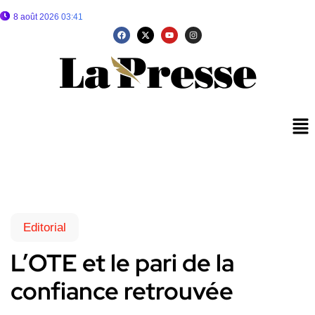
8 août 2026 03:41
Editorial
L’OTE et le pari de la
confiance retrouvée