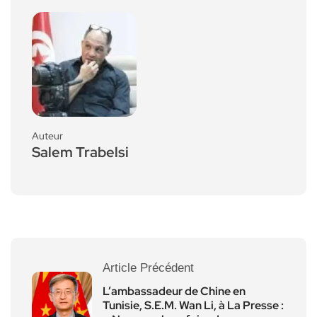
Auteur
Salem Trabelsi
Article Précédent
L’ambassadeur de Chine en
Tunisie, S.E.M. Wan Li, à La Presse :