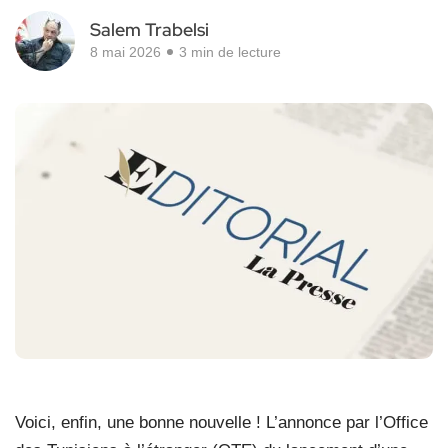
Salem Trabelsi
8 mai 2026
3 min de lecture
V
oici, enfin, une bonne nouvelle ! L’annonce par l’Office