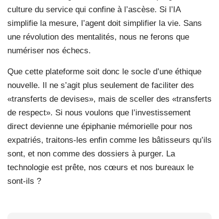
culture du service qui confine à l’ascèse. Si l’IA
simplifie la mesure, l’agent doit simplifier la vie. Sans
une révolution des mentalités, nous ne ferons que
numériser nos échecs.
Que cette plateforme soit donc le socle d’une éthique
nouvelle. Il ne s’agit plus seulement de faciliter des
«transferts de devises», mais de sceller des «transferts
de respect». Si nous voulons que l’investissement
direct devienne une épiphanie mémorielle pour nos
expatriés, traitons-les enfin comme les bâtisseurs qu’ils
sont, et non comme des dossiers à purger. La
technologie est prête, nos cœurs et nos bureaux le
sont-ils ?