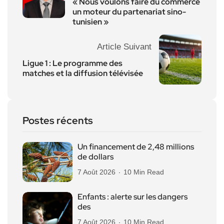
« Nous voulons faire du commerce
un moteur du partenariat sino-
tunisien »
Article Suivant
Ligue 1 : Le programme des
matches et la diffusion télévisée
Postes récents
Un financement de 2,48 millions
de dollars
7 Août 2026
10 Min Read
Enfants : alerte sur les dangers
des
7 Août 2026
10 Min Read