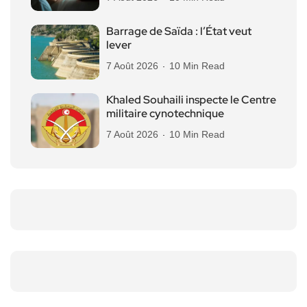
Barrage de Saïda : l’État veut
lever
7 Août 2026
10 Min Read
Khaled Souhaili inspecte le Centre
militaire cynotechnique
7 Août 2026
10 Min Read