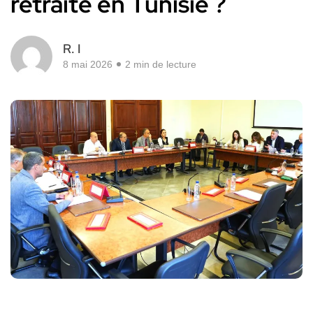
retraite en Tunisie ?
R. I
8 mai 2026
2 min de lecture