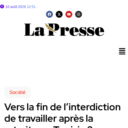
10 août 2026 12:51
Société
Vers la fin de l’interdiction
de travailler après la