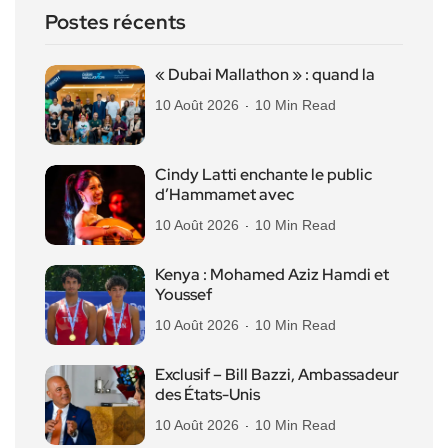
Postes récents
« Dubai Mallathon » : quand la
10 Août 2026
10 Min Read
Cindy Latti enchante le public
d’Hammamet avec
10 Août 2026
10 Min Read
Kenya : Mohamed Aziz Hamdi et
Youssef
10 Août 2026
10 Min Read
Exclusif – Bill Bazzi, Ambassadeur
des États-Unis
10 Août 2026
10 Min Read