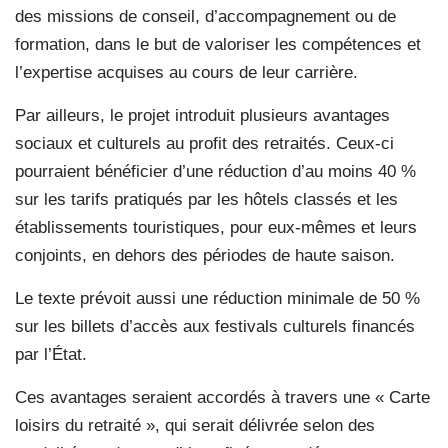
des missions de conseil, d’accompagnement ou de
formation, dans le but de valoriser les compétences et
l’expertise acquises au cours de leur carrière.
Par ailleurs, le projet introduit plusieurs avantages
sociaux et culturels au profit des retraités. Ceux-ci
pourraient bénéficier d’une réduction d’au moins 40 %
sur les tarifs pratiqués par les hôtels classés et les
établissements touristiques, pour eux-mêmes et leurs
conjoints, en dehors des périodes de haute saison.
Le texte prévoit aussi une réduction minimale de 50 %
sur les billets d’accès aux festivals culturels financés
par l’État.
Ces avantages seraient accordés à travers une « Carte
loisirs du retraité », qui serait délivrée selon des