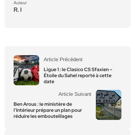
Auteur
R. I
Article Précédent
Ligue 1 : le Clasico CS Sfaxien –
Étoile du Sahel reporté à cette
date
Article Suivant
Ben Arous : le ministère de
l’Intérieur prépare un plan pour
réduire les embouteillages