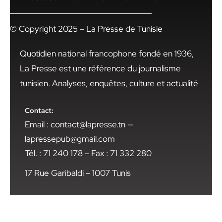
© Copyright 2025 – La Presse de Tunisie
Quotidien national francophone fondé en 1936,
La Presse est une référence du journalisme
tunisien. Analyses, enquêtes, culture et actualité
Contact:
Email : contact@lapresse.tn —
lapressepub@gmail.com
Tél. : 71 240 178 – Fax : 71 332 280
17 Rue Garibaldi – 1007 Tunis