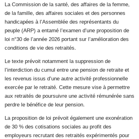
La Commission de la santé, des affaires de la femme,
de la famille, des affaires sociales et des personnes
handicapées à l’Assemblée des représentants du
peuple (ARP) a entamé l’examen d’une proposition de
loi n°30 de l’année 2026 portant sur l’amélioration des
conditions de vie des retraités.
Le texte prévoit notamment la suppression de
l’interdiction du cumul entre une pension de retraite et
les revenus issus d’une autre activité professionnelle
exercée par le retraité. Cette mesure vise à permettre
aux retraités de poursuivre une activité rémunérée sans
perdre le bénéfice de leur pension.
La proposition de loi prévoit également une exonération
de 30 % des cotisations sociales au profit des
employeurs recrutant des retraités expérimentés pour