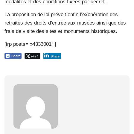
modalités et des conditions fixées par décret.
La proposition de loi prévoit enfin l’exonération des
retraités des droits d’entrée aux musées ainsi que des
frais de visite des sites et monuments historiques.
[irp posts= »4333001″ ]
Post
Share
Share