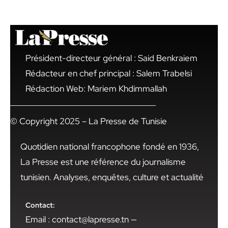
Président-directeur général : Said Benkraiem
Rédacteur en chef principal : Salem Trabelsi
Rédaction Web: Mariem Khdimmallah
© Copyright 2025 – La Presse de Tunisie
Quotidien national francophone fondé en 1936,
La Presse est une référence du journalisme
tunisien. Analyses, enquêtes, culture et actualité
Contact:
Email : contact@lapresse.tn —