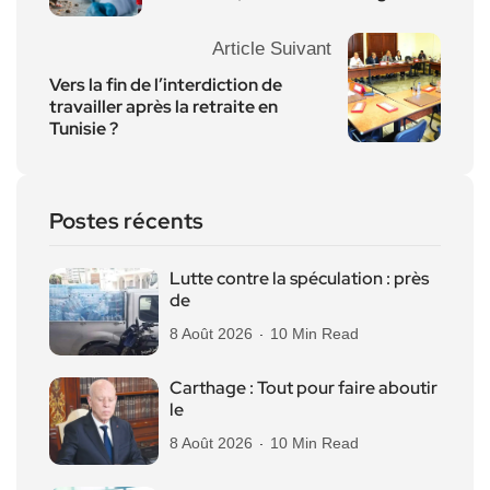
Article Suivant
Vers la fin de l’interdiction de
travailler après la retraite en
Tunisie ?
Postes récents
Lutte contre la spéculation : près
de
8 Août 2026
10 Min Read
Carthage : Tout pour faire aboutir
le
8 Août 2026
10 Min Read