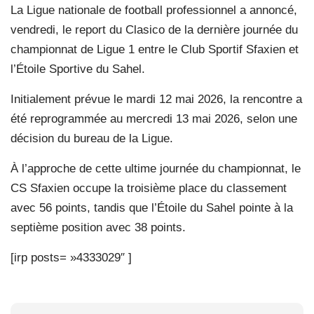
La Ligue nationale de football professionnel a annoncé,
vendredi, le report du Clasico de la dernière journée du
championnat de Ligue 1 entre le Club Sportif Sfaxien et
l’Étoile Sportive du Sahel.
Initialement prévue le mardi 12 mai 2026, la rencontre a
été reprogrammée au mercredi 13 mai 2026, selon une
décision du bureau de la Ligue.
À l’approche de cette ultime journée du championnat, le
CS Sfaxien occupe la troisième place du classement
avec 56 points, tandis que l’Étoile du Sahel pointe à la
septième position avec 38 points.
[irp posts= »4333029″ ]