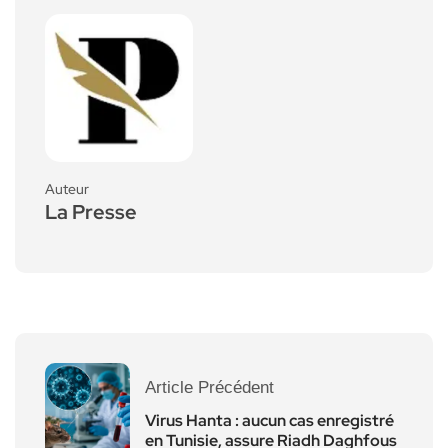
Auteur
La Presse
Article Précédent
Virus Hanta : aucun cas enregistré
en Tunisie, assure Riadh Daghfous