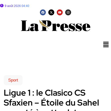
9 août 2026 04:40
Sport
Ligue 1 : le Clasico CS
Sfaxien – Étoile du Sahel