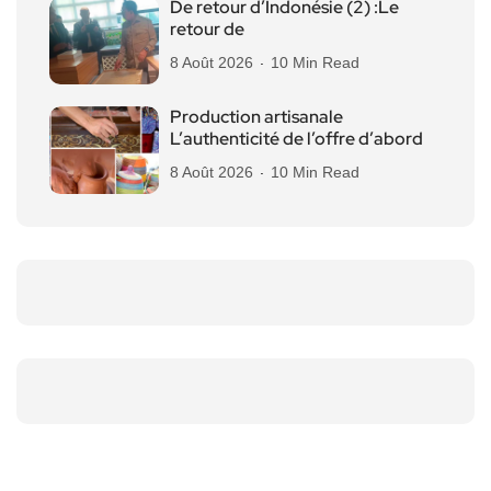
De retour d’Indonésie (2) :Le
retour de
8 Août 2026
10 Min Read
Production artisanale
L’authenticité de l’offre d’abord
8 Août 2026
10 Min Read