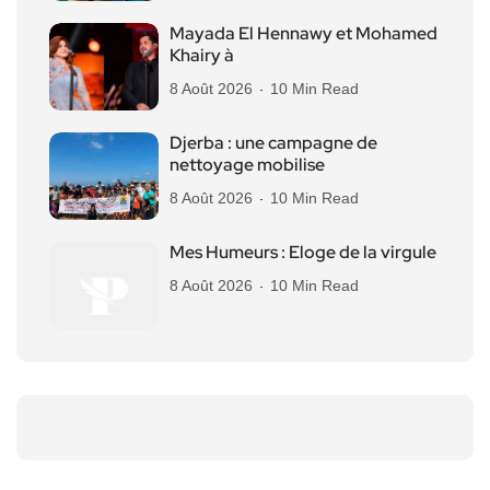
Mayada El Hennawy et Mohamed
Khairy à
8 Août 2026
10 Min Read
Djerba : une campagne de
nettoyage mobilise
8 Août 2026
10 Min Read
Mes Humeurs : Eloge de la virgule
8 Août 2026
10 Min Read