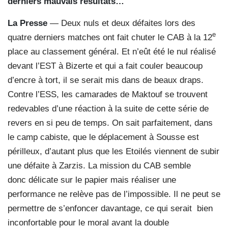
derniers mauvais résultats…
La Presse
— Deux nuls et deux défaites lors des
e
quatre derniers matches ont fait chuter le CAB à la 12
place au classement général. Et n’eût été le nul réalisé
devant l’EST à Bizerte et qui a fait couler beaucoup
d’encre à tort, il se serait mis dans de beaux draps.
Contre l’ESS, les camarades de Maktouf se trouvent
redevables d’une réaction à la suite de cette série de
revers en si peu de temps. On sait parfaitement, dans
le camp cabiste, que le déplacement à Sousse est
périlleux, d’autant plus que les Etoilés viennent de subir
une défaite à Zarzis. La mission du CAB semble
donc délicate sur le papier mais réaliser une
performance ne relève pas de l’impossible. Il ne peut se
permettre de s’enfoncer davantage, ce qui serait bien
inconfortable pour le moral avant la double