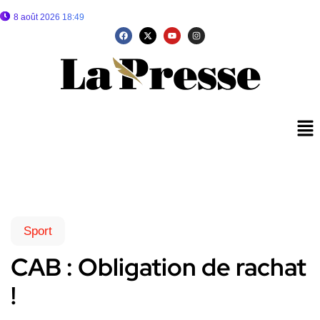
8 août 2026 18:49
Sport
CAB : Obligation de rachat
!