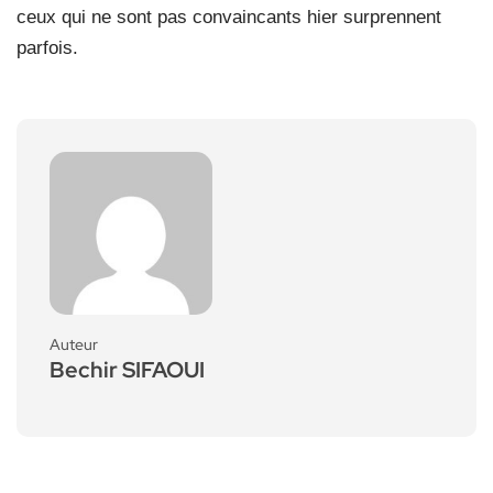
ceux qui ne sont pas convaincants hier surprennent
parfois.
Auteur
Bechir SIFAOUI