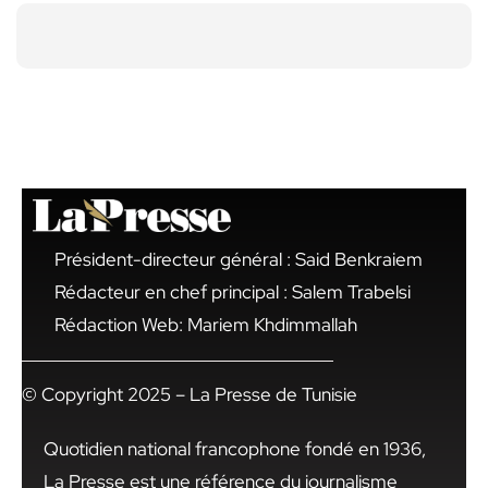
Président-directeur général : Said Benkraiem
Rédacteur en chef principal : Salem Trabelsi
Rédaction Web: Mariem Khdimmallah
© Copyright 2025 – La Presse de Tunisie
Quotidien national francophone fondé en 1936,
La Presse est une référence du journalisme