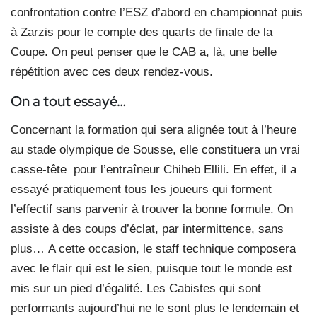
confrontation contre l’ESZ d’abord en championnat puis
à Zarzis pour le compte des quarts de finale de la
Coupe. On peut penser que le CAB a, là, une belle
répétition avec ces deux rendez-vous.
On a tout essayé…
Concernant la formation qui sera alignée tout à l’heure
au stade olympique de Sousse, elle constituera un vrai
casse-tête pour l’entraîneur Chiheb Ellili. En effet, il a
essayé pratiquement tous les joueurs qui forment
l’effectif sans parvenir à trouver la bonne formule. On
assiste à des coups d’éclat, par intermittence, sans
plus… A cette occasion, le staff technique composera
avec le flair qui est le sien, puisque tout le monde est
mis sur un pied d’égalité. Les Cabistes qui sont
performants aujourd’hui ne le sont plus le lendemain et