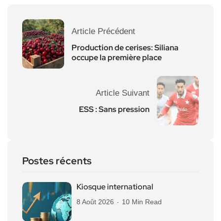
Article Précédent
Production de cerises: Siliana
occupe la première place
Article Suivant
ESS : Sans pression
Postes récents
Kiosque international
8 Août 2026
10 Min Read