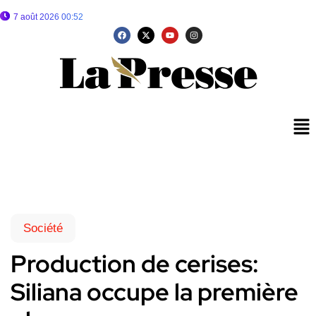
7 août 2026 00:52
Société
Production de cerises:
Siliana occupe la première