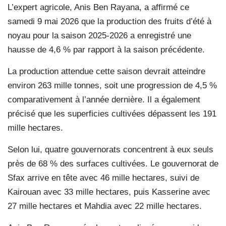
L’expert agricole, Anis Ben Rayana, a affirmé ce
samedi 9 mai 2026 que la production des fruits d’été à
noyau pour la saison 2025-2026 a enregistré une
hausse de 4,6 % par rapport à la saison précédente.
La production attendue cette saison devrait atteindre
environ 263 mille tonnes, soit une progression de 4,5 %
comparativement à l’année dernière. Il a également
précisé que les superficies cultivées dépassent les 191
mille hectares.
Selon lui, quatre gouvernorats concentrent à eux seuls
près de 68 % des surfaces cultivées. Le gouvernorat de
Sfax arrive en tête avec 46 mille hectares, suivi de
Kairouan avec 33 mille hectares, puis Kasserine avec
27 mille hectares et Mahdia avec 22 mille hectares.