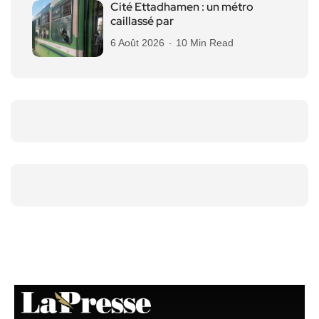
Cité Ettadhamen : un métro
caillassé par
6 Août 2026
10 Min Read