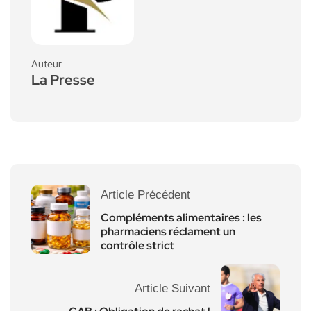
Auteur
La Presse
Article Précédent
Compléments alimentaires : les
pharmaciens réclament un
contrôle strict
Article Suivant