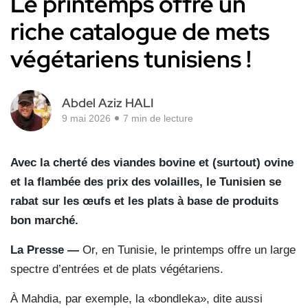
Le printemps offre un
riche catalogue de mets
végétariens tunisiens !
Abdel Aziz HALI
9 mai 2026
7 min de lecture
Avec la cherté des viandes bovine et (surtout) ovine
et la flambée des prix des volailles, le Tunisien se
rabat sur les œufs et les plats à base de produits
bon marché.
La Presse —
Or, en Tunisie, le printemps offre un large
spectre d’entrées et de plats végétariens.
À Mahdia, par exemple, la «bondleka», dite aussi