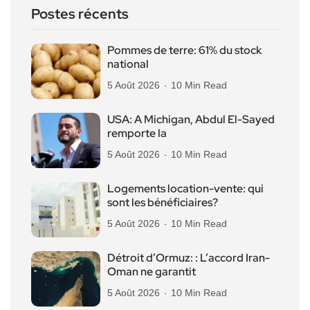
Postes récents
Pommes de terre: 61% du stock
national
5 Août 2026
10 Min Read
USA: A Michigan, Abdul El-Sayed
remporte la
5 Août 2026
10 Min Read
Logements location-vente: qui
sont les bénéficiaires?
5 Août 2026
10 Min Read
Détroit d’Ormuz: : L’accord Iran-
Oman ne garantit
5 Août 2026
10 Min Read