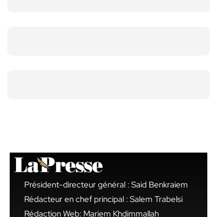
Président-directeur général : Said Benkraiem
Rédacteur en chef principal : Salem Trabelsi
Rédaction Web: Mariem Khdimmallah