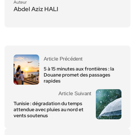
Auteur
Abdel Aziz HALI
Article Précédent
5 à 15 minutes aux frontières : la
Douane promet des passages
rapides
Article Suivant
Tunisie : dégradation du temps
attendue avec pluies au nord et
vents soutenus