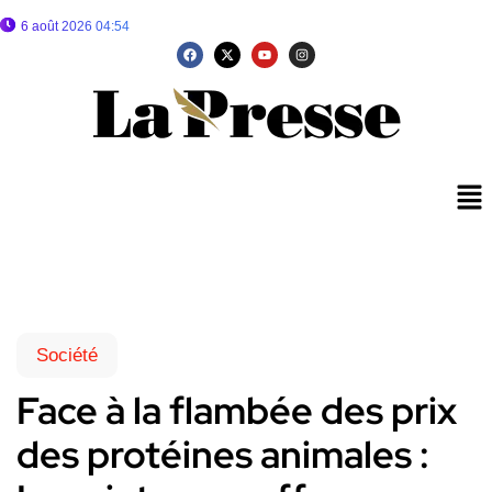
6 août 2026 04:54
Société
Face à la flambée des prix
des protéines animales :