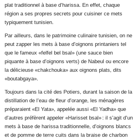
plat traditionnel à base d’harissa. En effet, chaque
région a ses propres secrets pour cuisiner ce mets
typiquement tunisien.
Par ailleurs, dans le patrimoine culinaire tunisien, on ne
peut zapper les mets à base d’oignons printaniers tel
que le fameux «felfel bel bsal» (une sauce bien
piquante à base d’oignons verts) de Nabeul ou encore
la délicieuse «chakchouka» aux oignons plats, dits
«boutabgaya».
Toujours dans la cité des Potiers, durant la saison de la
distillation de l’eau de fleur d’orange, les ménagères
préparaient «El Yata», appelée aussi «El Yadha» que
d’autres préfèrent appeler «Harisset bsal» : il s’agit d’un
mets à base de harissa traditionnelle, d’oignons blancs
et de pomme de terre cuits dans la braise de charbon