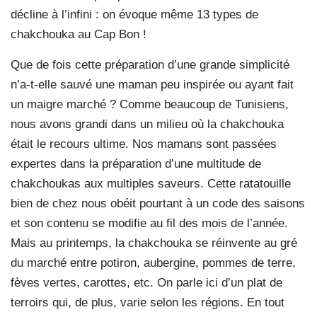
décline à l’infini : on évoque même 13 types de
chakchouka au Cap Bon !
Que de fois cette préparation d’une grande simplicité
n’a-t-elle sauvé une maman peu inspirée ou ayant fait
un maigre marché ? Comme beaucoup de Tunisiens,
nous avons grandi dans un milieu où la chakchouka
était le recours ultime. Nos mamans sont passées
expertes dans la préparation d’une multitude de
chakchoukas aux multiples saveurs. Cette ratatouille
bien de chez nous obéit pourtant à un code des saisons
et son contenu se modifie au fil des mois de l’année.
Mais au printemps, la chakchouka se réinvente au gré
du marché entre potiron, aubergine, pommes de terre,
fèves vertes, carottes, etc. On parle ici d’un plat de
terroirs qui, de plus, varie selon les régions. En tout