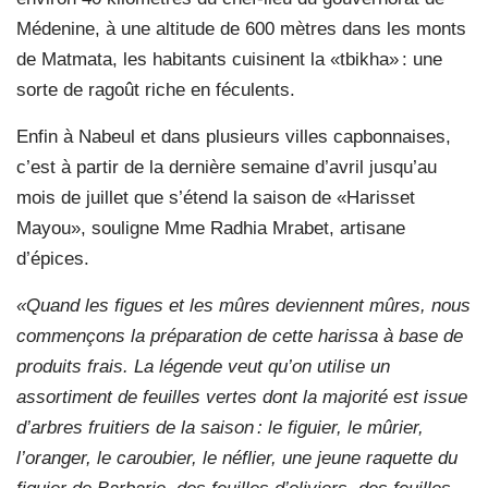
Médenine, à une altitude de 600 mètres dans les monts
de Matmata, les habitants cuisinent la «tbikha» : une
sorte de ragoût riche en féculents.
Enfin à Nabeul et dans plusieurs villes capbonnaises,
c’est à partir de la dernière semaine d’avril jusqu’au
mois de juillet que s’étend la saison de «Harisset
Mayou», souligne Mme Radhia Mrabet, artisane
d’épices.
«Quand les figues et les mûres deviennent mûres, nous
commençons la préparation de cette harissa à base de
produits frais. La légende veut qu’on utilise un
assortiment de feuilles vertes dont la majorité est issue
d’arbres fruitiers de la saison : le figuier, le mûrier,
l’oranger, le caroubier, le néflier, une jeune raquette du