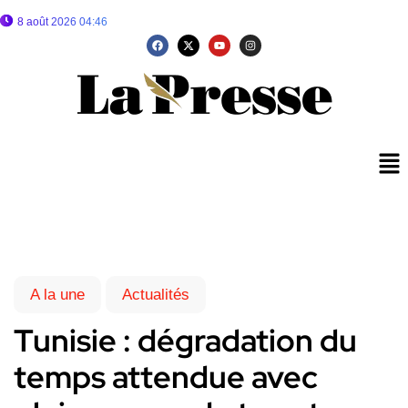
8 août 2026 04:46
A la une
Actualités
Tunisie : dégradation du
temps attendue avec