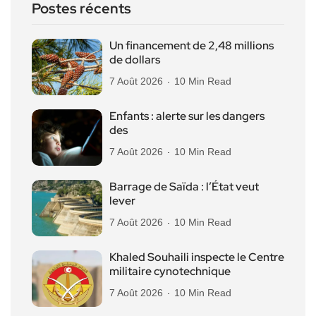
Postes récents
Un financement de 2,48 millions
de dollars
7 Août 2026
10 Min Read
Enfants : alerte sur les dangers
des
7 Août 2026
10 Min Read
Barrage de Saïda : l’État veut
lever
7 Août 2026
10 Min Read
Khaled Souhaili inspecte le Centre
militaire cynotechnique
7 Août 2026
10 Min Read