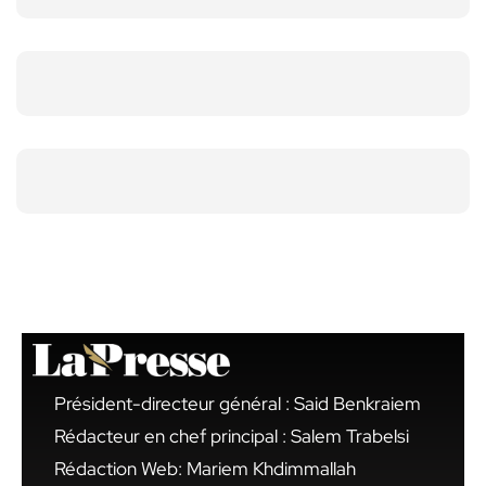
Président-directeur général : Said Benkraiem
Rédacteur en chef principal : Salem Trabelsi
Rédaction Web: Mariem Khdimmallah