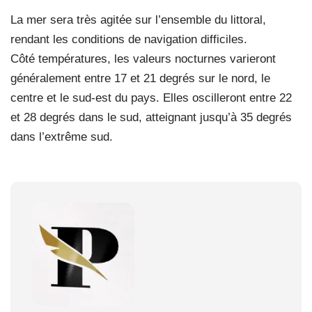
La mer sera très agitée sur l’ensemble du littoral,
rendant les conditions de navigation difficiles.
Côté températures, les valeurs nocturnes varieront
généralement entre 17 et 21 degrés sur le nord, le
centre et le sud-est du pays. Elles oscilleront entre 22
et 28 degrés dans le sud, atteignant jusqu’à 35 degrés
dans l’extrême sud.