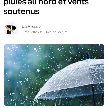
pluies au nord et vents
soutenus
La Presse
9 mai 2026
1 min de lecture