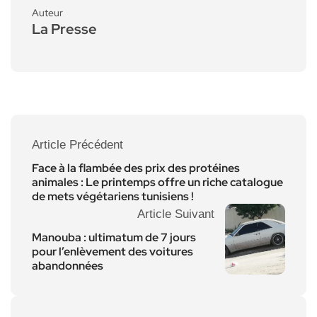
Auteur
La Presse
Article Précédent
Face à la flambée des prix des protéines
animales : Le printemps offre un riche catalogue
de mets végétariens tunisiens !
Article Suivant
Manouba : ultimatum de 7 jours
pour l’enlèvement des voitures
abandonnées