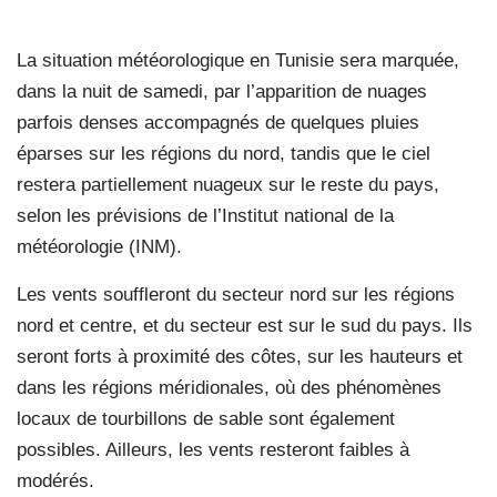
La situation météorologique en Tunisie sera marquée,
dans la nuit de samedi, par l’apparition de nuages
parfois denses accompagnés de quelques pluies
éparses sur les régions du nord, tandis que le ciel
restera partiellement nuageux sur le reste du pays,
selon les prévisions de l’Institut national de la
météorologie (INM).
Les vents souffleront du secteur nord sur les régions
nord et centre, et du secteur est sur le sud du pays. Ils
seront forts à proximité des côtes, sur les hauteurs et
dans les régions méridionales, où des phénomènes
locaux de tourbillons de sable sont également
possibles. Ailleurs, les vents resteront faibles à
modérés.