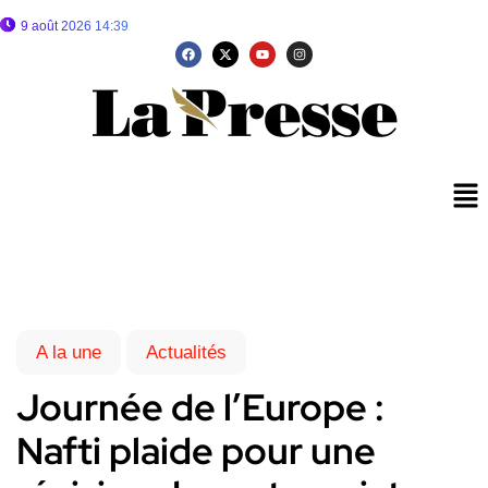
9 août 2026 14:39
A la une
Actualités
Journée de l’Europe :
Nafti plaide pour une