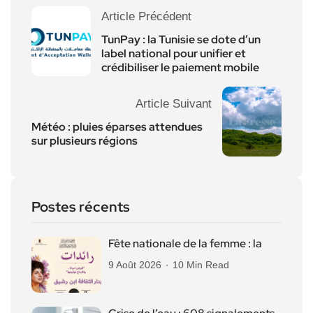
Article Précédent
TunPay : la Tunisie se dote d’un
label national pour unifier et
crédibiliser le paiement mobile
Article Suivant
Météo : pluies éparses attendues
sur plusieurs régions
Postes récents
Fête nationale de la femme : la
9 Août 2026
10 Min Read