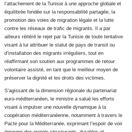
l’attachement de la Tunisie à une approche globale et
équilibrée fondée sur la responsabilité partagée, la
promotion des voies de migration légale et la lutte
contre les réseaux de trafic de migrants. Il a par
ailleurs réitéré le rejet par la Tunisie de toute tentative
visant à lui attribuer le statut de pays de transit ou
d’installation des migrants irréguliers, tout en
réaffirmant son soutien aux programmes de retour
volontaire assisté, en tant que le meilleur moyen de
préserver la dignité et les droits des victimes.
S’agissant de la dimension régionale du partenariat
euro-méditerranéen, le ministre a salué les efforts
visant à impulser une nouvelle dynamique à la
coopération méditerranéenne, notamment à travers le
Pacte pour la Méditerranée, exprimant l’espoir de voir
émerger des projets structurants, durables et