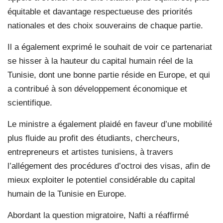
équitable et davantage respectueuse des priorités
nationales et des choix souverains de chaque partie.
Il a également exprimé le souhait de voir ce partenariat
se hisser à la hauteur du capital humain réel de la
Tunisie, dont une bonne partie réside en Europe, et qui
a contribué à son développement économique et
scientifique.
Le ministre a également plaidé en faveur d’une mobilité
plus fluide au profit des étudiants, chercheurs,
entrepreneurs et artistes tunisiens, à travers
l’allégement des procédures d’octroi des visas, afin de
mieux exploiter le potentiel considérable du capital
humain de la Tunisie en Europe.
Abordant la question migratoire, Nafti a réaffirmé