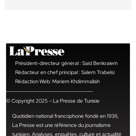
Président-directeur général : Said Benkraiem
Rédacteur en chef principal : Salem Trabelsi
Rédaction Web: Mariem Khdimmallah
© Copyright 2025 – La Presse de Tunisie
Quotidien national francophone fondé en 1936,
La Presse est une référence du journalisme
tunisien. Analyses, enquêtes, culture et actualité