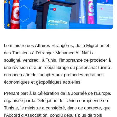
Le ministre des Affaires Etrangères, de la Migration et
des Tunisiens à l’étranger Mohamed Ali Nafti a
souligné, vendredi, à Tunis, l’importance de procéder à
une révision et à un rééquilibrage du partenariat tuniso-
européen afin de l’adapter aux profondes mutations
économiques et géopolitiques actuelles.
Prenant part à la célébration de la Journée de l’Europe,
organisée par la Délégation de l’Union européenne en
Tunisie, le ministre a considéré, dans ce contexte, que
l’Accord d’Association, conclu depuis plus de trois