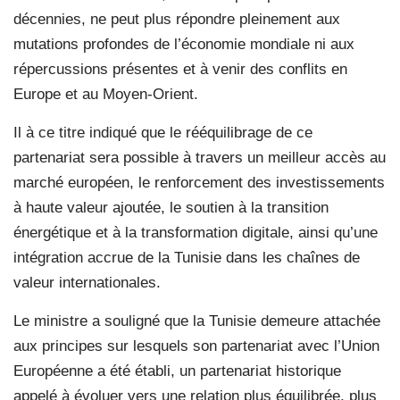
décennies, ne peut plus répondre pleinement aux
mutations profondes de l’économie mondiale ni aux
répercussions présentes et à venir des conflits en
Europe et au Moyen-Orient.
Il à ce titre indiqué que le rééquilibrage de ce
partenariat sera possible à travers un meilleur accès au
marché européen, le renforcement des investissements
à haute valeur ajoutée, le soutien à la transition
énergétique et à la transformation digitale, ainsi qu’une
intégration accrue de la Tunisie dans les chaînes de
valeur internationales.
Le ministre a souligné que la Tunisie demeure attachée
aux principes sur lesquels son partenariat avec l’Union
Européenne a été établi, un partenariat historique
appelé à évoluer vers une relation plus équilibrée, plus