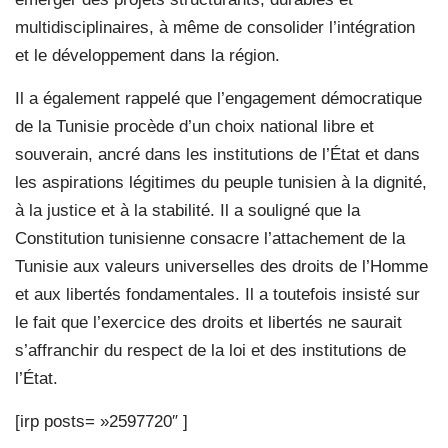
multidisciplinaires, à même de consolider l’intégration
et le développement dans la région.
Il a également rappelé que l’engagement démocratique
de la Tunisie procède d’un choix national libre et
souverain, ancré dans les institutions de l’État et dans
les aspirations légitimes du peuple tunisien à la dignité,
à la justice et à la stabilité. Il a souligné que la
Constitution tunisienne consacre l’attachement de la
Tunisie aux valeurs universelles des droits de l’Homme
et aux libertés fondamentales. Il a toutefois insisté sur
le fait que l’exercice des droits et libertés ne saurait
s’affranchir du respect de la loi et des institutions de
l’État.
[irp posts= »2597720″ ]