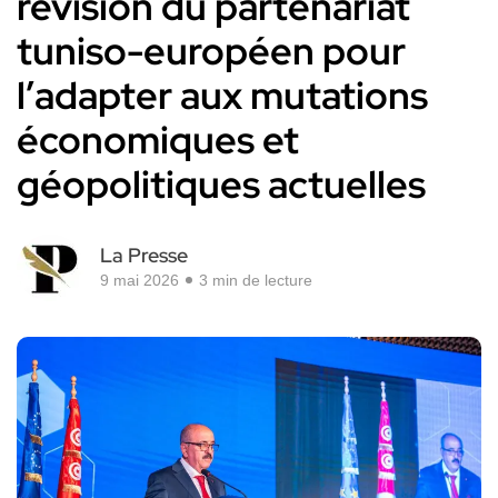
révision du partenariat
tuniso-européen pour
l’adapter aux mutations
économiques et
géopolitiques actuelles
La Presse
9 mai 2026
3 min de lecture