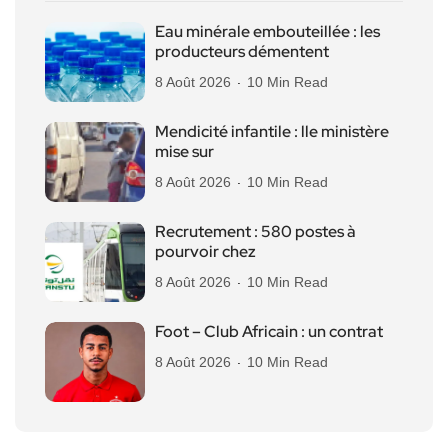
Eau minérale embouteillée : les
producteurs démentent
8 Août 2026
10 Min Read
Mendicité infantile : lle ministère
mise sur
8 Août 2026
10 Min Read
Recrutement : 580 postes à
pourvoir chez
8 Août 2026
10 Min Read
Foot – Club Africain : un contrat
8 Août 2026
10 Min Read