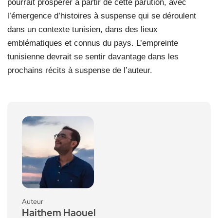
pourrait prospérer à partir de cette parution, avec
l’émergence d’histoires à suspense qui se déroulent
dans un contexte tunisien, dans des lieux
emblématiques et connus du pays. L’empreinte
tunisienne devrait se sentir davantage dans les
prochains récits à suspense de l’auteur.
Auteur
Haithem Haouel