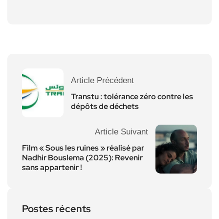
Article Précédent
Transtu : tolérance zéro contre les
dépôts de déchets
Article Suivant
Film « Sous les ruines » réalisé par
Nadhir Bouslema (2025): Revenir
sans appartenir !
Postes récents