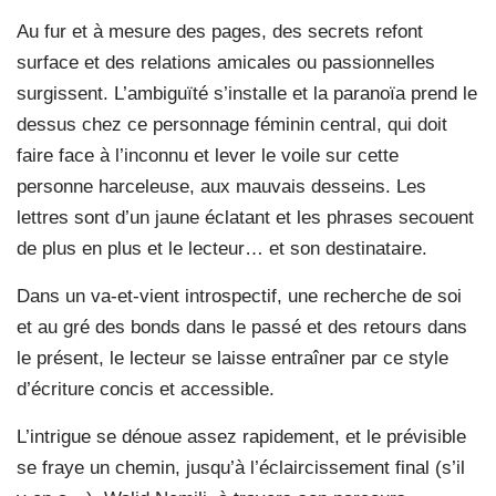
Au fur et à mesure des pages, des secrets refont
surface et des relations amicales ou passionnelles
surgissent. L’ambiguïté s’installe et la paranoïa prend le
dessus chez ce personnage féminin central, qui doit
faire face à l’inconnu et lever le voile sur cette
personne harceleuse, aux mauvais desseins. Les
lettres sont d’un jaune éclatant et les phrases secouent
de plus en plus et le lecteur… et son destinataire.
Dans un va-et-vient introspectif, une recherche de soi
et au gré des bonds dans le passé et des retours dans
le présent, le lecteur se laisse entraîner par ce style
d’écriture concis et accessible.
L’intrigue se dénoue assez rapidement, et le prévisible
se fraye un chemin, jusqu’à l’éclaircissement final (s’il