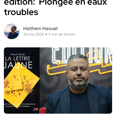
édition: Plongée en eaux
troubles
Haithem Haouel
10 mai 2026
3 min de lecture