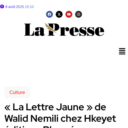
8 août 2026 15:10
Culture
« La Lettre Jaune » de
Walid Nemili chez Hkeyet