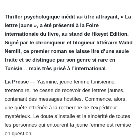
Thriller psychologique inédit au titre attrayant, « La
lettre jaune », a été présenté à la Foire
internationale du livre, au stand de Hkeyet Edition.
Signé par le chroniqueur et blogueur littéraire Walid
Nemili, ce premier roman se laisse lire d’une seule
traite et se distingue par son genre si rare en
Tunisie… mais très prisé à l’international.
La Presse
— Yasmine, jeune femme tunisienne,
trentenaire, ne cesse de recevoir des lettres jaunes,
contenant des messages hostiles. Commence, alors,
une quête effrénée à la recherche de l’expéditeur
mystérieux. Le doute s’installe et la sincérité de toutes
les personnes qui entourent la jeune femme est remise
en question.