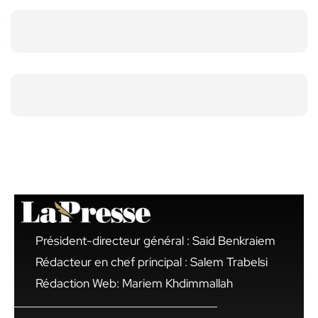
Président-directeur général : Said Benkraiem
Rédacteur en chef principal : Salem Trabelsi
Rédaction Web: Mariem Khdimmallah