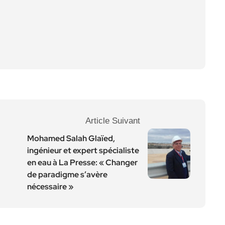
Article Suivant
Mohamed Salah Glaïed,
ingénieur et expert spécialiste
en eau à La Presse: « Changer
de paradigme s’avère
nécessaire »