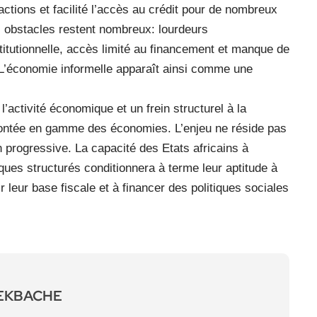
actions et facilité l’accès au crédit pour de nombreux
 obstacles restent nombreux: lourdeurs
stitutionnelle, accès limité au financement et manque de
. L’économie informelle apparaît ainsi comme une
 l’activité économique et un frein structurel à la
montée en gamme des économies. L’enjeu ne réside pas
 progressive. La capacité des Etats africains à
ques structurés conditionnera à terme leur aptitude à
 leur base fiscale et à financer des politiques sociales
LEKBACHE