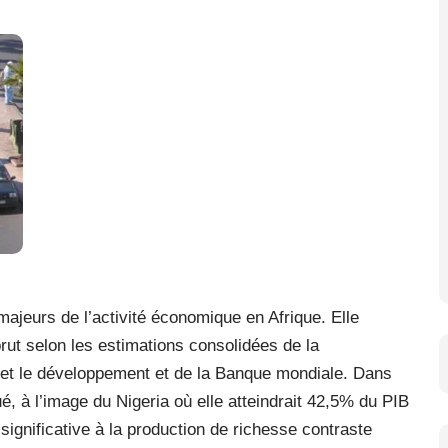
majeurs de l’activité économique en Afrique. Elle
brut selon les estimations consolidées de la
et le développement et de la Banque mondiale. Dans
, à l’image du Nigeria où elle atteindrait 42,5% du PIB
significative à la production de richesse contraste