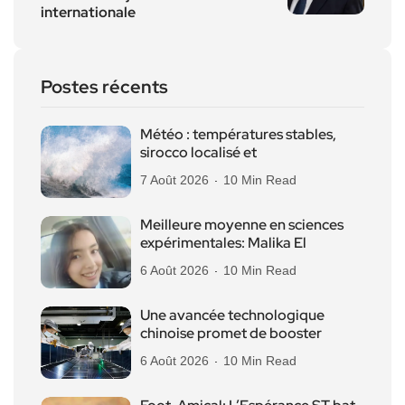
internationale
Postes récents
Météo : températures stables,
sirocco localisé et
7 Août 2026
10 Min Read
Meilleure moyenne en sciences
expérimentales: Malika El
6 Août 2026
10 Min Read
Une avancée technologique
chinoise promet de booster
6 Août 2026
10 Min Read