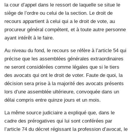
la cour d’appel dans le ressort de laquelle se situe le
siège de l’ordre ou celui de la section. Le droit de
recours appartient à celui qui a le droit de vote, au
procureur général compétent, et à toute autre personne
ayant intérêt à le faire.
Au niveau du fond, le recours se réfère à l’article 54 qui
précise que les assemblées générales extraordinaires
ne seront considérées comme légales que si le tiers
des avocats qui ont le droit de voter. Faute de quoi, la
décision sera prise à la majorité des avocats présents
lors d’une assemblée ultérieure, convoquée dans un
délai compris entre quinze jours et un mois.
La même source judiciaire a expliqué que, dans le
cadre des prérogatives qui lui sont conférées par
l’article 74 du décret régissant la profession d’avocat, le