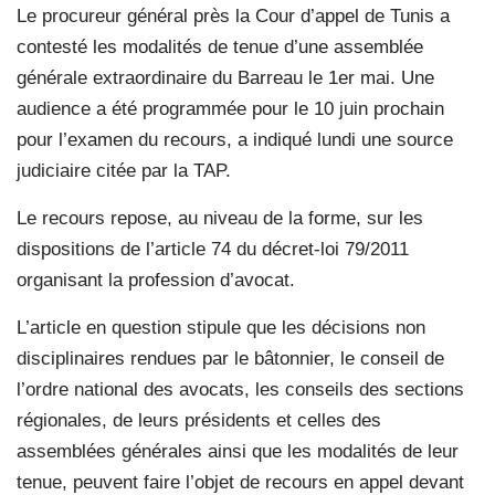
Le procureur général près la Cour d’appel de Tunis a
contesté les modalités de tenue d’une assemblée
générale extraordinaire du Barreau le 1er mai. Une
audience a été programmée pour le 10 juin prochain
pour l’examen du recours, a indiqué lundi une source
judiciaire citée par la TAP.
Le recours repose, au niveau de la forme, sur les
dispositions de l’article 74 du décret-loi 79/2011
organisant la profession d’avocat.
L’article en question stipule que les décisions non
disciplinaires rendues par le bâtonnier, le conseil de
l’ordre national des avocats, les conseils des sections
régionales, de leurs présidents et celles des
assemblées générales ainsi que les modalités de leur
tenue, peuvent faire l’objet de recours en appel devant