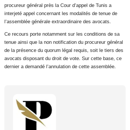
procureur général près la Cour d’appel de Tunis a
interjeté appel concernant les modalités de tenue de
l’assemblée générale extraordinaire des avocats.
Ce recours porte notamment sur les conditions de sa
tenue ainsi que la non notification du procureur général
de la présence du quorum légal requis, soit le tiers des
avocats disposant du droit de vote. Sur cette base, ce
dernier a demandé l’annulation de cette assemblée.