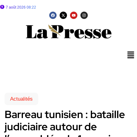
7 août 2026 08:22
Actualités
Barreau tunisien : bataille
judiciaire autour de