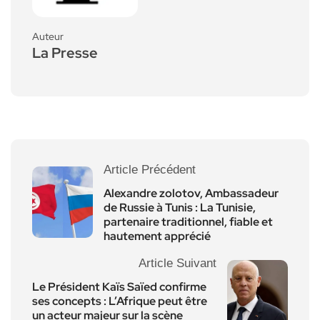
Auteur
La Presse
Article Précédent
Alexandre zolotov, Ambassadeur
de Russie à Tunis : La Tunisie,
partenaire traditionnel, fiable et
hautement apprécié
Article Suivant
Le Président Kaïs Saïed confirme
ses concepts : L’Afrique peut être
un acteur majeur sur la scène