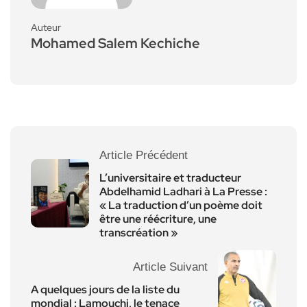
Auteur
Mohamed Salem Kechiche
Article Précédent
L’universitaire et traducteur
Abdelhamid Ladhari à La Presse :
« La traduction d’un poème doit
être une réécriture, une
transcréation »
Article Suivant
A quelques jours de la liste du
mondial : Lamouchi, le tenace