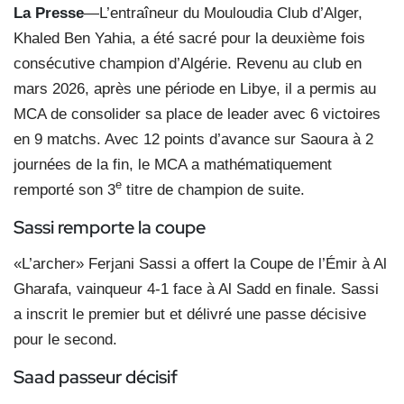
La Presse
—L’entraîneur du Mouloudia Club d’Alger,
Khaled Ben Yahia, a été sacré pour la deuxième fois
consécutive champion d’Algérie. Revenu au club en
mars 2026, après une période en Libye, il a permis au
MCA de consolider sa place de leader avec 6 victoires
en 9 matchs. Avec 12 points d’avance sur Saoura à 2
journées de la fin, le MCA a mathématiquement
e
remporté son 3
titre de champion de suite.
Sassi remporte la coupe
«L’archer» Ferjani Sassi a offert la Coupe de l’Émir à Al
Gharafa, vainqueur 4-1 face à Al Sadd en finale. Sassi
a inscrit le premier but et délivré une passe décisive
pour le second.
Saad passeur décisif