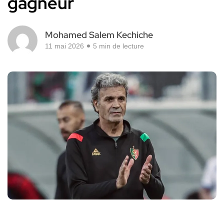
gagneur
Mohamed Salem Kechiche
11 mai 2026
5 min de lecture