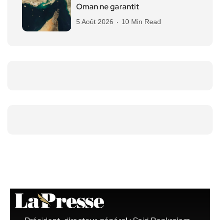
Oman ne garantit
5 Août 2026
10 Min Read