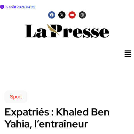
6 août 2026 04:39
Sport
Expatriés : Khaled Ben
Yahia, l’entraîneur