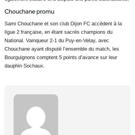
Chouchane promu
Sami Chouchane et son club Dijon FC accèdent à la
ligue 2 française, en étant sacrés champions du
National. Vainqueur 2-1 du Puy-en-Velay, avec
Chouchane ayant disputé l’ensemble du match, les
Bourguignons comptent 5 points d’avance sur leur
dauphin Sochaux.