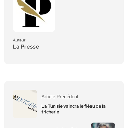
Auteur
La Presse
Article Précédent
La Tunisie vaincra le fléau de la
tricherie