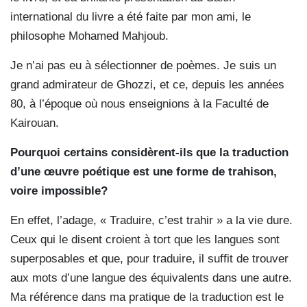
international du livre a été faite par mon ami, le
philosophe Mohamed Mahjoub.
Je n’ai pas eu à sélectionner de poèmes. Je suis un
grand admirateur de Ghozzi, et ce, depuis les années
80, à l’époque où nous enseignions à la Faculté de
Kairouan.
Pourquoi certains considèrent-ils que la traduction
d’une œuvre poétique est une forme de trahison,
voire impossible?
En effet, l’adage, « Traduire, c’est trahir » a la vie dure.
Ceux qui le disent croient à tort que les langues sont
superposables et que, pour traduire, il suffit de trouver
aux mots d’une langue des équivalents dans une autre.
Ma référence dans ma pratique de la traduction est le