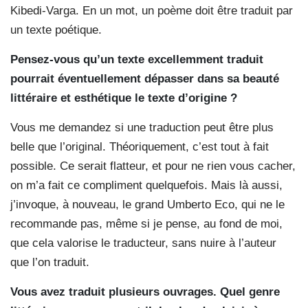
Kibedi-Varga. En un mot, un poème doit être traduit par
un texte poétique.
Pensez-vous qu’un texte excellemment traduit
pourrait éventuellement dépasser dans sa beauté
littéraire et esthétique le texte d’origine ?
Vous me demandez si une traduction peut être plus
belle que l’original. Théoriquement, c’est tout à fait
possible. Ce serait flatteur, et pour ne rien vous cacher,
on m’a fait ce compliment quelquefois. Mais là aussi,
j’invoque, à nouveau, le grand Umberto Eco, qui ne le
recommande pas, même si je pense, au fond de moi,
que cela valorise le traducteur, sans nuire à l’auteur
que l’on traduit.
Vous avez traduit plusieurs ouvrages. Quel genre