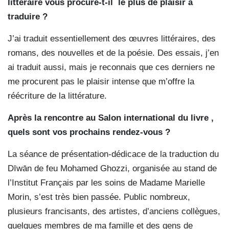
littéraire vous procure-t-il le plus de plaisir à
traduire ?
J’ai traduit essentiellement des œuvres littéraires, des
romans, des nouvelles et de la poésie. Des essais, j’en
ai traduit aussi, mais je reconnais que ces derniers ne
me procurent pas le plaisir intense que m’offre la
réécriture de la littérature.
Après la rencontre au Salon international du livre ,
quels sont vos prochains rendez-vous ?
La séance de présentation-dédicace de la traduction du
Dīwān de feu Mohamed Ghozzi, organisée au stand de
l’Institut Français par les soins de Madame Marielle
Morin, s’est très bien passée. Public nombreux,
plusieurs francisants, des artistes, d’anciens collègues,
quelques membres de ma famille et des gens de