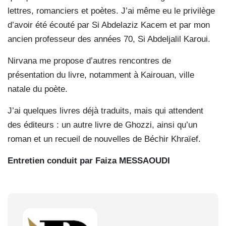
lettres, romanciers et poètes. J’ai même eu le privilège
d’avoir été écouté par Si Abdelaziz Kacem et par mon
ancien professeur des années 70, Si Abdeljalil Karoui.
Nirvana me propose d’autres rencontres de
présentation du livre, notamment à Kairouan, ville
natale du poète.
J’ai quelques livres déjà traduits, mais qui attendent
des éditeurs : un autre livre de Ghozzi, ainsi qu’un
roman et un recueil de nouvelles de Béchir Khraïef.
Entretien conduit par Faiza MESSAOUDI