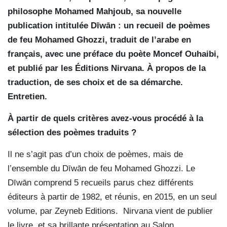
philosophe Mohamed Mahjoub, sa nouvelle
publication intitulée Dīwān : un recueil de poèmes
de feu Mohamed Ghozzi, traduit de l’arabe en
français, avec une préface du poète Moncef Ouhaibi,
et publié par les Éditions Nirvana. À propos de la
traduction, de ses choix et de sa démarche.
Entretien.
À partir de quels critères avez-vous procédé à la
sélection des poèmes traduits ?
Il ne s’agit pas d’un choix de poèmes, mais de
l’ensemble du Dīwān de feu Mohamed Ghozzi. Le
Dīwān comprend 5 recueils parus chez différents
éditeurs à partir de 1982, et réunis, en 2015, en un seul
volume, par Zeyneb Editions.
Nirvana vient de publier
le livre, et sa brillante présentation au Salon