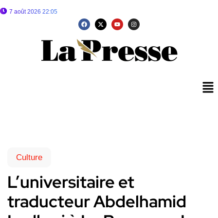
7 août 2026 22:05
Culture
L’universitaire et
traducteur Abdelhamid