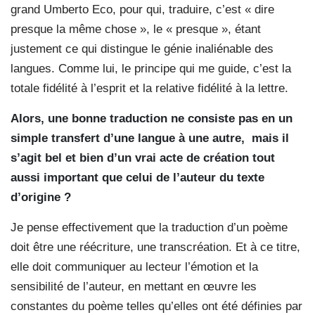
grand Umberto Eco, pour qui, traduire, c’est « dire
presque la même chose », le « presque », étant
justement ce qui distingue le génie inaliénable des
langues. Comme lui, le principe qui me guide, c’est la
totale fidélité à l’esprit et la relative fidélité à la lettre.
Alors, une bonne traduction ne consiste pas en un
simple transfert d’une langue à une autre, mais il
s’agit bel et bien d’un vrai acte de création tout
aussi important que celui de l’auteur du texte
d’origine ?
Je pense effectivement que la traduction d’un poème
doit être une réécriture, une transcréation. Et à ce titre,
elle doit communiquer au lecteur l’émotion et la
sensibilité de l’auteur, en mettant en œuvre les
constantes du poème telles qu’elles ont été définies par