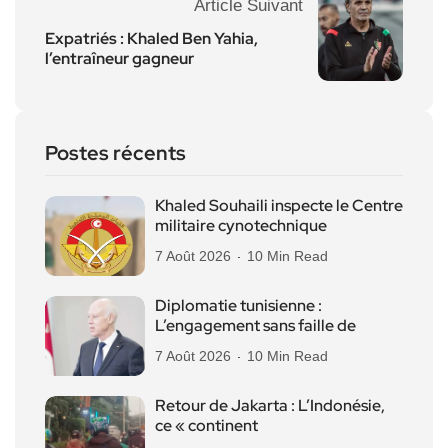
Article Suivant
Expatriés : Khaled Ben Yahia,
l’entraîneur gagneur
Postes récents
Khaled Souhaili inspecte le Centre
militaire cynotechnique
7 Août 2026
10 Min Read
Diplomatie tunisienne :
L’engagement sans faille de
7 Août 2026
10 Min Read
Retour de Jakarta : L’Indonésie,
ce « continent