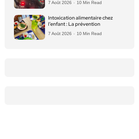
7 Août 2026
10 Min Read
Intoxication alimentaire chez
l’enfant : La prévention
7 Août 2026
10 Min Read