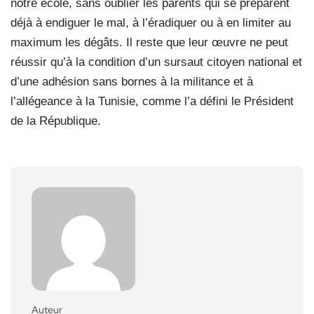
notre école, sans oublier les parents qui se préparent
déjà à endiguer le mal, à l’éradiquer ou à en limiter au
maximum les dégâts. Il reste que leur œuvre ne peut
réussir qu’à la condition d’un sursaut citoyen national et
d’une adhésion sans bornes à la militance et à
l’allégeance à la Tunisie, comme l’a défini le Président
de la République.
Auteur