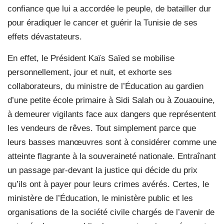
confiance que lui a accordée le peuple, de batailler dur
pour éradiquer le cancer et guérir la Tunisie de ses
effets dévastateurs.
En effet, le Président Kaïs Saïed se mobilise
personnellement, jour et nuit, et exhorte ses
collaborateurs, du ministre de l’Éducation au gardien
d’une petite école primaire à Sidi Salah ou à Zouaouine,
à demeurer vigilants face aux dangers que représentent
les vendeurs de rêves. Tout simplement parce que
leurs basses manœuvres sont à considérer comme une
atteinte flagrante à la souveraineté nationale. Entraînant
un passage par-devant la justice qui décide du prix
qu’ils ont à payer pour leurs crimes avérés. Certes, le
ministère de l’Éducation, le ministère public et les
organisations de la société civile chargés de l’avenir de