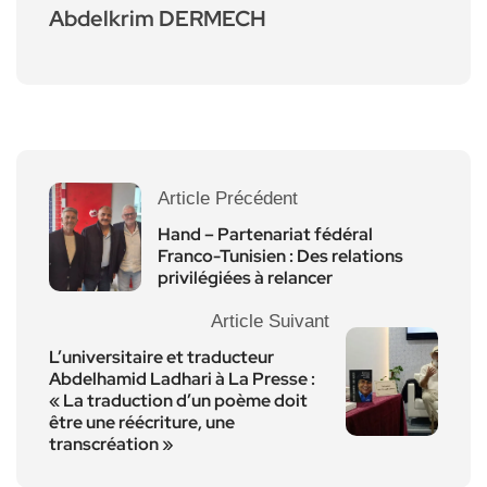
Abdelkrim DERMECH
Article Précédent
Hand – Partenariat fédéral
Franco-Tunisien : Des relations
privilégiées à relancer
Article Suivant
L’universitaire et traducteur
Abdelhamid Ladhari à La Presse :
« La traduction d’un poème doit
être une réécriture, une
transcréation »