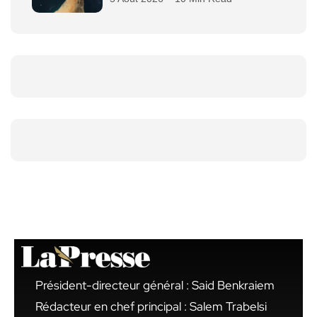
Président-directeur général : Said Benkraiem
Rédacteur en chef principal : Salem Trabelsi