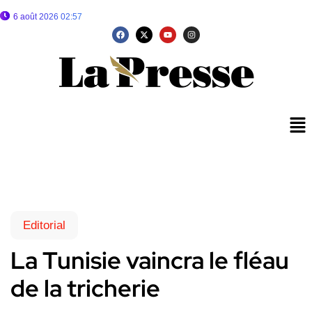
6 août 2026 02:57
Editorial
La Tunisie vaincra le fléau
de la tricherie