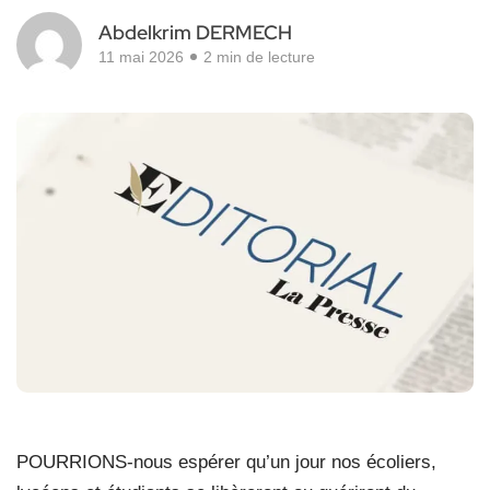
Abdelkrim DERMECH
11 mai 2026
2 min de lecture
P
OURRIONS-nous espérer qu’un jour nos écoliers,