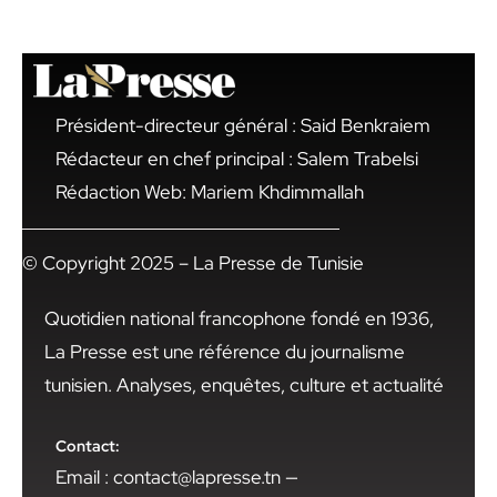
Président-directeur général : Said Benkraiem
Rédacteur en chef principal : Salem Trabelsi
Rédaction Web: Mariem Khdimmallah
© Copyright 2025 – La Presse de Tunisie
Quotidien national francophone fondé en 1936,
La Presse est une référence du journalisme
tunisien. Analyses, enquêtes, culture et actualité
Contact:
Email : contact@lapresse.tn —