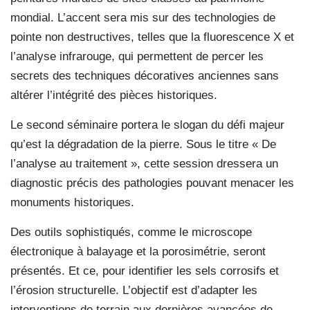
mondial. L’accent sera mis sur des technologies de
pointe non destructives, telles que la fluorescence X et
l’analyse infrarouge, qui permettent de percer les
secrets des techniques décoratives anciennes sans
altérer l’intégrité des pièces historiques.
Le second séminaire portera le slogan du défi majeur
qu’est la dégradation de la pierre. Sous le titre « De
l’analyse au traitement », cette session dressera un
diagnostic précis des pathologies pouvant menacer les
monuments historiques.
Des outils sophistiqués, comme le microscope
électronique à balayage et la porosimétrie, seront
présentés. Et ce, pour identifier les sels corrosifs et
l’érosion structurelle. L’objectif est d’adapter les
interventions de terrain aux dernières avancées de