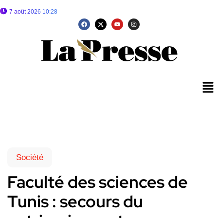
7 août 2026 10:28
Société
Faculté des sciences de
Tunis : secours du