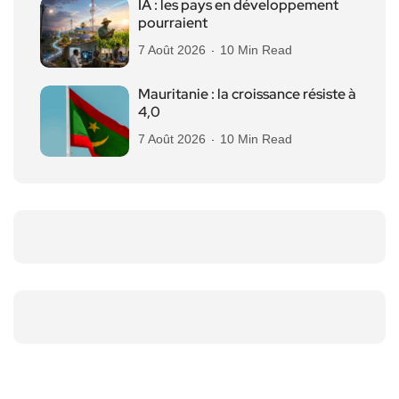
IA : les pays en développement
pourraient
7 Août 2026
10 Min Read
Mauritanie : la croissance résiste à
4,0
7 Août 2026
10 Min Read