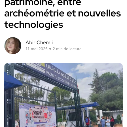
patrimoine, entre
archéométrie et nouvelles
technologies
Abir Chemli
11 mai 2026
2 min de lecture