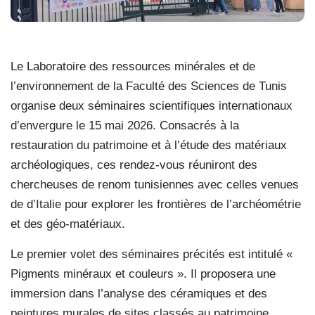
Le Laboratoire des ressources minérales et de
l’environnement de la Faculté des Sciences de Tunis
organise deux séminaires scientifiques internationaux
d’envergure le 15 mai 2026. Consacrés à la
restauration du patrimoine et à l’étude des matériaux
archéologiques, ces rendez-vous réuniront des
chercheuses de renom tunisiennes avec celles venues
de d’Italie pour explorer les frontières de l’archéométrie
et des géo-matériaux.
Le premier volet des séminaires précités est intitulé «
Pigments minéraux et couleurs ». Il proposera une
immersion dans l’analyse des céramiques et des
peintures murales de sites classés au patrimoine