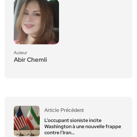
Auteur
Abir Chemli
Article Précédent
L’occupant sioniste incite
Washington à une nouvelle frappe
contre l’Iran…