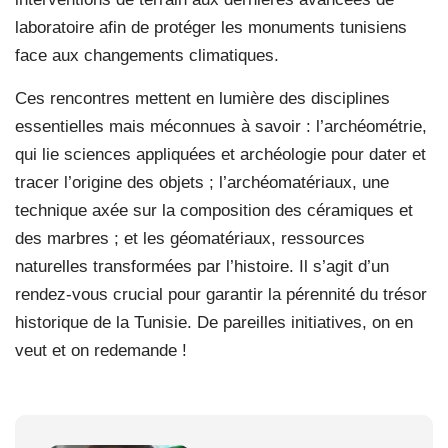
laboratoire afin de protéger les monuments tunisiens
face aux changements climatiques.
Ces rencontres mettent en lumière des disciplines
essentielles mais méconnues à savoir : l’archéométrie,
qui lie sciences appliquées et archéologie pour dater et
tracer l’origine des objets ; l’archéomatériaux, une
technique axée sur la composition des céramiques et
des marbres ; et les géomatériaux, ressources
naturelles transformées par l’histoire. Il s’agit d’un
rendez-vous crucial pour garantir la pérennité du trésor
historique de la Tunisie. De pareilles initiatives, on en
veut et on redemande !