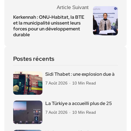
Article Suivant
Kerkennah : ONU-Habitat, la BTE
et la municipalité unissent leurs
forces pour un développement
durable
Postes récents
Sidi Thabet : une explosion due à
7 Août 2026
10 Min Read
La Türkiye a accueilli plus de 25
7 Août 2026
10 Min Read