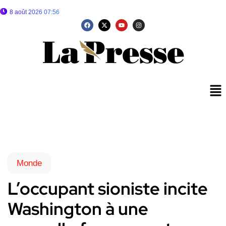
8 août 2026 07:56
Monde
L’occupant sioniste incite
Washington à une