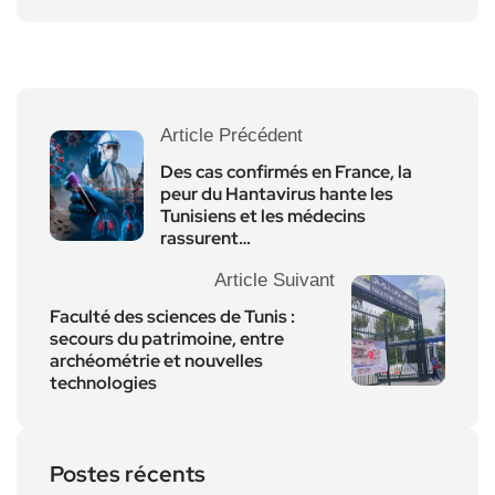
Article Précédent
Des cas confirmés en France, la
peur du Hantavirus hante les
Tunisiens et les médecins
rassurent…
Article Suivant
Faculté des sciences de Tunis :
secours du patrimoine, entre
archéométrie et nouvelles
technologies
Postes récents