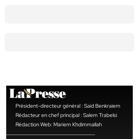
Président-directeur général : Said Benkraiem
Rédacteur en chef principal : Salem Trabelsi
Rédaction Web: Mariem Khdimmallah