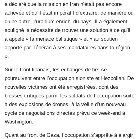
a déclaré que la mission en Iran n’était pas encore
achevée et qu’il était impératif d’extraire, de manière ou
d’une autre, l’uranium enrichi du pays. Il a également
souligné la nécessité de trouver une solution à ce qu’il
a appelé « la menace balistique » et « au soutien
apporté par Téhéran à ses mandataires dans la région
».
Sur le front libanais, les échanges de tirs se
poursuivent entre l’occupation sioniste et Hezbollah. De
nouvelles victimes ont été enregistrées, dont des
blessés critiques parmi les soldats de l’occupation suite
à des explosions de drones, à la veille d’un nouveau
cycle de négociations directes prévu ce week-end à
Washington.
Quant au front de Gaza, l’occupation s’apprête à élargir