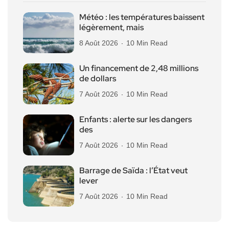
Météo : les températures baissent
légèrement, mais
8 Août 2026
10 Min Read
Un financement de 2,48 millions
de dollars
7 Août 2026
10 Min Read
Enfants : alerte sur les dangers
des
7 Août 2026
10 Min Read
Barrage de Saïda : l’État veut
lever
7 Août 2026
10 Min Read