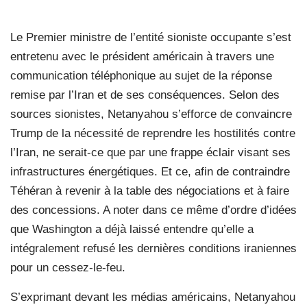
Le Premier ministre de l’entité sioniste occupante s’est
entretenu avec le président américain à travers une
communication téléphonique au sujet de la réponse
remise par l’Iran et de ses conséquences. Selon des
sources sionistes, Netanyahou s’efforce de convaincre
Trump de la nécessité de reprendre les hostilités contre
l’Iran, ne serait-ce que par une frappe éclair visant ses
infrastructures énergétiques. Et ce, afin de contraindre
Téhéran à revenir à la table des négociations et à faire
des concessions. A noter dans ce même d’ordre d’idées
que Washington a déjà laissé entendre qu’elle a
intégralement refusé les dernières conditions iraniennes
pour un cessez-le-feu.
S’exprimant devant les médias américains, Netanyahou