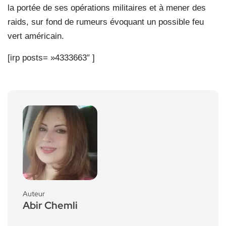
la portée de ses opérations militaires et à mener des
raids, sur fond de rumeurs évoquant un possible feu
vert américain.
[irp posts= »4333663″ ]
Auteur
Abir Chemli