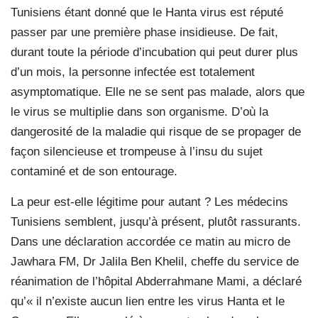
Tunisiens étant donné que le Hanta virus est réputé
passer par une première phase insidieuse. De fait,
durant toute la période d’incubation qui peut durer plus
d’un mois, la personne infectée est totalement
asymptomatique. Elle ne se sent pas malade, alors que
le virus se multiplie dans son organisme. D’où la
dangerosité de la maladie qui risque de se propager de
façon silencieuse et trompeuse à l’insu du sujet
contaminé et de son entourage.
La peur est-elle légitime pour autant ? Les médecins
Tunisiens semblent, jusqu’à présent, plutôt rassurants.
Dans une déclaration accordée ce matin au micro de
Jawhara FM, Dr Jalila Ben Khelil, cheffe du service de
réanimation de l’hôpital Abderrahmane Mami, a déclaré
qu’« il n’existe aucun lien entre les virus Hanta et le