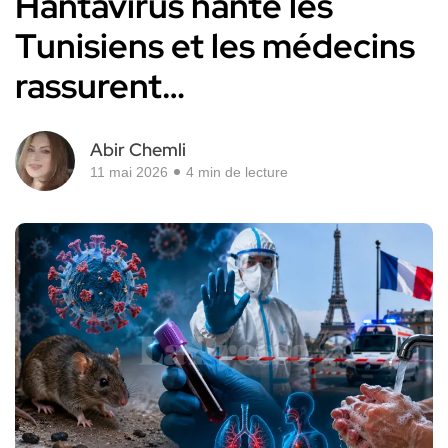
Hantavirus hante les
Tunisiens et les médecins
rassurent…
Abir Chemli
11 mai 2026
4 min de lecture