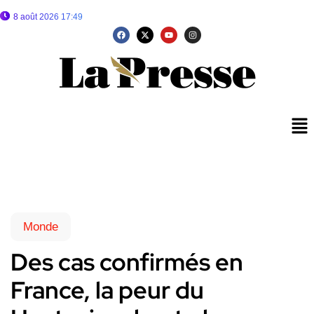
8 août 2026 17:49
Monde
Des cas confirmés en
France, la peur du