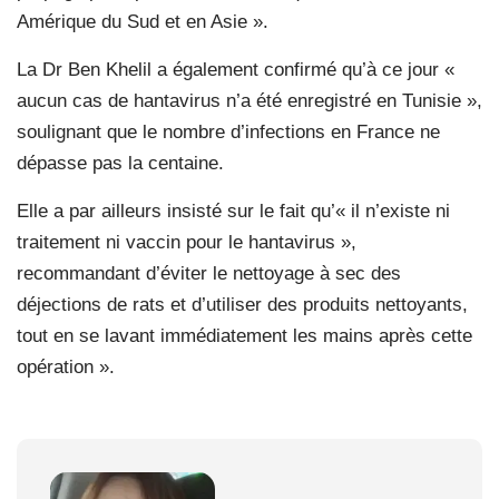
Amérique du Sud et en Asie ».
La Dr Ben Khelil a également confirmé qu’à ce jour «
aucun cas de hantavirus n’a été enregistré en Tunisie »,
soulignant que le nombre d’infections en France ne
dépasse pas la centaine.
Elle a par ailleurs insisté sur le fait qu’« il n’existe ni
traitement ni vaccin pour le hantavirus »,
recommandant d’éviter le nettoyage à sec des
déjections de rats et d’utiliser des produits nettoyants,
tout en se lavant immédiatement les mains après cette
opération ».