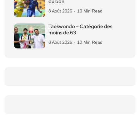
du bon
8 Août 2026
10 Min Read
Taekwondo – Catégorie des
moins de 63
8 Août 2026
10 Min Read