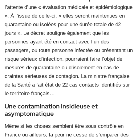
l’attente d’une « évaluation médicale et épidémiologique
». À l’issue de celle-ci, « elles seront maintenues en
quarantaine ou isolées pour une durée totale de 42
jours ». Le décret souligne également que les
personnes ayant été en contact avec l’un des
passagers, ou toute personne infectée ou présentant un
risque sérieux d’infection, pourraient faire l’objet de
mesures de quarantaine ou d’isolement en cas de
craintes sérieuses de contagion. La ministre française
de la Santé a fait état de 22 cas contacts identifiés sur
le territoire français…
Une contamination insidieuse et
asymptomatique
Même si les choses semblent être sous contrôle en
France ou ailleurs, la peur ne cesse de s’emparer des