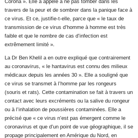
Corona ». Elle a appelé à ne pas tomber dans les
travers de la peur et de sombrer dans la panique face à
ce virus. Et ce, justifie-t-elle, parce que « le taux de
transmission de ce virus d’homme à homme est très
faible et que le nombre de cas d’infection est
extrêmement limité ».
La Dr Ben Khelil a en outre expliqué que contrairement
au coronavirus, « le hantavirus est connu des milieux
médicaux depuis les années 30 ». Elle a souligné que
ce virus se transmet à l’homme par les rongeurs
(souris et rats). Cette contamination se fait à travers un
contact avec leurs excréments ou la salive du rongeur
ou à l’inhalation de poussières contaminées. Elle a
précisé que « ce virus n’est pas émergent comme le
coronavirus et que d’un point de vue géographique, il se
propage principalement en Amérique du Nord, en