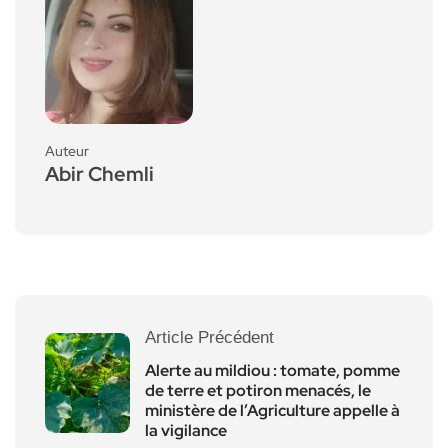
Auteur
Abir Chemli
Article Précédent
Alerte au mildiou : tomate, pomme
de terre et potiron menacés, le
ministère de l’Agriculture appelle à
la vigilance