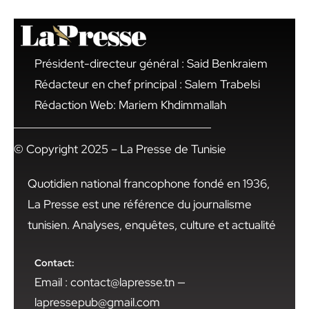
Président-directeur général : Said Benkraiem
Rédacteur en chef principal : Salem Trabelsi
Rédaction Web: Mariem Khdimmallah
© Copyright 2025 – La Presse de Tunisie
Quotidien national francophone fondé en 1936,
La Presse est une référence du journalisme
tunisien. Analyses, enquêtes, culture et actualité
Contact:
Email : contact@lapresse.tn —
lapressepub@gmail.com