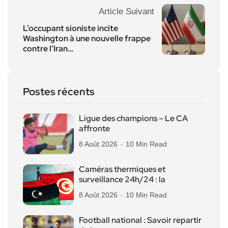
Article Suivant
L’occupant sioniste incite
Washington à une nouvelle frappe
contre l’Iran…
Postes récents
Ligue des champions – Le CA
affronte
8 Août 2026
10 Min Read
Caméras thermiques et
surveillance 24h/24 : la
8 Août 2026
10 Min Read
Football national : Savoir repartir