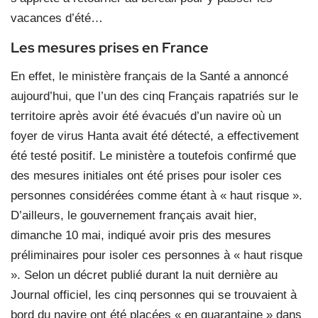
vacances d’été…
Les mesures prises en France
En effet, le ministère français de la Santé a annoncé
aujourd’hui, que l’un des cinq Français rapatriés sur le
territoire après avoir été évacués d’un navire où un
foyer de virus Hanta avait été détecté, a effectivement
été testé positif. Le ministère a toutefois confirmé que
des mesures initiales ont été prises pour isoler ces
personnes considérées comme étant à « haut risque ».
D’ailleurs, le gouvernement français avait hier,
dimanche 10 mai, indiqué avoir pris des mesures
préliminaires pour isoler ces personnes à « haut risque
». Selon un décret publié durant la nuit dernière au
Journal officiel, les cinq personnes qui se trouvaient à
bord du navire ont été placées « en quarantaine » dans