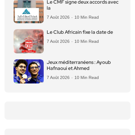
Le CMF signe deux accords avec
la
7 Août 2026
10 Min Read
Le Club Africain fixe la date de
7 Août 2026
10 Min Read
Jeux méditerranéens : Ayoub
Hafnaoui et Ahmed
7 Août 2026
10 Min Read