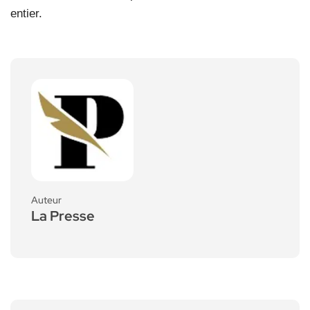
entier.
Auteur
La Presse