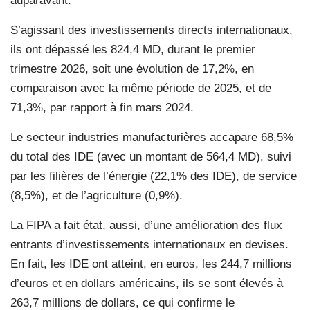
auparavant.
S’agissant des investissements directs internationaux,
ils ont dépassé les 824,4 MD, durant le premier
trimestre 2026, soit une évolution de 17,2%, en
comparaison avec la même période de 2025, et de
71,3%, par rapport à fin mars 2024.
Le secteur industries manufacturières accapare 68,5%
du total des IDE (avec un montant de 564,4 MD), suivi
par les filières de l’énergie (22,1% des IDE), de service
(8,5%), et de l’agriculture (0,9%).
La FIPA a fait état, aussi, d’une amélioration des flux
entrants d’investissements internationaux en devises.
En fait, les IDE ont atteint, en euros, les 244,7 millions
d’euros et en dollars américains, ils se sont élevés à
263,7 millions de dollars, ce qui confirme le