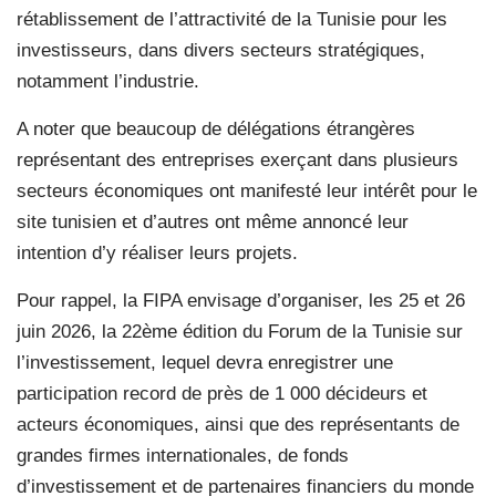
rétablissement de l’attractivité de la Tunisie pour les
investisseurs, dans divers secteurs stratégiques,
notamment l’industrie.
A noter que beaucoup de délégations étrangères
représentant des entreprises exerçant dans plusieurs
secteurs économiques ont manifesté leur intérêt pour le
site tunisien et d’autres ont même annoncé leur
intention d’y réaliser leurs projets.
Pour rappel, la FIPA envisage d’organiser, les 25 et 26
juin 2026, la 22ème édition du Forum de la Tunisie sur
l’investissement, lequel devra enregistrer une
participation record de près de 1 000 décideurs et
acteurs économiques, ainsi que des représentants de
grandes firmes internationales, de fonds
d’investissement et de partenaires financiers du monde