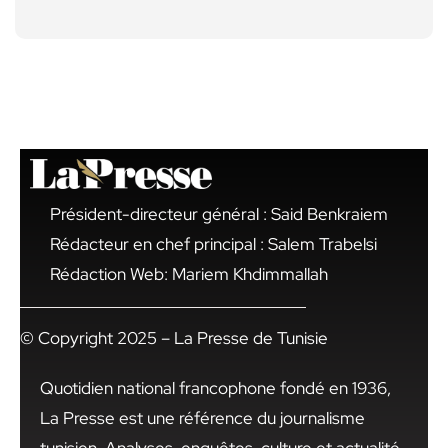
Président-directeur général : Said Benkraiem
Rédacteur en chef principal : Salem Trabelsi
Rédaction Web: Mariem Khdimmallah
© Copyright 2025 – La Presse de Tunisie
Quotidien national francophone fondé en 1936,
La Presse est une référence du journalisme