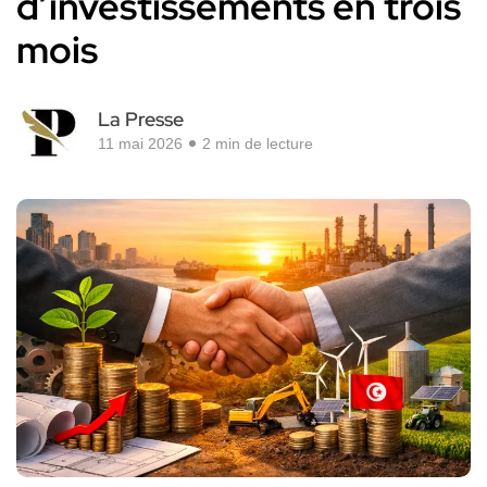
d’investissements en trois
mois
La Presse
11 mai 2026
2 min de lecture