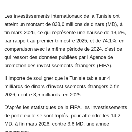
Les investissements internationaux de la Tunisie ont
atteint un montant de 838,6 millions de dinars (MD), à
fin mars 2026, ce qui représente une hausse de 18,6%,
par rapport au premier trimestre 2025, et de 74,1%, en
comparaison avec la même période de 2024, c’est ce
qui ressort des données publiées par l’Agence de
promotion des investissements étrangers (FIPA).
Il importe de souligner que la Tunisie table sur 4
milliards de dinars d’investissements étrangers à fin
2026, contre 3,5 milliards, en 2025.
D’après les statistiques de la FIPA, les investissements
de portefeuille se sont triplés, pour atteindre les 14,2
MD, à fin mars 2026, contre 3,6 MD, une année