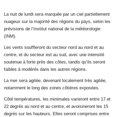
La nuit de lundi sera marquée par un ciel partiellement
nuageux sur la majorité des régions du pays, selon les
prévisions de l’Institut national de la météorologie
(INM).
Les vents souffleront du secteur nord au nord et au
centre, et du secteur est au sud, avec une intensité
soutenue à forte près des côtes, tandis qu’ils seront
faibles à modérés dans les autres régions.
La mer sera agitée, devenant localement très agitée,
notamment le long des zones côtières exposées.
Côté températures, les minimales varieront entre 17 et
22 degrés au nord et au centre, et avoisineront les 15
degrés sur les hauteurs. Elles seront comprises entre