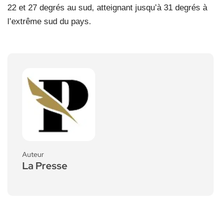
22 et 27 degrés au sud, atteignant jusqu’à 31 degrés à
l’extrême sud du pays.
Auteur
La Presse