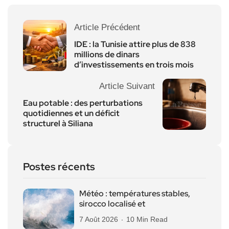
Article Précédent
IDE : la Tunisie attire plus de 838
millions de dinars
d’investissements en trois mois
Article Suivant
Eau potable : des perturbations
quotidiennes et un déficit
structurel à Siliana
Postes récents
Météo : températures stables,
sirocco localisé et
7 Août 2026
10 Min Read