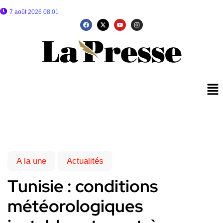
7 août 2026 08:01
A la une
Actualités
Tunisie : conditions
météorologiques