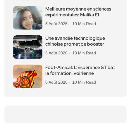
Meilleure moyenne en sciences
expérimentales: Malika El
6 Août 2026
10 Min Read
Une avancée technologique
chinoise promet de booster
6 Août 2026
10 Min Read
Foot-Amical: L’Espérance ST bat
la formation ivoirienne
6 Août 2026
10 Min Read