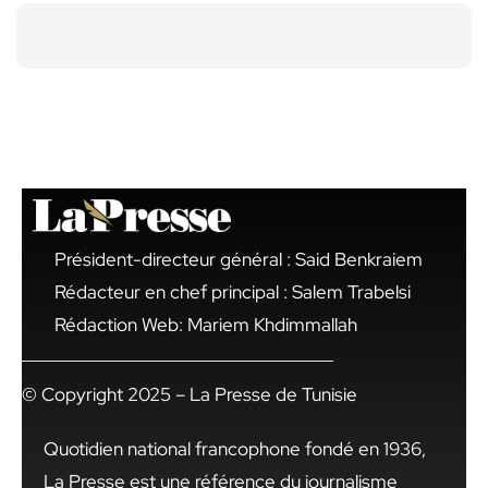
Président-directeur général : Said Benkraiem
Rédacteur en chef principal : Salem Trabelsi
Rédaction Web: Mariem Khdimmallah
© Copyright 2025 – La Presse de Tunisie
Quotidien national francophone fondé en 1936,
La Presse est une référence du journalisme