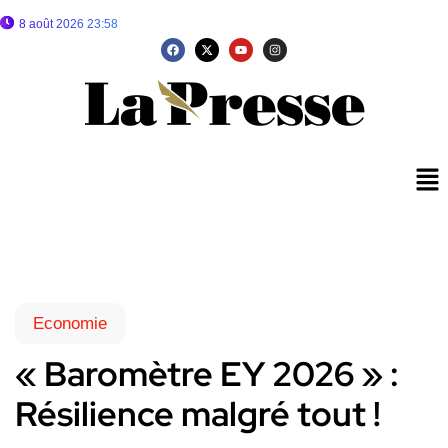
8 août 2026 23:58
Economie
« Baromètre EY 2026 » :
Résilience malgré tout !