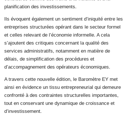
planification des investissements.
Ils évoquent également un sentiment d’iniquité entre les
entreprises structurées opérant dans le secteur formel
et celles relevant de l’économie informelle. A cela
s’ajoutent des critiques concernant la qualité des
services administratifs, notamment en matière de
délais, de simplification des procédures et
d’accompagnement des opérateurs économiques.
A travers cette nouvelle édition, le Baromètre EY met
ainsi en évidence un tissu entrepreneurial qui demeure
confronté à des contraintes structurelles importantes,
tout en conservant une dynamique de croissance et
d’investissement.