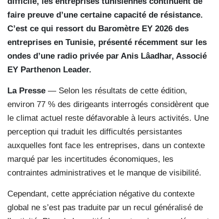
difficile, les entreprises tunisiennes continuent de
faire preuve d’une certaine capacité de résistance.
C’est ce qui ressort du Baromètre EY 2026 des
entreprises en Tunisie, présenté récemment sur les
ondes d’une radio privée par Anis Lâadhar, Associé
EY Parthenon Leader.
La Presse
— Selon les résultats de cette édition,
environ 77 % des dirigeants interrogés considèrent que
le climat actuel reste défavorable à leurs activités. Une
perception qui traduit les difficultés persistantes
auxquelles font face les entreprises, dans un contexte
marqué par les incertitudes économiques, les
contraintes administratives et le manque de visibilité.
Cependant, cette appréciation négative du contexte
global ne s’est pas traduite par un recul généralisé de