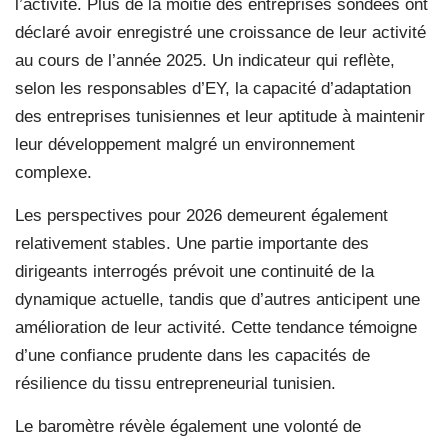
l’activité. Plus de la moitié des entreprises sondées ont
déclaré avoir enregistré une croissance de leur activité
au cours de l’année 2025. Un indicateur qui reflète,
selon les responsables d’EY, la capacité d’adaptation
des entreprises tunisiennes et leur aptitude à maintenir
leur développement malgré un environnement
complexe.
Les perspectives pour 2026 demeurent également
relativement stables. Une partie importante des
dirigeants interrogés prévoit une continuité de la
dynamique actuelle, tandis que d’autres anticipent une
amélioration de leur activité. Cette tendance témoigne
d’une confiance prudente dans les capacités de
résilience du tissu entrepreneurial tunisien.
Le baromètre révèle également une volonté de