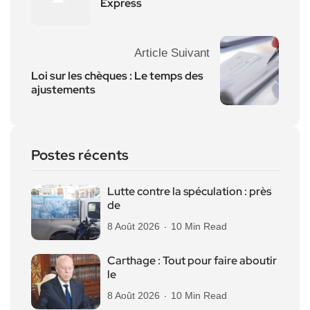
Express
Article Suivant
Loi sur les chèques : Le temps des
ajustements
Postes récents
Lutte contre la spéculation : près
de
8 Août 2026
10 Min Read
Carthage : Tout pour faire aboutir
le
8 Août 2026
10 Min Read