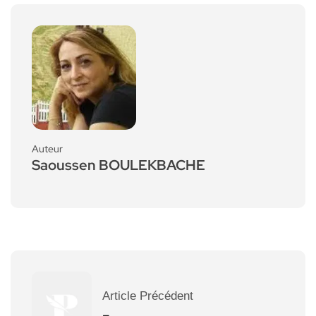
Auteur
Saoussen BOULEKBACHE
Article Précédent