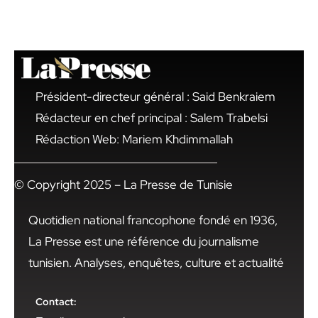
Président-directeur général : Said Benkraiem
Rédacteur en chef principal : Salem Trabelsi
Rédaction Web: Mariem Khdimmallah
© Copyright 2025 – La Presse de Tunisie
Quotidien national francophone fondé en 1936,
La Presse est une référence du journalisme
tunisien. Analyses, enquêtes, culture et actualité
Contact: