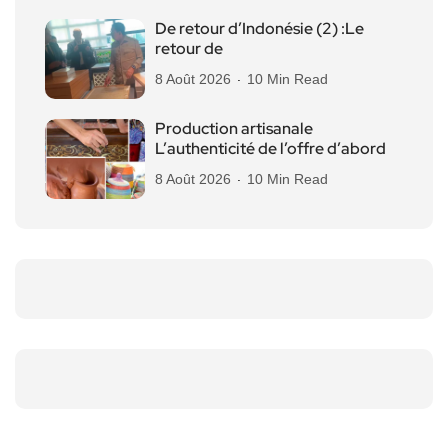
De retour d’Indonésie (2) :Le
retour de
8 Août 2026
10 Min Read
Production artisanale
L’authenticité de l’offre d’abord
8 Août 2026
10 Min Read