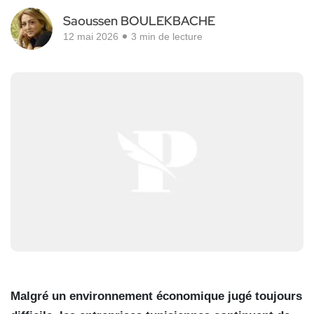
Saoussen BOULEKBACHE
12 mai 2026
3 min de lecture
Malgré un environnement économique jugé toujours