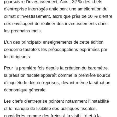
poursuivre l’investissement. Ainsi, 32 % des chefs
d’entreprise interrogés anticipent une amélioration du
climat d’investissement, alors que près de 50 % d’entre
eux envisagent de réaliser des investissements dans
les prochains mois.
L’un des principaux enseignements de cette édition
concerne toutefois les préoccupations exprimées par
les dirigeants.
Pour la première fois depuis la création du baromètre,
la pression fiscale apparaît comme la première source
d’inquiétude des entreprises, devant même la situation
économique générale.
Les chefs d’entreprise pointent notamment l’instabilité
et le manque de lisibilité des politiques fiscales,
considérés comme des freins à la visibilité et à la