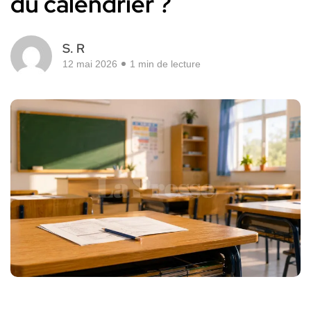
du calendrier ?
S. R
12 mai 2026
1 min de lecture