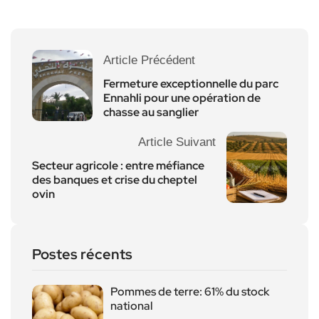
Article Précédent
Fermeture exceptionnelle du parc
Ennahli pour une opération de
chasse au sanglier
Article Suivant
Secteur agricole : entre méfiance
des banques et crise du cheptel
ovin
Postes récents
Pommes de terre: 61% du stock
national