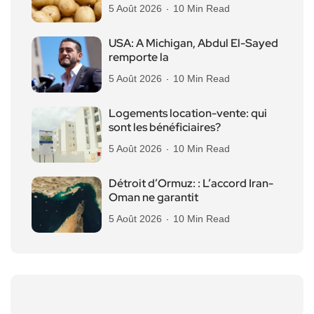
5 Août 2026
10 Min Read
USA: A Michigan, Abdul El-Sayed
remporte la
5 Août 2026
10 Min Read
Logements location-vente: qui
sont les bénéficiaires?
5 Août 2026
10 Min Read
Détroit d’Ormuz: : L’accord Iran-
Oman ne garantit
5 Août 2026
10 Min Read