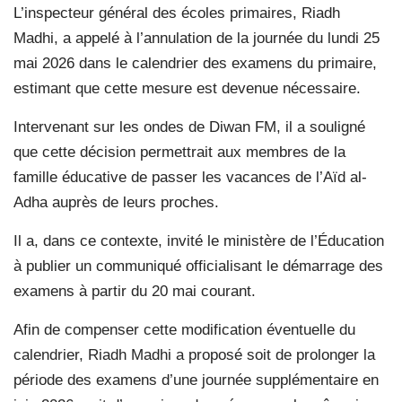
L’inspecteur général des écoles primaires, Riadh
Madhi, a appelé à l’annulation de la journée du lundi 25
mai 2026 dans le calendrier des examens du primaire,
estimant que cette mesure est devenue nécessaire.
Intervenant sur les ondes de Diwan FM, il a souligné
que cette décision permettrait aux membres de la
famille éducative de passer les vacances de l’Aïd al-
Adha auprès de leurs proches.
Il a, dans ce contexte, invité le ministère de l’Éducation
à publier un communiqué officialisant le démarrage des
examens à partir du 20 mai courant.
Afin de compenser cette modification éventuelle du
calendrier, Riadh Madhi a proposé soit de prolonger la
période des examens d’une journée supplémentaire en