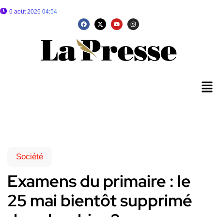
6 août 2026 04:54
Société
Examens du primaire : le
25 mai bientôt supprimé