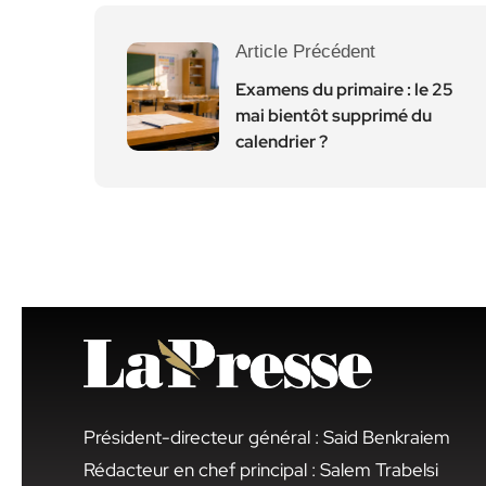
Article Précédent
Examens du primaire : le 25
mai bientôt supprimé du
calendrier ?
Président-directeur général : Said Benkraiem
Rédacteur en chef principal : Salem Trabelsi