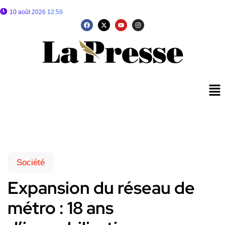
10 août 2026 12:59
Société
Expansion du réseau de
métro : 18 ans