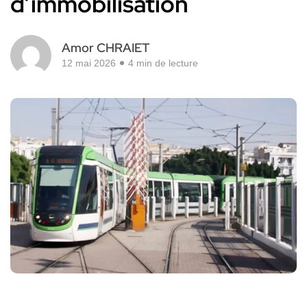
d’immobilisation
Amor CHRAIET
12 mai 2026
4 min de lecture