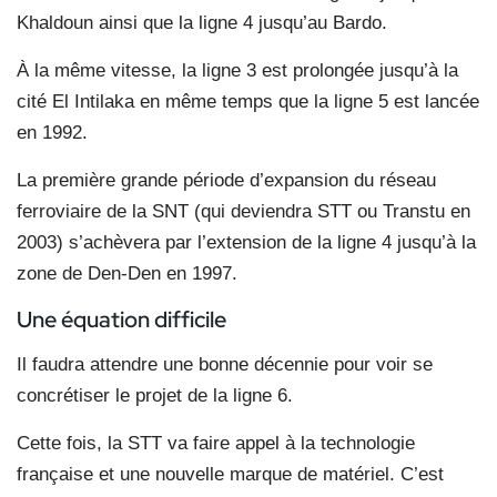
Khaldoun ainsi que la ligne 4 jusqu’au Bardo.
À la même vitesse, la ligne 3 est prolongée jusqu’à la
cité El Intilaka en même temps que la ligne 5 est lancée
en 1992.
La première grande période d’expansion du réseau
ferroviaire de la SNT (qui deviendra STT ou Transtu en
2003) s’achèvera par l’extension de la ligne 4 jusqu’à la
zone de Den-Den en 1997.
Une équation difficile
Il faudra attendre une bonne décennie pour voir se
concrétiser le projet de la ligne 6.
Cette fois, la STT va faire appel à la technologie
française et une nouvelle marque de matériel. C’est