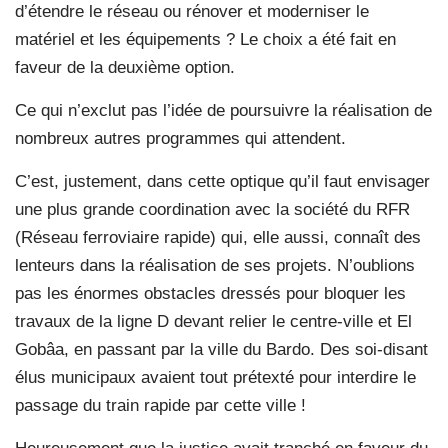
d’étendre le réseau ou rénover et moderniser le
matériel et les équipements ? Le choix a été fait en
faveur de la deuxième option.
Ce qui n’exclut pas l’idée de poursuivre la réalisation de
nombreux autres programmes qui attendent.
C’est, justement, dans cette optique qu’il faut envisager
une plus grande coordination avec la société du RFR
(Réseau ferroviaire rapide) qui, elle aussi, connaît des
lenteurs dans la réalisation de ses projets. N’oublions
pas les énormes obstacles dressés pour bloquer les
travaux de la ligne D devant relier le centre-ville et El
Gobâa, en passant par la ville du Bardo. Des soi-disant
élus municipaux avaient tout prétexté pour interdire le
passage du train rapide par cette ville !