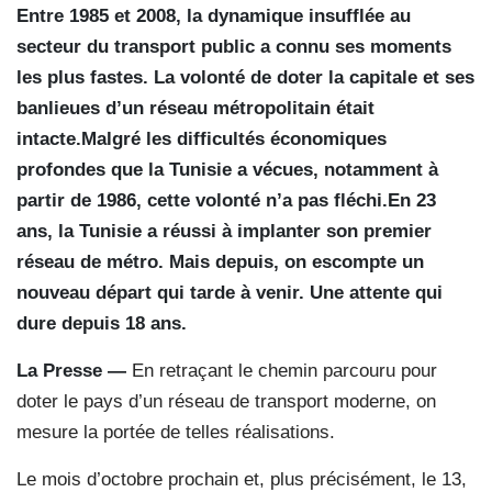
Entre 1985 et 2008, la dynamique insufflée au
secteur du transport public a connu ses moments
les plus fastes. La volonté de doter la capitale et ses
banlieues d’un réseau métropolitain était
intacte.Malgré les difficultés économiques
profondes que la Tunisie a vécues, notamment à
partir de 1986, cette volonté n’a pas fléchi.En 23
ans, la Tunisie a réussi à implanter son premier
réseau de métro. Mais depuis, on escompte un
nouveau départ qui tarde à venir. Une attente qui
dure depuis 18 ans.
La Presse —
En retraçant le chemin parcouru pour
doter le pays d’un réseau de transport moderne, on
mesure la portée de telles réalisations.
Le mois d’octobre prochain et, plus précisément, le 13,