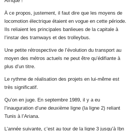
Afrique !
À ce propos, justement, il faut dire que les moyens de
locomotion électrique étaient en vogue en cette période.
Ils reliaient les principales banlieues de la capitale à
l’instar des tramways et des trolleybus.
Une petite rétrospective de l’évolution du transport au
moyen des métros actuels ne peut être qu’édifiante à
plus d’un titre.
Le rythme de réalisation des projets en lui-même est
très significatif.
Qu’on en juge. En septembre 1989, il y a eu
l’inauguration d’une deuxième ligne (la ligne 2) reliant
Tunis à l’Ariana.
L’année suivante, c’est au tour de la ligne 3 jusqu’à Ibn