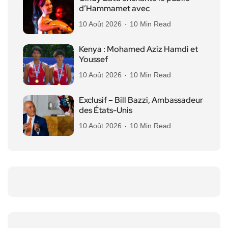
d’Hammamet avec
10 Août 2026
10 Min Read
Kenya : Mohamed Aziz Hamdi et
Youssef
10 Août 2026
10 Min Read
Exclusif – Bill Bazzi, Ambassadeur
des États-Unis
10 Août 2026
10 Min Read