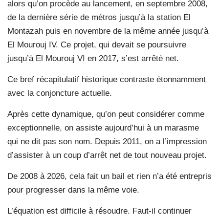
alors qu’on procède au lancement, en septembre 2008,
de la dernière série de métros jusqu’à la station El
Montazah puis en novembre de la même année jusqu’à
El Mourouj IV. Ce projet, qui devait se poursuivre
jusqu’à El Mourouj VI en 2017, s’est arrêté net.
Ce bref récapitulatif historique contraste étonnamment
avec la conjoncture actuelle.
Après cette dynamique, qu’on peut considérer comme
exceptionnelle, on assiste aujourd’hui à un marasme
qui ne dit pas son nom. Depuis 2011, on a l’impression
d’assister à un coup d’arrêt net de tout nouveau projet.
De 2008 à 2026, cela fait un bail et rien n’a été entrepris
pour progresser dans la même voie.
L’équation est difficile à résoudre. Faut-il continuer