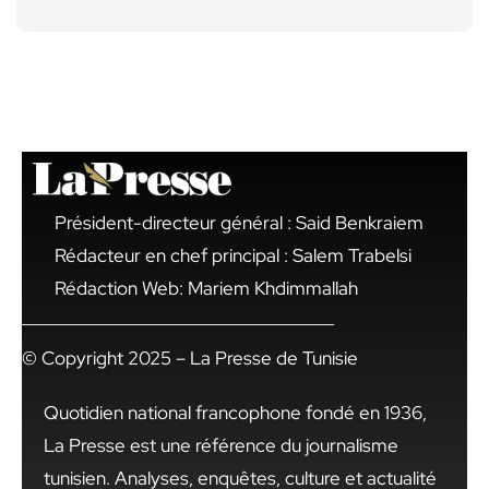
Président-directeur général : Said Benkraiem
Rédacteur en chef principal : Salem Trabelsi
Rédaction Web: Mariem Khdimmallah
© Copyright 2025 – La Presse de Tunisie
Quotidien national francophone fondé en 1936,
La Presse est une référence du journalisme
tunisien. Analyses, enquêtes, culture et actualité