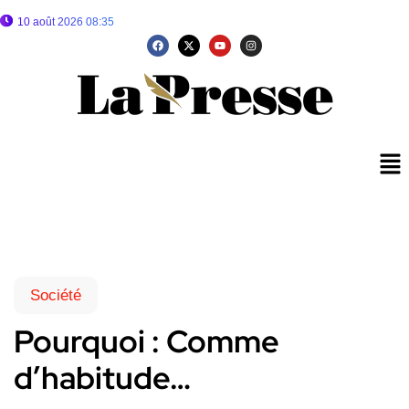
10 août 2026 08:35
Société
Pourquoi : Comme
d’habitude…