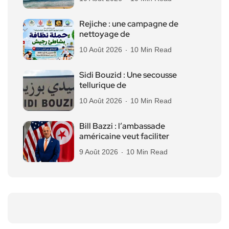
Rejiche : une campagne de
nettoyage de
10 Août 2026
10 Min Read
Sidi Bouzid : Une secousse
tellurique de
10 Août 2026
10 Min Read
Bill Bazzi : l’ambassade
américaine veut faciliter
9 Août 2026
10 Min Read