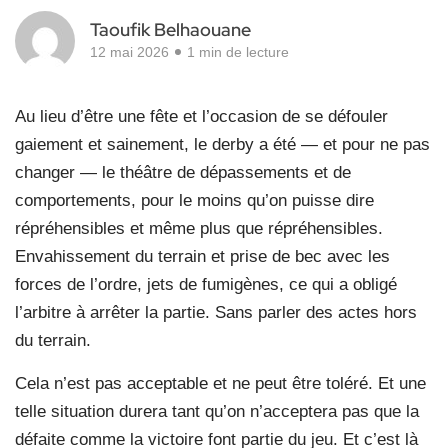
Taoufik Belhaouane
12 mai 2026
1 min de lecture
Au lieu d’être une fête et l’occasion de se défouler
gaiement et sainement, le derby a été — et pour ne pas
changer — le théâtre de dépassements et de
comportements, pour le moins qu’on puisse dire
répréhensibles et même plus que répréhensibles.
Envahissement du terrain et prise de bec avec les
forces de l’ordre, jets de fumigènes, ce qui a obligé
l’arbitre à arrêter la partie. Sans parler des actes hors
du terrain.
Cela n’est pas acceptable et ne peut être toléré. Et une
telle situation durera tant qu’on n’acceptera pas que la
défaite comme la victoire font partie du jeu. Et c’est là