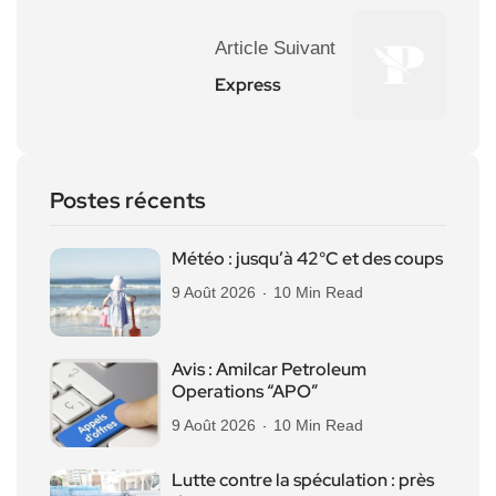
Article Suivant
Express
Postes récents
Météo : jusqu’à 42°C et des coups
9 Août 2026
10 Min Read
Avis : Amilcar Petroleum
Operations “APO”
9 Août 2026
10 Min Read
Lutte contre la spéculation : près