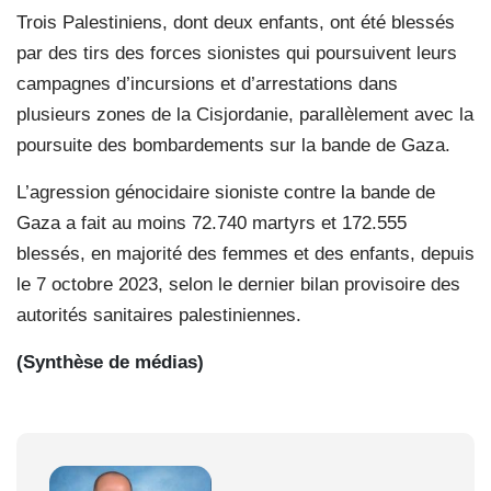
Trois Palestiniens, dont deux enfants, ont été blessés
par des tirs des forces sionistes qui poursuivent leurs
campagnes d’incursions et d’arrestations dans
plusieurs zones de la Cisjordanie, parallèlement avec la
poursuite des bombardements sur la bande de Gaza.
L’agression génocidaire sioniste contre la bande de
Gaza a fait au moins 72.740 martyrs et 172.555
blessés, en majorité des femmes et des enfants, depuis
le 7 octobre 2023, selon le dernier bilan provisoire des
autorités sanitaires palestiniennes.
(Synthèse de médias)