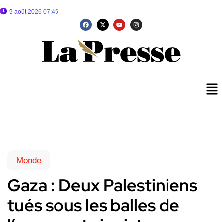
9 août 2026 07:45
Monde
Gaza : Deux Palestiniens
tués sous les balles de