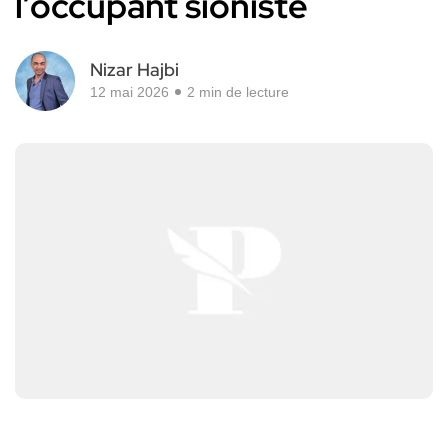
l’occupant sioniste
Nizar Hajbi
12 mai 2026
2 min de lecture