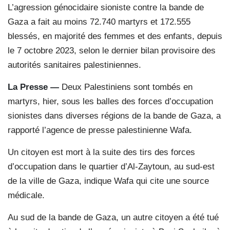
L’agression génocidaire sioniste contre la bande de
Gaza a fait au moins 72.740 martyrs et 172.555
blessés, en majorité des femmes et des enfants, depuis
le 7 octobre 2023, selon le dernier bilan provisoire des
autorités sanitaires palestiniennes.
La Presse —
Deux Palestiniens sont tombés en
martyrs, hier, sous les balles des forces d’occupation
sionistes dans diverses régions de la bande de Gaza, a
rapporté l’agence de presse palestinienne Wafa.
Un citoyen est mort à la suite des tirs des forces
d’occupation dans le quartier d’Al-Zaytoun, au sud-est
de la ville de Gaza, indique Wafa qui cite une source
médicale.
Au sud de la bande de Gaza, un autre citoyen a été tué