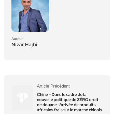
Auteur
Nizar Hajbi
Article Précédent
Chine – Dans le cadre de la
nouvelle politique de ZÉRO droit
de douane : Arrivée de produits
africains frais sur le marché chinois