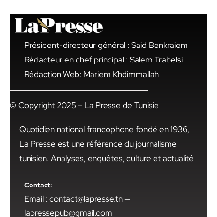
Président-directeur général : Said Benkraiem
Rédacteur en chef principal : Salem Trabelsi
Rédaction Web: Mariem Khdimmallah
© Copyright 2025 – La Presse de Tunisie
Quotidien national francophone fondé en 1936,
La Presse est une référence du journalisme
tunisien. Analyses, enquêtes, culture et actualité
Contact:
Email : contact@lapresse.tn —
lapressepub@gmail.com