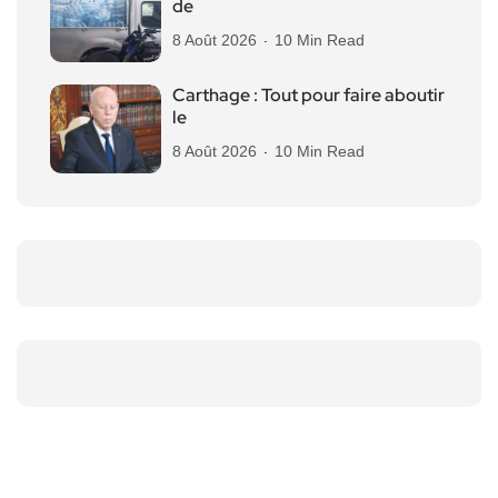
de
8 Août 2026
10 Min Read
Carthage : Tout pour faire aboutir
le
8 Août 2026
10 Min Read