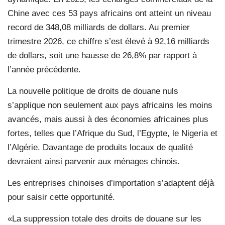
Chine avec ces 53 pays africains ont atteint un niveau
record de 348,08 milliards de dollars. Au premier
trimestre 2026, ce chiffre s’est élevé à 92,16 milliards
de dollars, soit une hausse de 26,8% par rapport à
l’année précédente.
La nouvelle politique de droits de douane nuls
s’applique non seulement aux pays africains les moins
avancés, mais aussi à des économies africaines plus
fortes, telles que l’Afrique du Sud, l’Egypte, le Nigeria et
l’Algérie. Davantage de produits locaux de qualité
devraient ainsi parvenir aux ménages chinois.
Les entreprises chinoises d’importation s’adaptent déjà
pour saisir cette opportunité.
«La suppression totale des droits de douane sur les