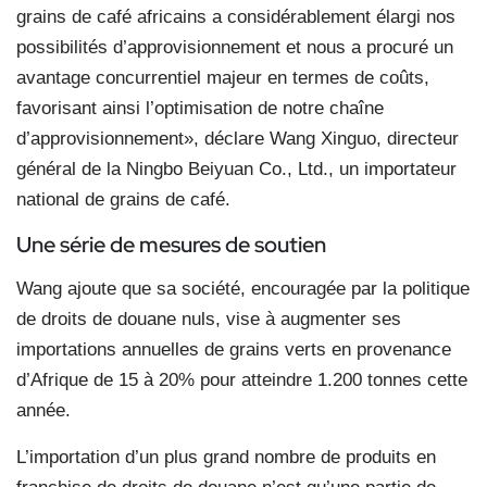
grains de café africains a considérablement élargi nos
possibilités d’approvisionnement et nous a procuré un
avantage concurrentiel majeur en termes de coûts,
favorisant ainsi l’optimisation de notre chaîne
d’approvisionnement», déclare Wang Xinguo, directeur
général de la Ningbo Beiyuan Co., Ltd., un importateur
national de grains de café.
Une série de mesures de soutien
Wang ajoute que sa société, encouragée par la politique
de droits de douane nuls, vise à augmenter ses
importations annuelles de grains verts en provenance
d’Afrique de 15 à 20% pour atteindre 1.200 tonnes cette
année.
L’importation d’un plus grand nombre de produits en