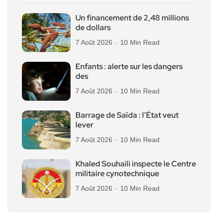
Un financement de 2,48 millions
de dollars
7 Août 2026
10 Min Read
Enfants : alerte sur les dangers
des
7 Août 2026
10 Min Read
Barrage de Saïda : l’État veut
lever
7 Août 2026
10 Min Read
Khaled Souhaili inspecte le Centre
militaire cynotechnique
7 Août 2026
10 Min Read