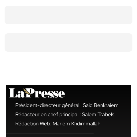
Président-directeur général : Said Benkraiem
Rédacteur en chef principal : Salem Trabelsi
Rédaction Web: Mariem Khdimmallah