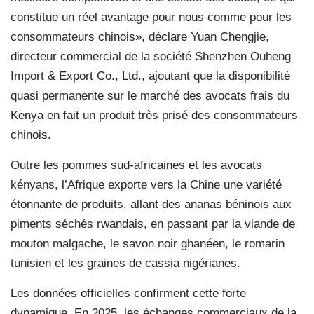
constitue un réel avantage pour nous comme pour les
consommateurs chinois», déclare Yuan Chengjie,
directeur commercial de la société Shenzhen Ouheng
Import & Export Co., Ltd., ajoutant que la disponibilité
quasi permanente sur le marché des avocats frais du
Kenya en fait un produit très prisé des consommateurs
chinois.
Outre les pommes sud-africaines et les avocats
kényans, l’Afrique exporte vers la Chine une variété
étonnante de produits, allant des ananas béninois aux
piments séchés rwandais, en passant par la viande de
mouton malgache, le savon noir ghanéen, le romarin
tunisien et les graines de cassia nigérianes.
Les données officielles confirment cette forte
dynamique. En 2025, les échanges commerciaux de la