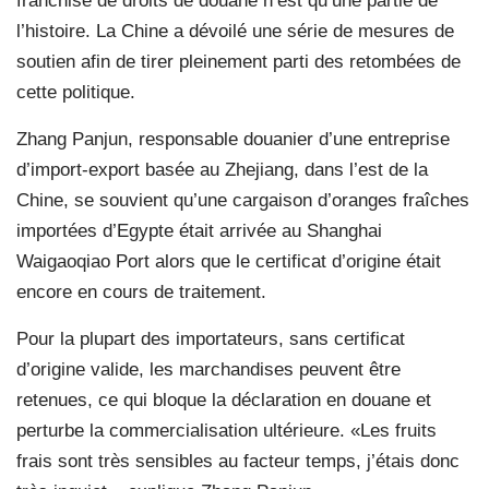
franchise de droits de douane n’est qu’une partie de
l’histoire. La Chine a dévoilé une série de mesures de
soutien afin de tirer pleinement parti des retombées de
cette politique.
Zhang Panjun, responsable douanier d’une entreprise
d’import-export basée au Zhejiang, dans l’est de la
Chine, se souvient qu’une cargaison d’oranges fraîches
importées d’Egypte était arrivée au Shanghai
Waigaoqiao Port alors que le certificat d’origine était
encore en cours de traitement.
Pour la plupart des importateurs, sans certificat
d’origine valide, les marchandises peuvent être
retenues, ce qui bloque la déclaration en douane et
perturbe la commercialisation ultérieure. «Les fruits
frais sont très sensibles au facteur temps, j’étais donc