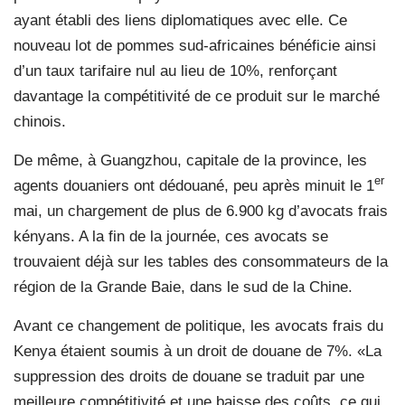
ayant établi des liens diplomatiques avec elle. Ce
nouveau lot de pommes sud-africaines bénéficie ainsi
d’un taux tarifaire nul au lieu de 10%, renforçant
davantage la compétitivité de ce produit sur le marché
chinois.
De même, à Guangzhou, capitale de la province, les
er
agents douaniers ont dédouané, peu après minuit le 1
mai, un chargement de plus de 6.900 kg d’avocats frais
kényans. A la fin de la journée, ces avocats se
trouvaient déjà sur les tables des consommateurs de la
région de la Grande Baie, dans le sud de la Chine.
Avant ce changement de politique, les avocats frais du
Kenya étaient soumis à un droit de douane de 7%. «La
suppression des droits de douane se traduit par une
meilleure compétitivité et une baisse des coûts, ce qui