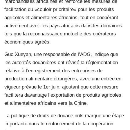
marchandises africaines et renforcé les mesures de
facilitation du «couloir prioritaire» pour les produits
agricoles et alimentaires africains, tout en coopérant
activement avec les pays africains dans les domaines
tels que la reconnaissance mutuelle des opérateurs
économiques agréés.
Guo Xueyan, une responsable de l’ADG, indique que
les autorités douanières ont révisé la réglementation
relative à l’enregistrement des entreprises de
production alimentaire étrangères, avec une entrée en
vigueur prévue le 1er juin, ajoutant que cette mesure
facilitera davantage l’exportation de produits agricoles
et alimentaires africains vers la Chine.
La politique de droits de douane nuls marque une étape
importante dans le renforcement de la coopération