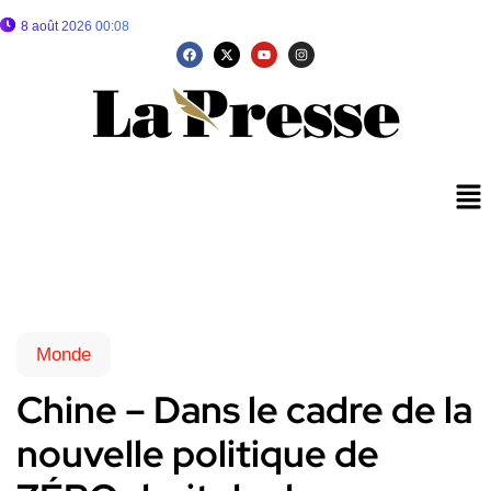
8 août 2026 00:08
Monde
Chine – Dans le cadre de la
nouvelle politique de