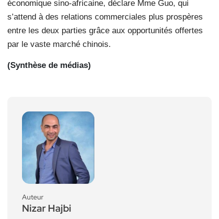
économique sino-africaine, déclare Mme Guo, qui
s’attend à des relations commerciales plus prospères
entre les deux parties grâce aux opportunités offertes
par le vaste marché chinois.
(Synthèse de médias)
Auteur
Nizar Hajbi