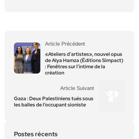
Article Précédent
«Ateliers d’artistes», nouvel opus
de Alya Hamza (Éditions Simpact)
: Fenêtres sur l’intime de la
création
Article Suivant
Gaza : Deux Palestiniens tués sous
les balles de l’occupant sioniste
Postes récents