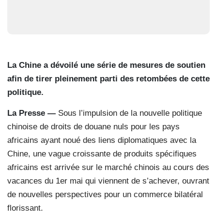
La Chine a dévoilé une série de mesures de soutien
afin de tirer pleinement parti des retombées de cette
politique.
La Presse —
Sous l’impulsion de la nouvelle politique
chinoise de droits de douane nuls pour les pays
africains ayant noué des liens diplomatiques avec la
Chine, une vague croissante de produits spécifiques
africains est arrivée sur le marché chinois au cours des
vacances du 1er mai qui viennent de s’achever, ouvrant
de nouvelles perspectives pour un commerce bilatéral
florissant.