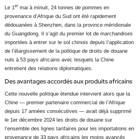
er
Le 1
mai à minuit, 24 tonnes de pommes en
provenance d’Afrique du Sud ont été rapidement
dédouanées à Shenzhen, dans la province méridionale
du Guangdong. Il s’agit du premier lot de marchandises
importées à entrer sur le sol chinois depuis l’application
de l’élargissement de la politique de droits de douane
nuls à 53 pays africains avec lesquels la Chine
entretient des relations diplomatiques.
Des avantages accordés aux produits africains
Cette nouvelle politique étendue intervient alors que la
Chine — premier partenaire commercial de l’Afrique
depuis 17 années consécutives — avait déjà supprimé
le 1er décembre 2024 les droits de douane sur
l’ensemble des lignes tarifaires pour les importations en
provenance de 33 pays africains les moins avancés