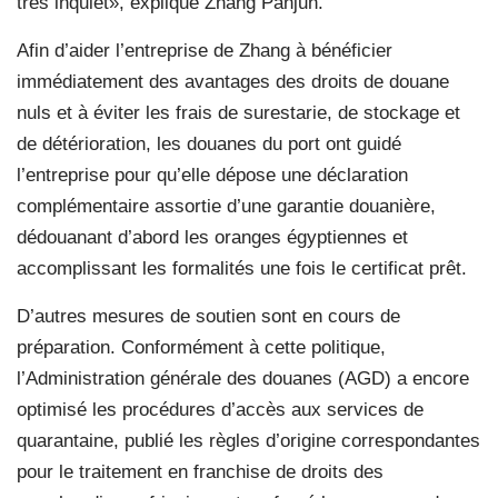
très inquiet», explique Zhang Panjun.
Afin d’aider l’entreprise de Zhang à bénéficier
immédiatement des avantages des droits de douane
nuls et à éviter les frais de surestarie, de stockage et
de détérioration, les douanes du port ont guidé
l’entreprise pour qu’elle dépose une déclaration
complémentaire assortie d’une garantie douanière,
dédouanant d’abord les oranges égyptiennes et
accomplissant les formalités une fois le certificat prêt.
D’autres mesures de soutien sont en cours de
préparation. Conformément à cette politique,
l’Administration générale des douanes (AGD) a encore
optimisé les procédures d’accès aux services de
quarantaine, publié les règles d’origine correspondantes
pour le traitement en franchise de droits des