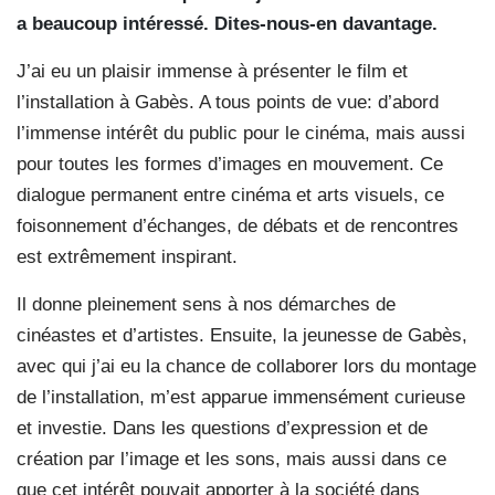
a beaucoup intéressé. Dites-nous-en davantage.
J’ai eu un plaisir immense à présenter le film et
l’installation à Gabès. A tous points de vue: d’abord
l’immense intérêt du public pour le cinéma, mais aussi
pour toutes les formes d’images en mouvement. Ce
dialogue permanent entre cinéma et arts visuels, ce
foisonnement d’échanges, de débats et de rencontres
est extrêmement inspirant.
Il donne pleinement sens à nos démarches de
cinéastes et d’artistes. Ensuite, la jeunesse de Gabès,
avec qui j’ai eu la chance de collaborer lors du montage
de l’installation, m’est apparue immensément curieuse
et investie. Dans les questions d’expression et de
création par l’image et les sons, mais aussi dans ce
que cet intérêt pouvait apporter à la société dans