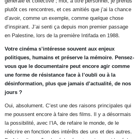
générale et collective ; moi, à titre personnel, je prends
plutôt ces rencontres, et ces amitiés que j’ai la chance
d’avoir, comme un exemple, comme quelque chose
d’inspirant. J’ai senti ça depuis mon premier passage
en Palestine, lors de la première Intifada en 1988.
Votre cinéma s’intéresse souvent aux enjeux
politiques, humains et préserve la mémoire. Pensez-
vous que le documentaire peut encore agir comme
une forme de résistance face à l’oubli ou à la
désinformation, plus que jamais d’actualité, de nos
jours ?
Oui, absolument. C’est une des raisons principales qui
me poussent encore à faire des films. Il y a désormais
la possibilité, avec l’IA, de refaire le monde, de le
réécrire en fonction des intérêts des uns et des autres.