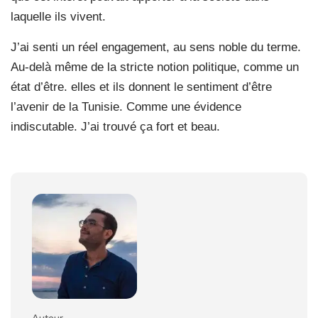
laquelle ils vivent.
J’ai senti un réel engagement, au sens noble du terme.
Au-delà même de la stricte notion politique, comme un
état d’être. elles et ils donnent le sentiment d’être
l’avenir de la Tunisie. Comme une évidence
indiscutable. J’ai trouvé ça fort et beau.
Auteur