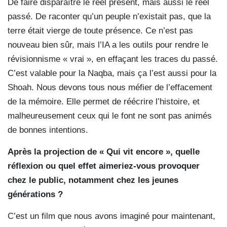
De faire disparaître le réel présent, mais aussi le réel
passé. De raconter qu’un peuple n’existait pas, que la
terre était vierge de toute présence. Ce n’est pas
nouveau bien sûr, mais l’IA a les outils pour rendre le
révisionnisme « vrai », en effaçant les traces du passé.
C’est valable pour la Naqba, mais ça l’est aussi pour la
Shoah. Nous devons tous nous méfier de l’effacement
de la mémoire. Elle permet de réécrire l’histoire, et
malheureusement ceux qui le font ne sont pas animés
de bonnes intentions.
Après la projection de « Qui vit encore », quelle
réflexion ou quel effet aimeriez-vous provoquer
chez le public, notamment chez les jeunes
générations ?
C’est un film que nous avons imaginé pour maintenant,