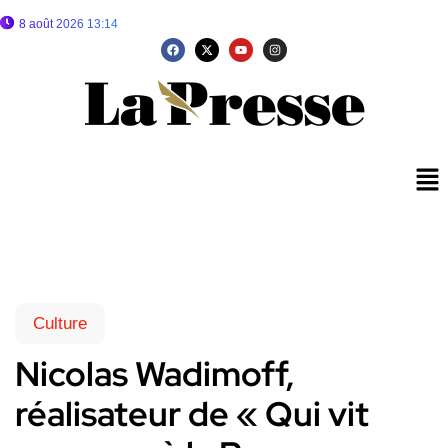
8 août 2026 13:14
Culture
Nicolas Wadimoff,
réalisateur de « Qui vit