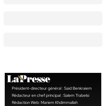
Président-directeur général : Said Benkraiem
Rédacteur en chef principal : Salem Trabelsi
Rédaction Web: Mariem Khdimmallah