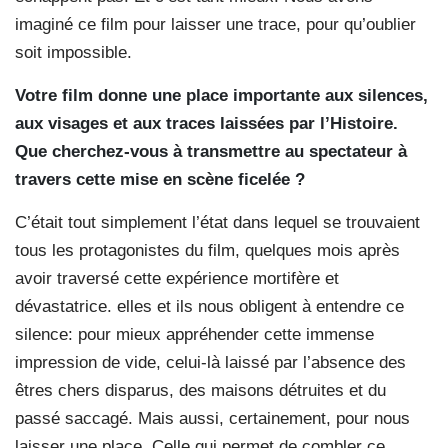
imaginé ce film pour laisser une trace, pour qu’oublier
soit impossible.
Votre film donne une place importante aux silences,
aux visages et aux traces laissées par l’Histoire.
Que cherchez-vous à transmettre au spectateur à
travers cette mise en scène ficelée ?
C’était tout simplement l’état dans lequel se trouvaient
tous les protagonistes du film, quelques mois après
avoir traversé cette expérience mortifère et
dévastatrice. elles et ils nous obligent à entendre ce
silence: pour mieux appréhender cette immense
impression de vide, celui-là laissé par l’absence des
êtres chers disparus, des maisons détruites et du
passé saccagé. Mais aussi, certainement, pour nous
laisser une place. Celle qui permet de combler ce