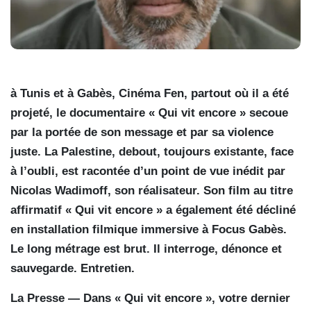
à Tunis et à Gabès, Cinéma Fen, partout où il a été
projeté, le documentaire « Qui vit encore » secoue
par la portée de son message et par sa violence
juste. La Palestine, debout, toujours existante, face
à l’oubli, est racontée d’un point de vue inédit par
Nicolas Wadimoff, son réalisateur. Son film au titre
affirmatif « Qui vit encore » a également été décliné
en installation filmique immersive à Focus Gabès.
Le long métrage est brut. Il interroge, dénonce et
sauvegarde. Entretien.
La Presse — Dans « Qui vit encore », votre dernier