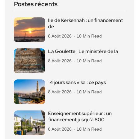
Postes récents
Ile de Kerkennah : un financement
de
8 Août 2026
10 Min Read
La Goulette : Le ministère de la
8 Août 2026
10 Min Read
14 jours sans visa : ce pays
8 Août 2026
10 Min Read
Enseignement supérieur : un
financement jusqu’à 800
8 Août 2026
10 Min Read