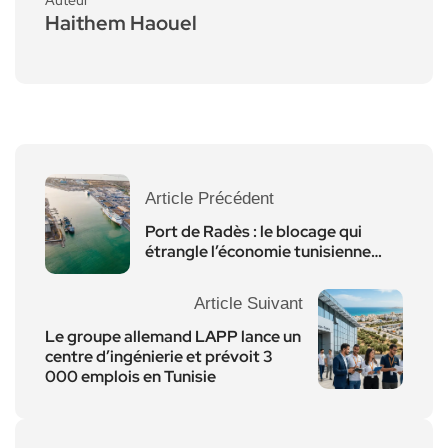
Haithem Haouel
Article Précédent
Port de Radès : le blocage qui
étrangle l’économie tunisienne…
Article Suivant
Le groupe allemand LAPP lance un
centre d’ingénierie et prévoit 3
000 emplois en Tunisie