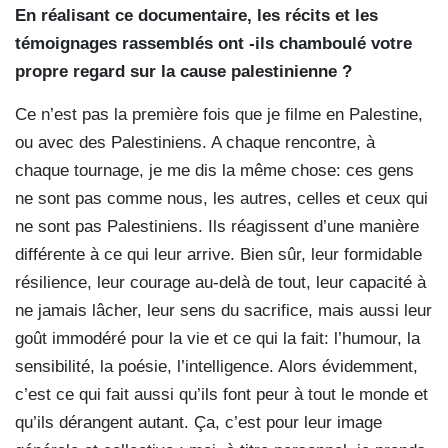
En réalisant ce documentaire, les récits et les
témoignages rassemblés ont -ils chamboulé votre
propre regard sur la cause palestinienne ?
Ce n’est pas la première fois que je filme en Palestine,
ou avec des Palestiniens. A chaque rencontre, à
chaque tournage, je me dis la même chose: ces gens
ne sont pas comme nous, les autres, celles et ceux qui
ne sont pas Palestiniens. Ils réagissent d’une manière
différente à ce qui leur arrive. Bien sûr, leur formidable
résilience, leur courage au-delà de tout, leur capacité à
ne jamais lâcher, leur sens du sacrifice, mais aussi leur
goût immodéré pour la vie et ce qui la fait: l’humour, la
sensibilité, la poésie, l’intelligence. Alors évidemment,
c’est ce qui fait aussi qu’ils font peur à tout le monde et
qu’ils dérangent autant. Ça, c’est pour leur image