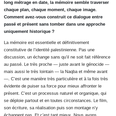
long métrage en date, la mémoire semble traverser
chaque plan, chaque moment, chaque image.
Comment avez-vous construit ce dialogue entre
passé et présent sans tomber dans une approche
uniquement historique ?
La mémoire est essentielle et définitivement
constitutive de l’identité palestinienne. Pas une
discussion, un échange sans qu’il ne soit fait référence
au passé. Le très proche — juste avant le génocide —
mais aussi le très lointain — la Naqba et même avant
—. C’est une manière très particulière et à la fois très
évidente de puiser sa force pour mieux affronter le
présent. C’est un processus naturel et organique, qui
se déploie partout et en toutes circonstances. Le film,
son écriture, sa réalisation puis son montage n’y
échappent pas. Et c’est tant mieux. Nous avons