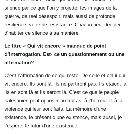
silence par ce que l’on y projette: les images de la
guerre, de réel désespoir, mais aussi de profonde
résilience, voire de résistance. Chacun peut décider
d’habiter ce silence à sa manière.
Le titre « Qui vit encore » manque de point
d’interrogation. Est- ce un questionnement ou une
affirmation?
C’est l’affirmation de ce qui reste. De celle et celui qui
vit encore. Ils sont là, ils ne partiront pas. Ils étaient là,
ils en sont là et ils seront là. C’est ce que le peuple
palestinien peut opposer au fracas, à l’horreur et à la
violence qui leur sont faits. La mémoire d’une
existence, le présent d’une existence, mais aussi, je
l’espère, le futur d’une existence.