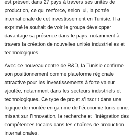
est présent dans 27 pays à travers ses unités de
production, ce qui renforce, selon lui, la portée
internationale de cet investissement en Tunisie. Il a
exprimé le souhait de voir le groupe développer
davantage sa présence dans le pays, notamment à
travers la création de nouvelles unités industrielles et
technologiques.
Avec ce nouveau centre de R&D, la Tunisie confirme
son positionnement comme plateforme régionale
attractive pour les investissements à forte valeur
ajoutée, notamment dans les secteurs industriels et
technologiques. Ce type de projet s’inscrit dans une
logique de montée en gamme de l’économie tunisienne,
misant sur l’innovation, la recherche et l’intégration des
compétences locales dans les chaînes de production
internationales.