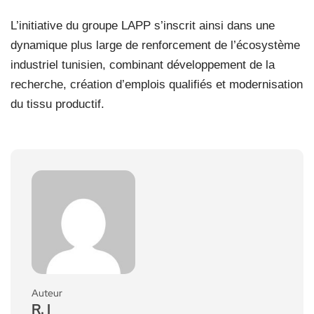
L’initiative du groupe LAPP s’inscrit ainsi dans une
dynamique plus large de renforcement de l’écosystème
industriel tunisien, combinant développement de la
recherche, création d’emplois qualifiés et modernisation
du tissu productif.
Auteur
R. I