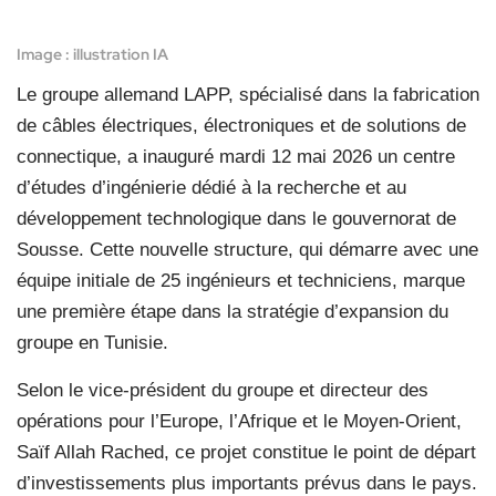
Image : illustration IA
Le groupe allemand LAPP, spécialisé dans la fabrication
de câbles électriques, électroniques et de solutions de
connectique, a inauguré mardi 12 mai 2026 un centre
d’études d’ingénierie dédié à la recherche et au
développement technologique dans le gouvernorat de
Sousse. Cette nouvelle structure, qui démarre avec une
équipe initiale de 25 ingénieurs et techniciens, marque
une première étape dans la stratégie d’expansion du
groupe en Tunisie.
Selon le vice-président du groupe et directeur des
opérations pour l’Europe, l’Afrique et le Moyen-Orient,
Saïf Allah Rached, ce projet constitue le point de départ
d’investissements plus importants prévus dans le pays.