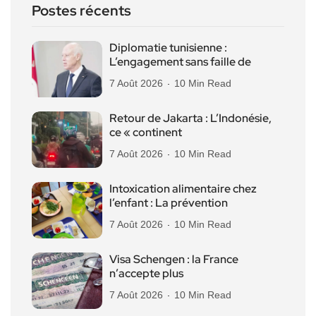
Postes récents
Diplomatie tunisienne :
L’engagement sans faille de
7 Août 2026
10 Min Read
Retour de Jakarta : L’Indonésie,
ce « continent
7 Août 2026
10 Min Read
Intoxication alimentaire chez
l’enfant : La prévention
7 Août 2026
10 Min Read
Visa Schengen : la France
n’accepte plus
7 Août 2026
10 Min Read