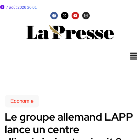
7 août 2026 20:01
Economie
Le groupe allemand LAPP
lance un centre