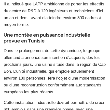
Il a indiqué que LAPP ambitionne de porter les effectifs
du centre de R&D à 120 ingénieurs et techniciens d’ici
un an et demi, avant d’atteindre environ 300 cadres à
moyen terme.
Une montée en puissance industrielle
prévue en Tunisie
Dans le prolongement de cette dynamique, le groupe
allemand a annoncé son intention d’acquérir, dès les
prochains jours, une usine située dans la région du Cap
Bon. L’unité industrielle, qui emploie actuellement
environ 180 personnes, fera l’objet d’une modernisation
ou d’une reconstruction conformément aux standards
européens les plus récents.
Cette installation industrielle devrait permettre de créer
600 emplois dans une première phase, avec une