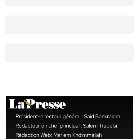
Président-directeur général : Said Benkraiem
Rédacteur en chef principal : Salem Trabelsi
Rédaction Web: Mariem Khdimmallah