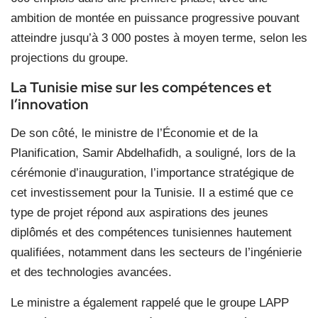
ambition de montée en puissance progressive pouvant
atteindre jusqu’à 3 000 postes à moyen terme, selon les
projections du groupe.
La Tunisie mise sur les compétences et
l’innovation
De son côté, le ministre de l’Économie et de la
Planification, Samir Abdelhafidh, a souligné, lors de la
cérémonie d’inauguration, l’importance stratégique de
cet investissement pour la Tunisie. Il a estimé que ce
type de projet répond aux aspirations des jeunes
diplômés et des compétences tunisiennes hautement
qualifiées, notamment dans les secteurs de l’ingénierie
et des technologies avancées.
Le ministre a également rappelé que le groupe LAPP