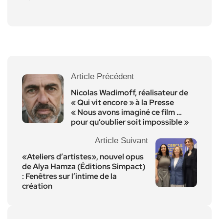
Article Précédent
Nicolas Wadimoff, réalisateur de
« Qui vit encore » à la Presse
« Nous avons imaginé ce film …
pour qu’oublier soit impossible »
Article Suivant
«Ateliers d’artistes», nouvel opus
de Alya Hamza (Éditions Simpact)
: Fenêtres sur l’intime de la
création