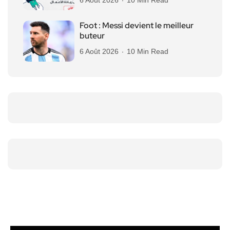
Foot : Messi devient le meilleur
buteur
6 Août 2026
10 Min Read