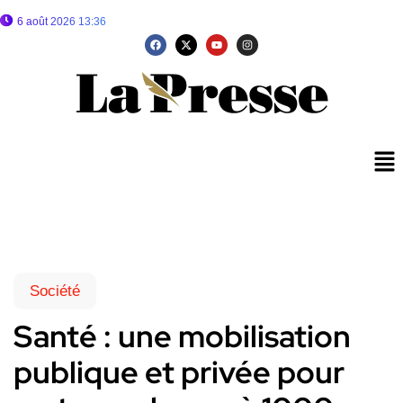
6 août 2026 13:36
Société
Santé : une mobilisation
publique et privée pour