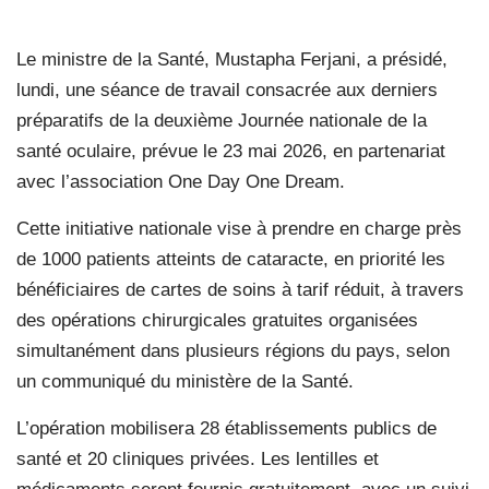
Le ministre de la Santé, Mustapha Ferjani, a présidé,
lundi, une séance de travail consacrée aux derniers
préparatifs de la deuxième Journée nationale de la
santé oculaire, prévue le 23 mai 2026, en partenariat
avec l’association One Day One Dream.
Cette initiative nationale vise à prendre en charge près
de 1000 patients atteints de cataracte, en priorité les
bénéficiaires de cartes de soins à tarif réduit, à travers
des opérations chirurgicales gratuites organisées
simultanément dans plusieurs régions du pays, selon
un communiqué du ministère de la Santé.
L’opération mobilisera 28 établissements publics de
santé et 20 cliniques privées. Les lentilles et