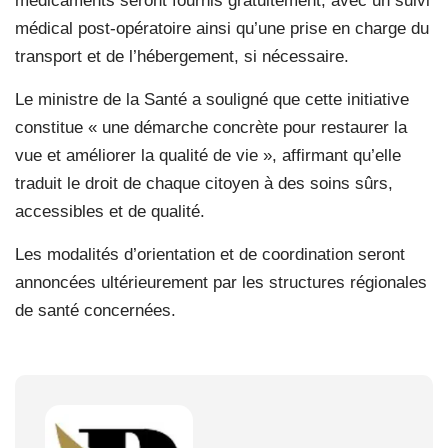
médicaments seront fournis gratuitement, avec un suivi
médical post-opératoire ainsi qu’une prise en charge du
transport et de l’hébergement, si nécessaire.
Le ministre de la Santé a souligné que cette initiative
constitue « une démarche concrète pour restaurer la
vue et améliorer la qualité de vie », affirmant qu’elle
traduit le droit de chaque citoyen à des soins sûrs,
accessibles et de qualité.
Les modalités d’orientation et de coordination seront
annoncées ultérieurement par les structures régionales
de santé concernées.