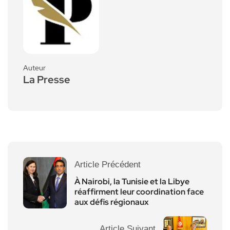
Auteur
La Presse
Article Précédent
À Nairobi, la Tunisie et la Libye
réaffirment leur coordination face
aux défis régionaux
Article Suivant