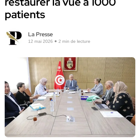
restaurer la vue à 1000
patients
La Presse
12 mai 2026
2 min de lecture