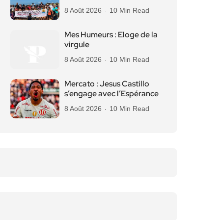
8 Août 2026
10 Min Read
Mes Humeurs : Eloge de la
virgule
8 Août 2026
10 Min Read
Mercato : Jesus Castillo
s’engage avec l’Espérance
8 Août 2026
10 Min Read