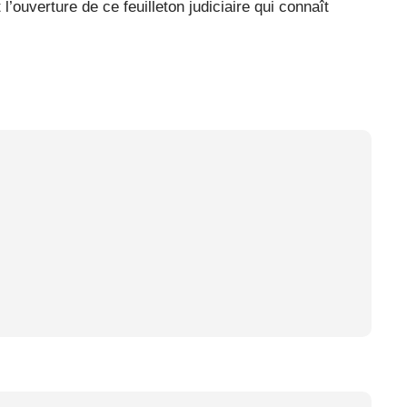
 l’ouverture de ce feuilleton judiciaire qui connaît