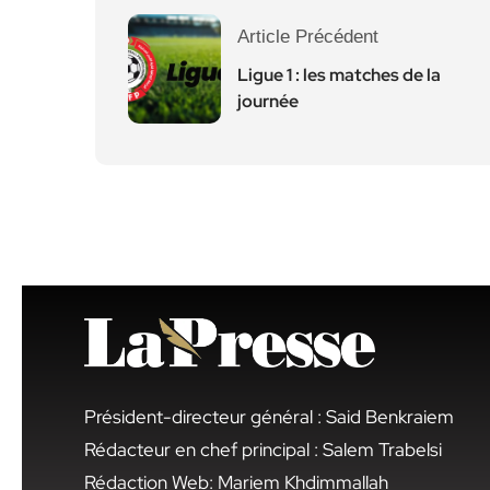
Article Précédent
Ligue 1 : les matches de la
journée
Président-directeur général : Said Benkraiem
Rédacteur en chef principal : Salem Trabelsi
Rédaction Web: Mariem Khdimmallah