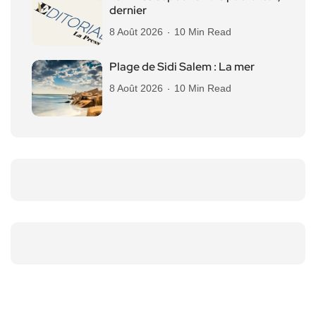
dernier
8 Août 2026
10 Min Read
Plage de Sidi Salem : La mer
8 Août 2026
10 Min Read