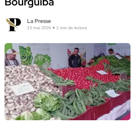
Bourguiba
La Presse
13 mai 2026
2 min de lecture