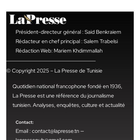
Président-directeur général : Said Benkraiem
Rédacteur en chef principal : Salem Trabelsi
Rédaction Web: Mariem Khdimmallah
© Copyright 2025 – La Presse de Tunisie
Quotidien national francophone fondé en 1936,
La Presse est une référence du journalisme
tunisien. Analyses, enquêtes, culture et actualité
Contact:
Email : contact@lapresse.tn —