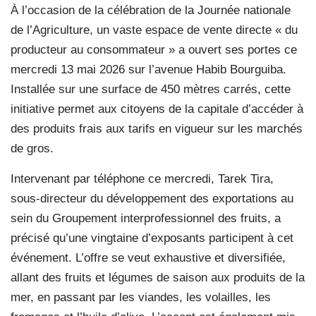
À l’occasion de la célébration de la Journée nationale
de l’Agriculture, un vaste espace de vente directe « du
producteur au consommateur » a ouvert ses portes ce
mercredi 13 mai 2026 sur l’avenue Habib Bourguiba.
Installée sur une surface de 450 mètres carrés, cette
initiative permet aux citoyens de la capitale d’accéder à
des produits frais aux tarifs en vigueur sur les marchés
de gros.
Intervenant par téléphone ce mercredi, Tarek Tira,
sous-directeur du développement des exportations au
sein du Groupement interprofessionnel des fruits, a
précisé qu’une vingtaine d’exposants participent à cet
événement. L’offre se veut exhaustive et diversifiée,
allant des fruits et légumes de saison aux produits de la
mer, en passant par les viandes, les volailles, les