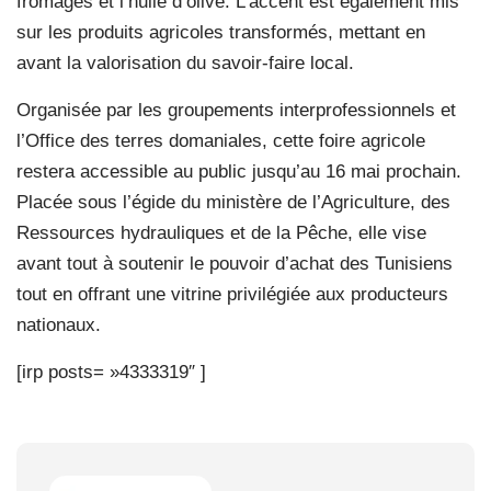
fromages et l’huile d’olive. L’accent est également mis
sur les produits agricoles transformés, mettant en
avant la valorisation du savoir-faire local.
Organisée par les groupements interprofessionnels et
l’Office des terres domaniales, cette foire agricole
restera accessible au public jusqu’au 16 mai prochain.
Placée sous l’égide du ministère de l’Agriculture, des
Ressources hydrauliques et de la Pêche, elle vise
avant tout à soutenir le pouvoir d’achat des Tunisiens
tout en offrant une vitrine privilégiée aux producteurs
nationaux.
[irp posts= »4333319″ ]