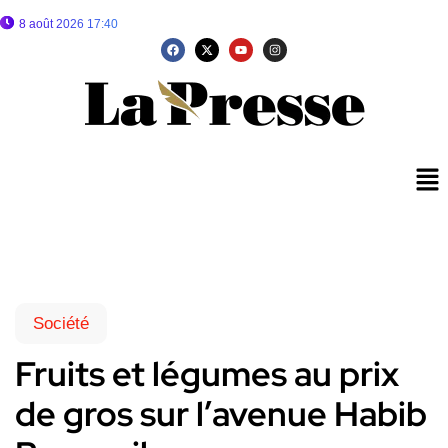
8 août 2026 17:40
Société
Fruits et légumes au prix
de gros sur l’avenue Habib