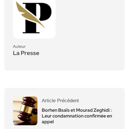
Auteur
La Presse
Article Précédent
Borhen Bsaïs et Mourad Zeghidi :
Leur condamnation confirmée en
appel