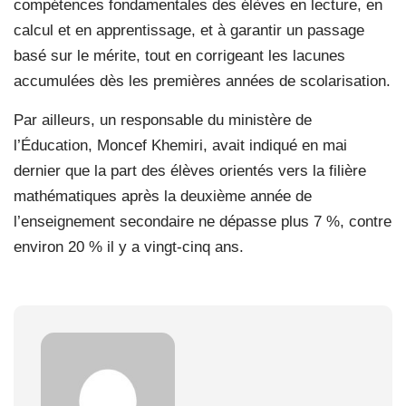
compétences fondamentales des élèves en lecture, en
calcul et en apprentissage, et à garantir un passage
basé sur le mérite, tout en corrigeant les lacunes
accumulées dès les premières années de scolarisation.
Par ailleurs, un responsable du ministère de
l’Éducation, Moncef Khemiri, avait indiqué en mai
dernier que la part des élèves orientés vers la filière
mathématiques après la deuxième année de
l’enseignement secondaire ne dépasse plus 7 %, contre
environ 20 % il y a vingt-cinq ans.