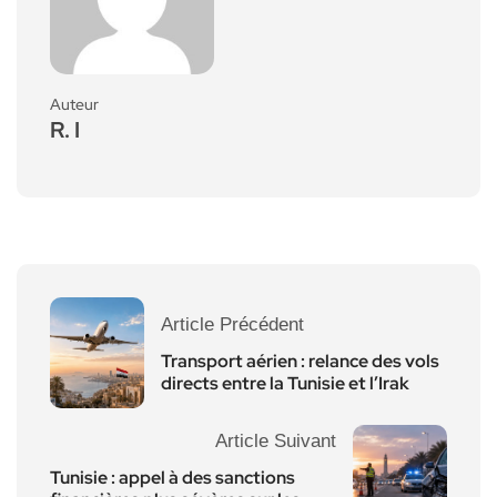
Auteur
R. I
Article Précédent
Transport aérien : relance des vols
directs entre la Tunisie et l’Irak
Article Suivant
Tunisie : appel à des sanctions