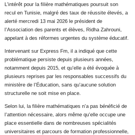
L’intérêt pour la filière mathématiques poursuit son
recul en Tunisie, malgré des taux de réussite élevés, a
alerté mercredi 13 mai 2026 le président de
l’Association des parents et élèves, Ridha Zahrouni,
appelant à des réformes urgentes du système éducatif.
Intervenant sur Express Fm, il a indiqué que cette
problématique persiste depuis plusieurs années,
notamment depuis 2015, et qu’elle a été évoquée à
plusieurs reprises par les responsables successifs du
ministère de l’Éducation, sans qu’aucune solution
structurelle ne soit mise en place.
Selon lui, la filière mathématiques n’a pas bénéficié de
l’attention nécessaire, alors même qu’elle occupe une
place essentielle dans de nombreuses spécialités
universitaires et parcours de formation professionnelle,