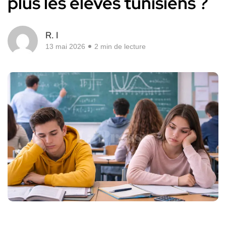
plus les élèves tunisiens ?
R. I
13 mai 2026
2 min de lecture