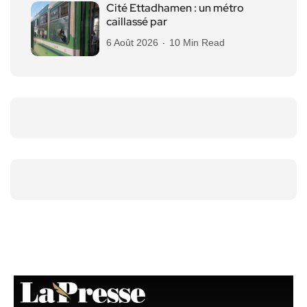
Cité Ettadhamen : un métro
caillassé par
6 Août 2026
10 Min Read