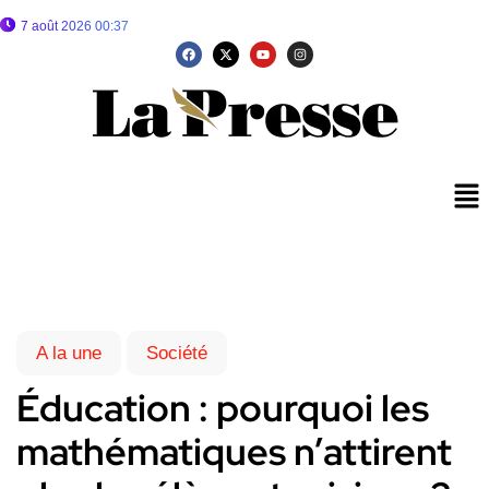
7 août 2026 00:37
A la une
Société
Éducation : pourquoi les
mathématiques n’attirent