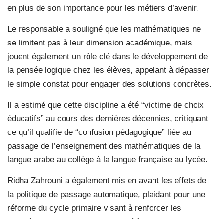
en plus de son importance pour les métiers d’avenir.
Le responsable a souligné que les mathématiques ne
se limitent pas à leur dimension académique, mais
jouent également un rôle clé dans le développement de
la pensée logique chez les élèves, appelant à dépasser
le simple constat pour engager des solutions concrètes.
Il a estimé que cette discipline a été “victime de choix
éducatifs” au cours des dernières décennies, critiquant
ce qu’il qualifie de “confusion pédagogique” liée au
passage de l’enseignement des mathématiques de la
langue arabe au collège à la langue française au lycée.
Ridha Zahrouni a également mis en avant les effets de
la politique de passage automatique, plaidant pour une
réforme du cycle primaire visant à renforcer les