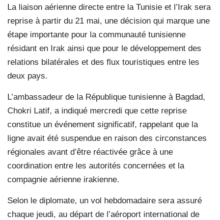
La liaison aérienne directe entre la Tunisie et l’Irak sera
reprise à partir du 21 mai, une décision qui marque une
étape importante pour la communauté tunisienne
résidant en Irak ainsi que pour le développement des
relations bilatérales et des flux touristiques entre les
deux pays.
L’ambassadeur de la République tunisienne à Bagdad,
Chokri Latif, a indiqué mercredi que cette reprise
constitue un événement significatif, rappelant que la
ligne avait été suspendue en raison des circonstances
régionales avant d’être réactivée grâce à une
coordination entre les autorités concernées et la
compagnie aérienne irakienne.
Selon le diplomate, un vol hebdomadaire sera assuré
chaque jeudi, au départ de l’aéroport international de