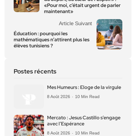
«Pour moi, c’était urgent de parler
maintenant»
Article Suivant
Éducation : pourquoi les
mathématiques n’attirent plus les
élèves tunisiens ?
Postes récents
Mes Humeurs : Eloge de la virgule
8 Août 2026
10 Min Read
Mercato : Jesus Castillo s’engage
avec l’Espérance
8 Août 2026
10 Min Read