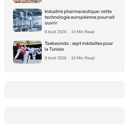
Industrie pharmaceutique: cette
technologie européenne pourrait
ouvrir
8 Août 2026
10 Min Read
Taekwondo : sept médailles pour
la Tunisie
8 Août 2026
10 Min Read