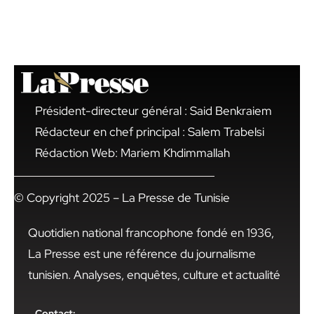
Président-directeur général : Said Benkraiem
Rédacteur en chef principal : Salem Trabelsi
Rédaction Web: Mariem Khdimmallah
© Copyright 2025 – La Presse de Tunisie
Quotidien national francophone fondé en 1936,
La Presse est une référence du journalisme
tunisien. Analyses, enquêtes, culture et actualité
Contact: