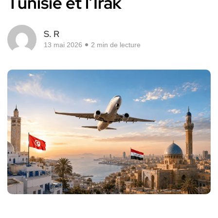
Tunisie et l’Irak
S. R
13 mai 2026
2 min de lecture