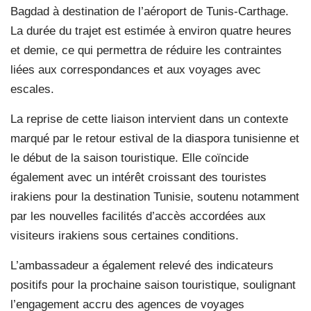
Bagdad à destination de l’aéroport de Tunis-Carthage.
La durée du trajet est estimée à environ quatre heures
et demie, ce qui permettra de réduire les contraintes
liées aux correspondances et aux voyages avec
escales.
La reprise de cette liaison intervient dans un contexte
marqué par le retour estival de la diaspora tunisienne et
le début de la saison touristique. Elle coïncide
également avec un intérêt croissant des touristes
irakiens pour la destination Tunisie, soutenu notamment
par les nouvelles facilités d’accès accordées aux
visiteurs irakiens sous certaines conditions.
L’ambassadeur a également relevé des indicateurs
positifs pour la prochaine saison touristique, soulignant
l’engagement accru des agences de voyages