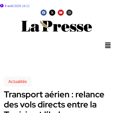
8 août 2026 18:21
Actualités
Transport aérien : relance
des vols directs entre la