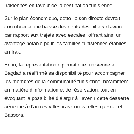
irakiennes en faveur de la destination tunisienne.
Sur le plan économique, cette liaison directe devrait
contribuer à une baisse des coûts des billets d’avion
par rapport aux trajets avec escales, offrant ainsi un
avantage notable pour les familles tunisiennes établies
en Irak.
Enfin, la représentation diplomatique tunisienne à
Bagdad a réaffirmé sa disponibilité pour accompagner
les membres de la communauté tunisienne, notamment
en matière d’information et de réservation, tout en
évoquant la possibilité d’élargir à l’avenir cette desserte
aérienne à d’autres villes irakiennes telles qu’Erbil et
Bassora.