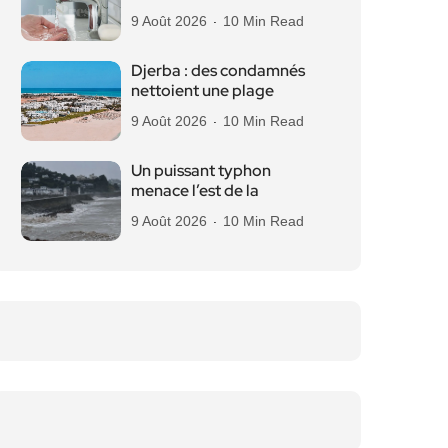
9 Août 2026
10 Min Read
Djerba : des condamnés
nettoient une plage
9 Août 2026
10 Min Read
Un puissant typhon
menace l’est de la
9 Août 2026
10 Min Read