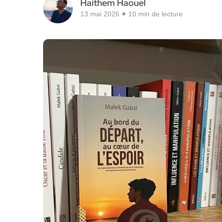
Haithem Haouel
13 mai 2026
10 min de lecture