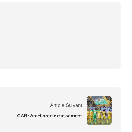
Article Suivant
CAB : Améliorer le classement