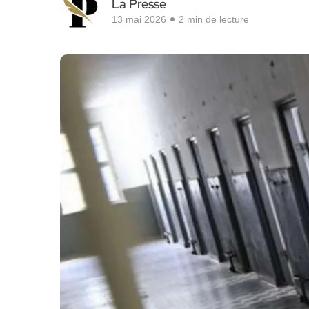
La Presse
13 mai 2026
2 min de lecture