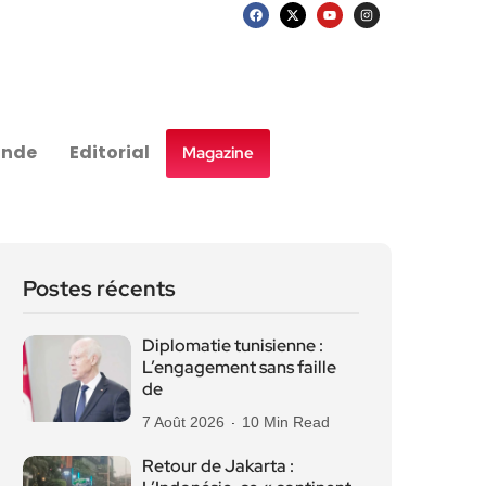
nde
Editorial
Magazine
Postes récents
Diplomatie tunisienne :
L’engagement sans faille
de
7 Août 2026
10 Min Read
Retour de Jakarta :