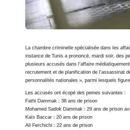
La chambre criminelle spécialisée dans les affai
instance de Tunis a prononcé, mardi soir, des pe
plusieurs accusés dans l’affaire médiatiquement
recrutement et de planification de l’assassinat d
personnalités nationales », parmi lesquels figure
Les accusés ont écopé des peines suivantes :
Fathi Dammak : 38 ans de prison
Mohamed Sadok Dammak : 29 ans de prison ave
Kaïs Baccar : 20 ans de prison
Ali Ferchichi : 22 ans de prison