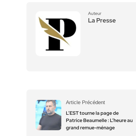
Auteur
La Presse
Article Précédent
L’EST tourne la page de
Patrice Beaumelle : L’heure au
grand remue-ménage