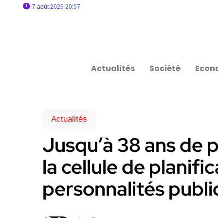
7 août 2026 20:57
Actualités
Société
Econ
Actualités
Jusqu’à 38 ans de pr
la cellule de planifi
personnalités publ