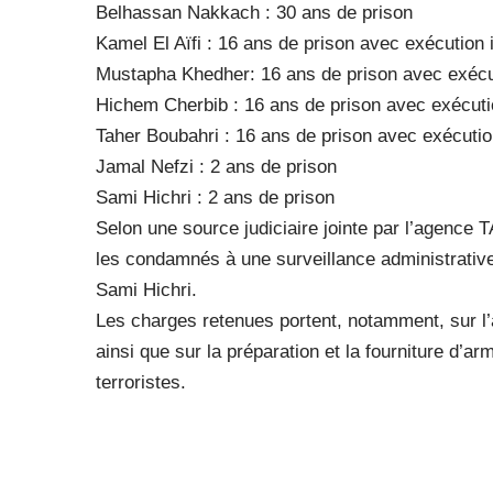
Belhassan Nakkach : 30 ans de prison
Kamel El Aïfi : 16 ans de prison avec exécution
Mustapha Khedher: 16 ans de prison avec exéc
Hichem Cherbib : 16 ans de prison avec exécut
Taher Boubahri : 16 ans de prison avec exécuti
Jamal Nefzi : 2 ans de prison
Sami Hichri : 2 ans de prison
Selon une source judiciaire jointe par l’agence 
les condamnés à une surveillance administrative
Sami Hichri.
Les charges retenues portent, notamment, sur l’
ainsi que sur la préparation et la fourniture d’a
terroristes.