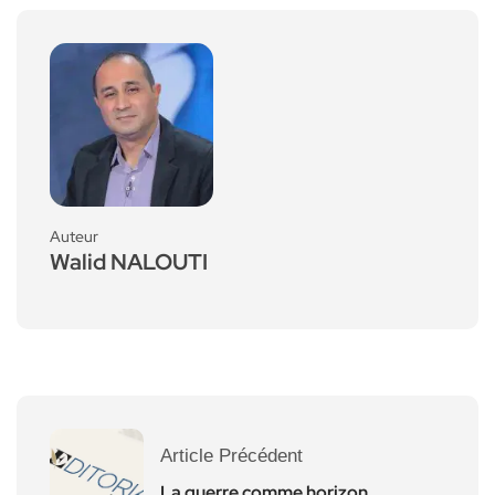
Auteur
Walid NALOUTI
Article Précédent
La guerre comme horizon