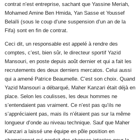
contrat n’est entreprise, sachant que Yassine Meriah,
Mohamed Amine Ben Hmida, Yan Sasse et Youssef
Belaïli (sous le coup d’une suspension d’un an de la
Fifa) sont en fin de contrat.
Ceci dit, un responsable est appelé à rendre des
comptes, c’est, bien sûr, le directeur sportif Yazid
Mansouri, en poste depuis août dernier et qui a fait
les
recrutements des deux derniers mercatos. Celui aussi
qui a amené Patrice Beaumelle. C’est son choix. Quand
Yazid Mansouri a débarqué, Maher Kanzari était déjà en
place. Selon les coulisses, les deux hommes ne
s’entendaient pas vraiment. Ce n’est pas qu’ils ne
s’appréciaient pas, mais ils n’étaient pas sur la même
longueur d’onde au niveau technique. Sauf que Maher
Kanzari a laissé une équipe en pôle position en