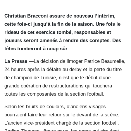
Christian Bracconi assure de nouveau l’intérim,
cette fois-ci jusqu’à la fin de la saison. Une fois le
rideau de cet exercice tombé, responsables et
joueurs seront amenés à rendre des comptes. Des
têtes tomberont à coup sûr.
La Presse
—La décision de limoger Patrice Beaumelle,
24 heures après la défaite au derby et la perte du titre
de champion de Tunisie, n’est que le début d’une
grande opération de restructurations qui touchera
toutes les composantes de la section football.
Selon les bruits de couloirs, d’anciens visages
pourraient faire leur retour sur le devant de la scène.
L’ancien vice-président chargé de la section football,