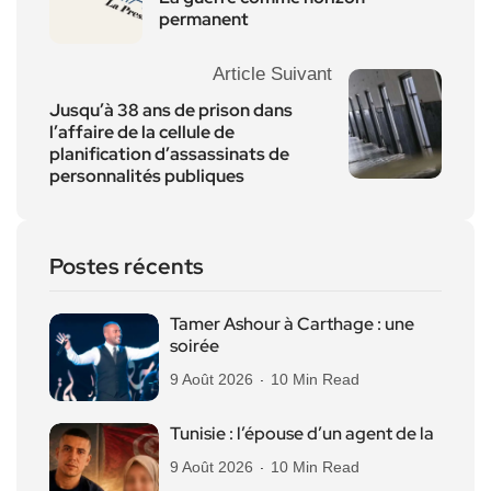
permanent
Article Suivant
Jusqu’à 38 ans de prison dans
l’affaire de la cellule de
planification d’assassinats de
personnalités publiques
Postes récents
Tamer Ashour à Carthage : une
soirée
9 Août 2026
10 Min Read
Tunisie : l’épouse d’un agent de la
9 Août 2026
10 Min Read