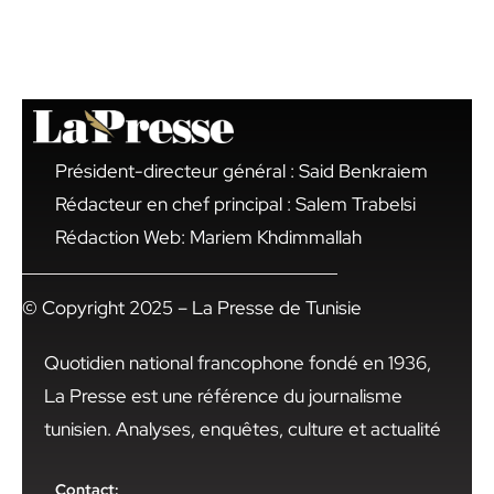
Président-directeur général : Said Benkraiem
Rédacteur en chef principal : Salem Trabelsi
Rédaction Web: Mariem Khdimmallah
© Copyright 2025 – La Presse de Tunisie
Quotidien national francophone fondé en 1936,
La Presse est une référence du journalisme
tunisien. Analyses, enquêtes, culture et actualité
Contact: