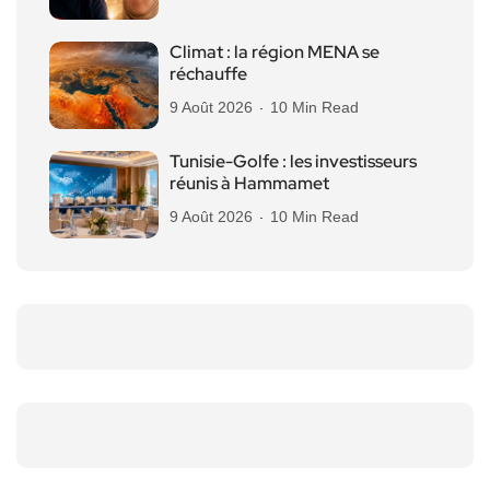
Climat : la région MENA se
réchauffe
9 Août 2026
10 Min Read
Tunisie-Golfe : les investisseurs
réunis à Hammamet
9 Août 2026
10 Min Read