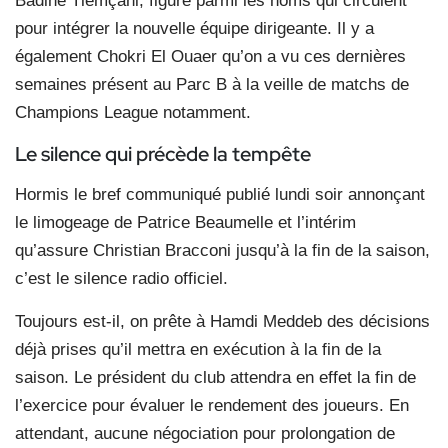
Badine Tlemçani, figure parmi les noms qui circulent
pour intégrer la nouvelle équipe dirigeante. Il y a
également Chokri El Ouaer qu’on a vu ces dernières
semaines présent au Parc B à la veille de matchs de
Champions League notamment.
Le silence qui précède la tempête
Hormis le bref communiqué publié lundi soir annonçant
le limogeage de Patrice Beaumelle et l’intérim
qu’assure Christian Bracconi jusqu’à la fin de la saison,
c’est le silence radio officiel.
Toujours est-il, on prête à Hamdi Meddeb des décisions
déjà prises qu’il mettra en exécution à la fin de la
saison. Le président du club attendra en effet la fin de
l’exercice pour évaluer le rendement des joueurs. En
attendant, aucune négociation pour prolongation de