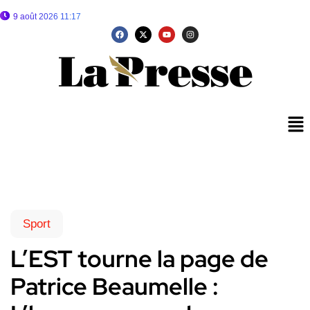
9 août 2026 11:17
Sport
L’EST tourne la page de
Patrice Beaumelle :