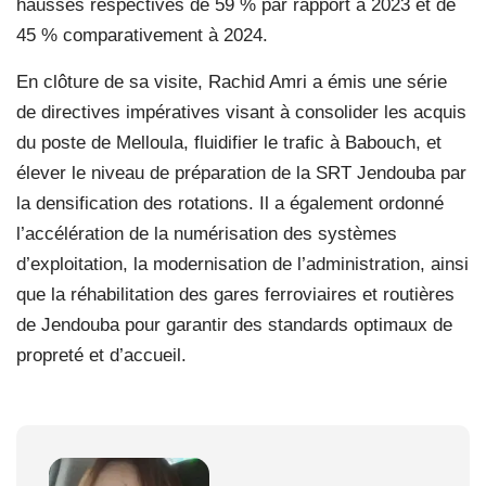
hausses respectives de 59 % par rapport à 2023 et de
45 % comparativement à 2024.
En clôture de sa visite, Rachid Amri a émis une série
de directives impératives visant à consolider les acquis
du poste de Melloula, fluidifier le trafic à Babouch, et
élever le niveau de préparation de la SRT Jendouba par
la densification des rotations. Il a également ordonné
l’accélération de la numérisation des systèmes
d’exploitation, la modernisation de l’administration, ainsi
que la réhabilitation des gares ferroviaires et routières
de Jendouba pour garantir des standards optimaux de
propreté et d’accueil.