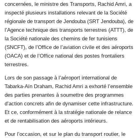
concernées, le ministre des Transports, Rachid Amri, a
inspecté plusieurs installations relevant de la Société
régionale de transport de Jendouba (SRT Jendouba), de
l’Agence technique des transports terrestres (ATTT), de
la Société nationale des chemins de fer tunisiens
(SNCFT), de l’Office de l’aviation civile et des aéroports
(OACA) et de l’Office national des postes frontaliers
terrestres.
Lors de son passage à l’aéroport international de
Tabarka-Aïn Draham, Rachid Amri a exhorté l’ensemble
des parties prenantes à soumettre des programmes
d’action concrets afin de dynamiser cette infrastructure.
Et ce, conformément à la stratégie nationale de relance
et de rentabilisation des aéroports intérieurs.
Pour l’occasion, et sur le plan du transport routier, le