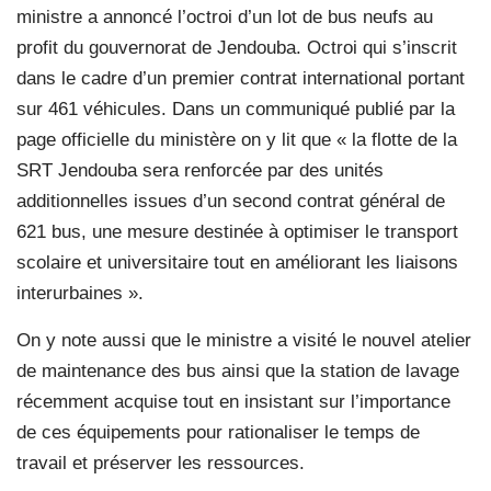
ministre a annoncé l’octroi d’un lot de bus neufs au
profit du gouvernorat de Jendouba. Octroi qui s’inscrit
dans le cadre d’un premier contrat international portant
sur 461 véhicules. Dans un communiqué publié par la
page officielle du ministère on y lit que « la flotte de la
SRT Jendouba sera renforcée par des unités
additionnelles issues d’un second contrat général de
621 bus, une mesure destinée à optimiser le transport
scolaire et universitaire tout en améliorant les liaisons
interurbaines ».
On y note aussi que le ministre a visité le nouvel atelier
de maintenance des bus ainsi que la station de lavage
récemment acquise tout en insistant sur l’importance
de ces équipements pour rationaliser le temps de
travail et préserver les ressources.