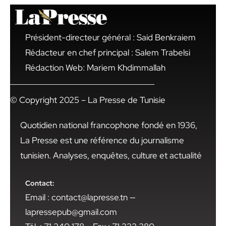
Président-directeur général : Said Benkraiem
Rédacteur en chef principal : Salem Trabelsi
Rédaction Web: Mariem Khdimmallah
© Copyright 2025 – La Presse de Tunisie
Quotidien national francophone fondé en 1936,
La Presse est une référence du journalisme
tunisien. Analyses, enquêtes, culture et actualité
Contact:
Email : contact@lapresse.tn —
lapressepub@gmail.com