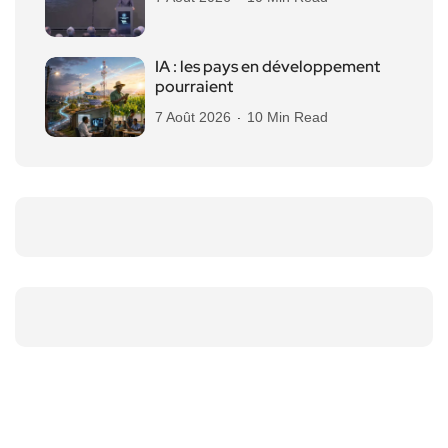
IA : les pays en développement
pourraient
7 Août 2026
10 Min Read