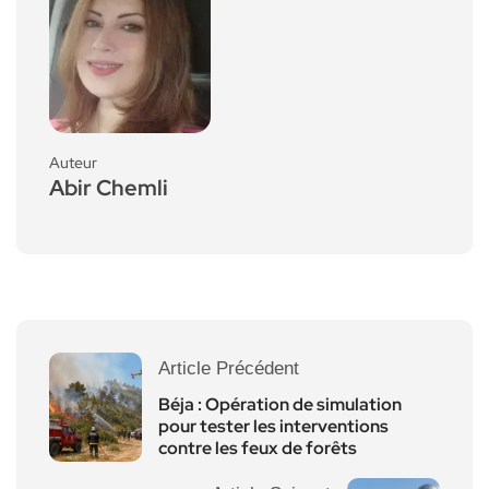
Auteur
Abir Chemli
Article Précédent
Béja : Opération de simulation
pour tester les interventions
contre les feux de forêts