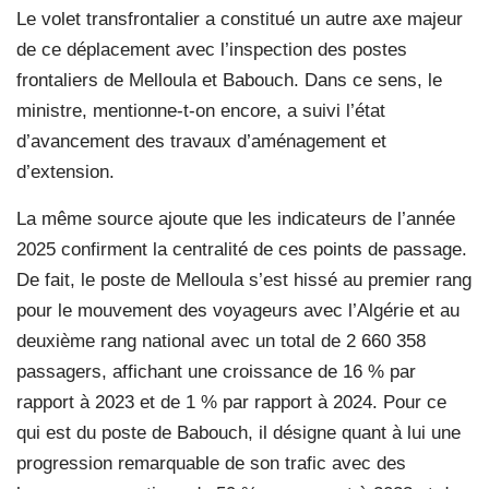
Le volet transfrontalier a constitué un autre axe majeur
de ce déplacement avec l’inspection des postes
frontaliers de Melloula et Babouch. Dans ce sens, le
ministre, mentionne-t-on encore, a suivi l’état
d’avancement des travaux d’aménagement et
d’extension.
La même source ajoute que les indicateurs de l’année
2025 confirment la centralité de ces points de passage.
De fait, le poste de Melloula s’est hissé au premier rang
pour le mouvement des voyageurs avec l’Algérie et au
deuxième rang national avec un total de 2 660 358
passagers, affichant une croissance de 16 % par
rapport à 2023 et de 1 % par rapport à 2024. Pour ce
qui est du poste de Babouch, il désigne quant à lui une
progression remarquable de son trafic avec des