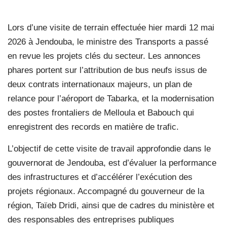
Lors d’une visite de terrain effectuée hier mardi 12 mai
2026 à Jendouba, le ministre des Transports a passé
en revue les projets clés du secteur. Les annonces
phares portent sur l’attribution de bus neufs issus de
deux contrats internationaux majeurs, un plan de
relance pour l’aéroport de Tabarka, et la modernisation
des postes frontaliers de Melloula et Babouch qui
enregistrent des records en matière de trafic.
L’objectif de cette visite de travail approfondie dans le
gouvernorat de Jendouba, est d’évaluer la performance
des infrastructures et d’accélérer l’exécution des
projets régionaux. Accompagné du gouverneur de la
région, Taïeb Dridi, ainsi que de cadres du ministère et
des responsables des entreprises publiques