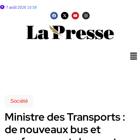
7 août 2026 10:58
Société
Ministre des Transports :
de nouveaux bus et