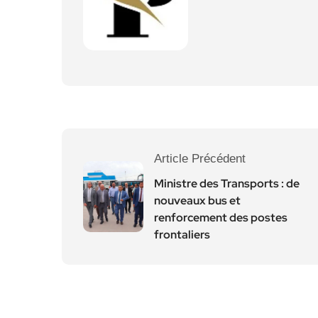
Article Précédent
Ministre des Transports : de
nouveaux bus et
renforcement des postes
frontaliers