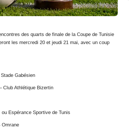
ncontres des quarts de finale de la Coupe de Tunisie
ront les mercredi 20 et jeudi 21 mai, avec un coup
 – Stade Gabésien
 Club Athlétique Bizertin
i ou Espérance Sportive de Tunis
JS Omrane