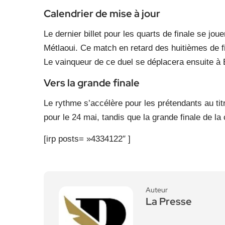
Calendrier de mise à jour
Le dernier billet pour les quarts de finale se j
Métlaoui. Ce match en retard des huitièmes de f
Le vainqueur de ce duel se déplacera ensuite à B
Vers la grande finale
Le rythme s’accélère pour les prétendants au tit
pour le 24 mai, tandis que la grande finale de la
[irp posts= »4334122″ ]
Auteur
La Presse