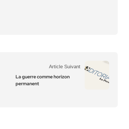
Article Suivant
La guerre comme horizon
permanent