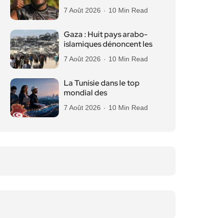
7 Août 2026
10 Min Read
Gaza : Huit pays arabo-
islamiques dénoncent les
7 Août 2026
10 Min Read
La Tunisie dans le top
mondial des
7 Août 2026
10 Min Read