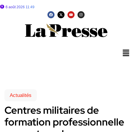
6 août 2026 11:49
Actualités
Centres militaires de
formation professionnelle