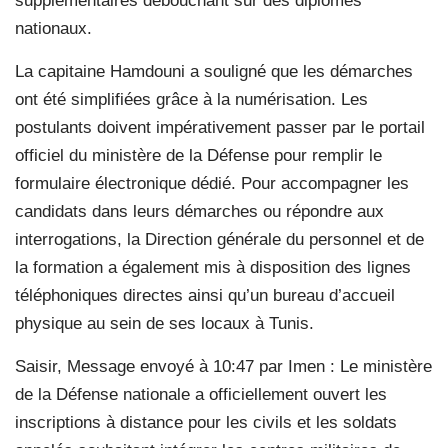
supplémentaires débouchant sur des diplômes
nationaux.
La capitaine Hamdouni a souligné que les démarches
ont été simplifiées grâce à la numérisation. Les
postulants doivent impérativement passer par le portail
officiel du ministère de la Défense pour remplir le
formulaire électronique dédié. Pour accompagner les
candidats dans leurs démarches ou répondre aux
interrogations, la Direction générale du personnel et de
la formation a également mis à disposition des lignes
téléphoniques directes ainsi qu’un bureau d’accueil
physique au sein de ses locaux à Tunis.
Saisir, Message envoyé à 10:47 par Imen : Le ministère
de la Défense nationale a officiellement ouvert les
inscriptions à distance pour les civils et les soldats