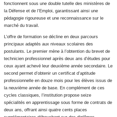
fonctionnent sous une double tutelle des ministères de
la Défense et de l’Emploi, garantissant ainsi une
pédagogie rigoureuse et une reconnaissance sur le
marché du travail.
L’offre de formation se décline en deux parcours
principaux adaptés aux niveaux scolaires des
postulants. Le premier mène à l’obtention du brevet de
technicien professionnel après deux ans d’études pour
ceux ayant achevé leur deuxième année secondaire. Le
second permet d’obtenir un certificat d’aptitude
professionnelle en douze mois pour les élèves issus de
la neuvième année de base. En complément de ces
cycles classiques, l’institution propose seize
spécialités en apprentissage sous forme de contrats de
deux ans, offrant ainsi quatre cents places