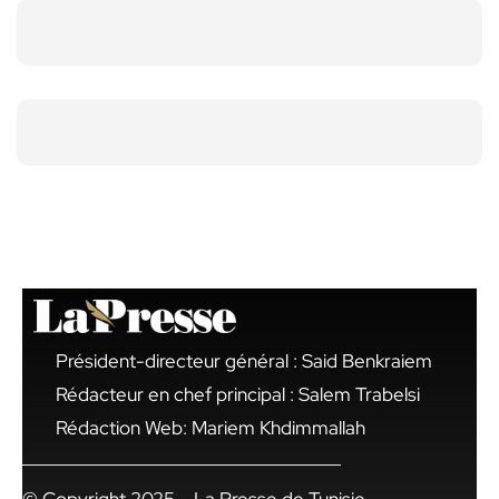
Président-directeur général : Said Benkraiem
Rédacteur en chef principal : Salem Trabelsi
Rédaction Web: Mariem Khdimmallah