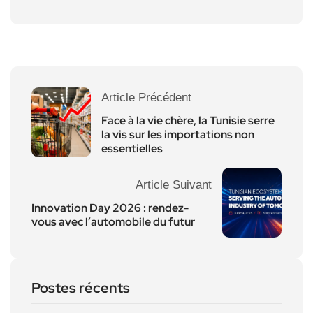
Article Précédent
Face à la vie chère, la Tunisie serre
la vis sur les importations non
essentielles
Article Suivant
Innovation Day 2026 : rendez-
vous avec l’automobile du futur
Postes récents