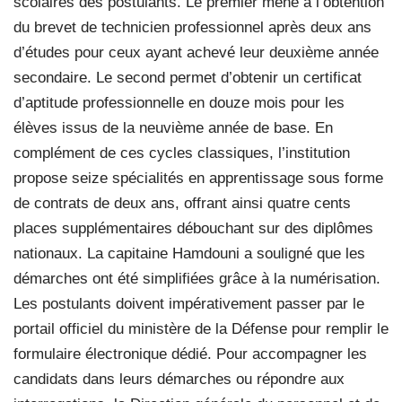
scolaires des postulants. Le premier mène à l’obtention
du brevet de technicien professionnel après deux ans
d’études pour ceux ayant achevé leur deuxième année
secondaire. Le second permet d’obtenir un certificat
d’aptitude professionnelle en douze mois pour les
élèves issus de la neuvième année de base. En
complément de ces cycles classiques, l’institution
propose seize spécialités en apprentissage sous forme
de contrats de deux ans, offrant ainsi quatre cents
places supplémentaires débouchant sur des diplômes
nationaux. La capitaine Hamdouni a souligné que les
démarches ont été simplifiées grâce à la numérisation.
Les postulants doivent impérativement passer par le
portail officiel du ministère de la Défense pour remplir le
formulaire électronique dédié. Pour accompagner les
candidats dans leurs démarches ou répondre aux