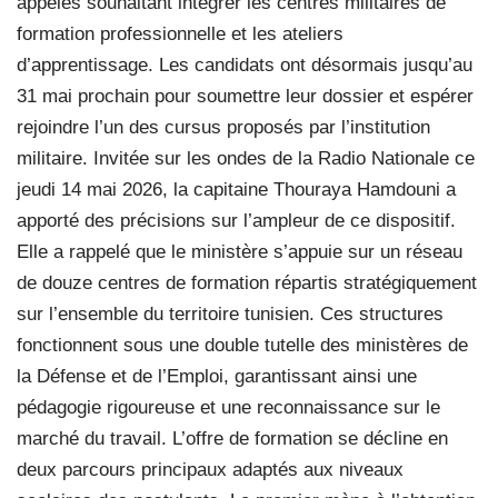
appelés souhaitant intégrer les centres militaires de
formation professionnelle et les ateliers
d’apprentissage. Les candidats ont désormais jusqu’au
31 mai prochain pour soumettre leur dossier et espérer
rejoindre l’un des cursus proposés par l’institution
militaire. Invitée sur les ondes de la Radio Nationale ce
jeudi 14 mai 2026, la capitaine Thouraya Hamdouni a
apporté des précisions sur l’ampleur de ce dispositif.
Elle a rappelé que le ministère s’appuie sur un réseau
de douze centres de formation répartis stratégiquement
sur l’ensemble du territoire tunisien. Ces structures
fonctionnent sous une double tutelle des ministères de
la Défense et de l’Emploi, garantissant ainsi une
pédagogie rigoureuse et une reconnaissance sur le
marché du travail. L’offre de formation se décline en
deux parcours principaux adaptés aux niveaux