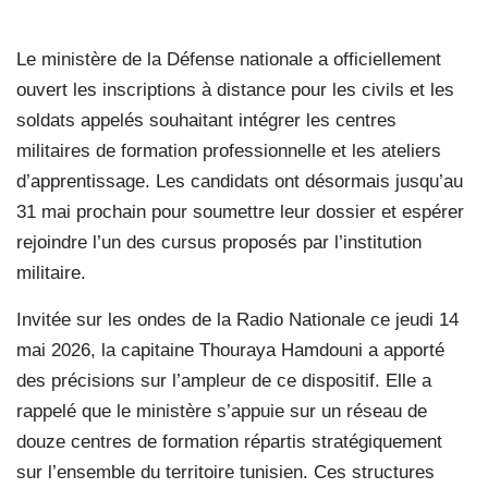
Le ministère de la Défense nationale a officiellement
ouvert les inscriptions à distance pour les civils et les
soldats appelés souhaitant intégrer les centres
militaires de formation professionnelle et les ateliers
d’apprentissage. Les candidats ont désormais jusqu’au
31 mai prochain pour soumettre leur dossier et espérer
rejoindre l’un des cursus proposés par l’institution
militaire.
Invitée sur les ondes de la Radio Nationale ce jeudi 14
mai 2026, la capitaine Thouraya Hamdouni a apporté
des précisions sur l’ampleur de ce dispositif. Elle a
rappelé que le ministère s’appuie sur un réseau de
douze centres de formation répartis stratégiquement
sur l’ensemble du territoire tunisien. Ces structures