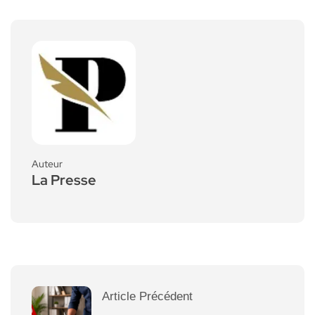
Auteur
La Presse
Article Précédent