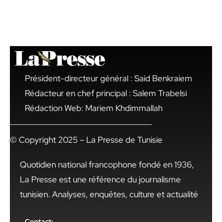
Président-directeur général : Said Benkraiem
Rédacteur en chef principal : Salem Trabelsi
Rédaction Web: Mariem Khdimmallah
© Copyright 2025 – La Presse de Tunisie
Quotidien national francophone fondé en 1936,
La Presse est une référence du journalisme
tunisien. Analyses, enquêtes, culture et actualité
Contact: