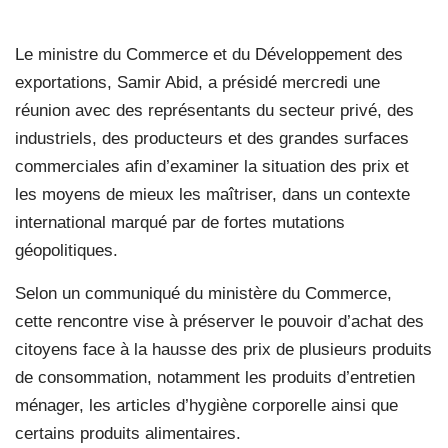
Le ministre du Commerce et du Développement des
exportations, Samir Abid, a présidé mercredi une
réunion avec des représentants du secteur privé, des
industriels, des producteurs et des grandes surfaces
commerciales afin d’examiner la situation des prix et
les moyens de mieux les maîtriser, dans un contexte
international marqué par de fortes mutations
géopolitiques.
Selon un communiqué du ministère du Commerce,
cette rencontre vise à préserver le pouvoir d’achat des
citoyens face à la hausse des prix de plusieurs produits
de consommation, notamment les produits d’entretien
ménager, les articles d’hygiène corporelle ainsi que
certains produits alimentaires.