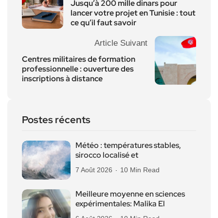
Jusqu’à 200 mille dinars pour
lancer votre projet en Tunisie : tout
ce qu’il faut savoir
Article Suivant
Centres militaires de formation
professionnelle : ouverture des
inscriptions à distance
Postes récents
Météo : températures stables,
sirocco localisé et
7 Août 2026
10 Min Read
Meilleure moyenne en sciences
expérimentales: Malika El