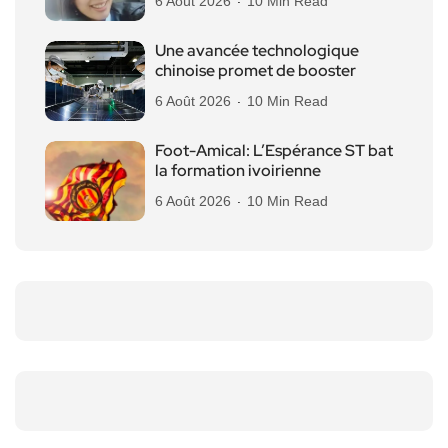
6 Août 2026
10 Min Read
Une avancée technologique
chinoise promet de booster
6 Août 2026
10 Min Read
Foot-Amical: L’Espérance ST bat
la formation ivoirienne
6 Août 2026
10 Min Read