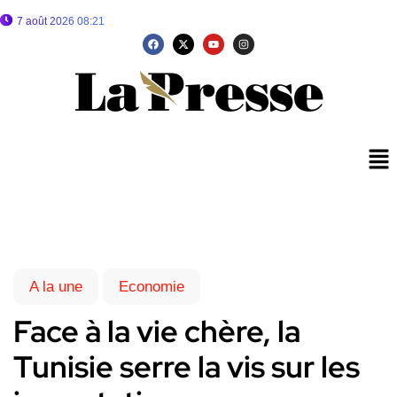
7 août 2026 08:21
A la une
Economie
Face à la vie chère, la
Tunisie serre la vis sur les