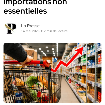
importations non
essentielles
La Presse
14 mai 2026
2 min de lecture