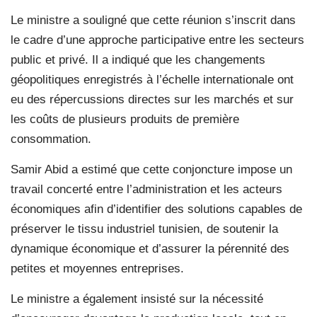
Le ministre a souligné que cette réunion s’inscrit dans
le cadre d’une approche participative entre les secteurs
public et privé. Il a indiqué que les changements
géopolitiques enregistrés à l’échelle internationale ont
eu des répercussions directes sur les marchés et sur
les coûts de plusieurs produits de première
consommation.
Samir Abid a estimé que cette conjoncture impose un
travail concerté entre l’administration et les acteurs
économiques afin d’identifier des solutions capables de
préserver le tissu industriel tunisien, de soutenir la
dynamique économique et d’assurer la pérennité des
petites et moyennes entreprises.
Le ministre a également insisté sur la nécessité