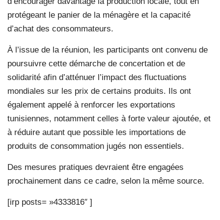
d’encourager davantage la production locale, tout en
protégeant le panier de la ménagère et la capacité
d’achat des consommateurs.
À l’issue de la réunion, les participants ont convenu de
poursuivre cette démarche de concertation et de
solidarité afin d’atténuer l’impact des fluctuations
mondiales sur les prix de certains produits. Ils ont
également appelé à renforcer les exportations
tunisiennes, notamment celles à forte valeur ajoutée, et
à réduire autant que possible les importations de
produits de consommation jugés non essentiels.
Des mesures pratiques devraient être engagées
prochainement dans ce cadre, selon la même source.
[irp posts= »4333816″ ]