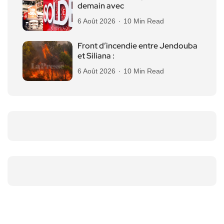
demain avec
6 Août 2026
10 Min Read
Front d’incendie entre Jendouba
et Siliana :
6 Août 2026
10 Min Read