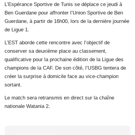
L’Espérance Sportive de Tunis se déplace ce jeudi à
Ben Guerdane pour affronter l’Union Sportive de Ben
Guerdane, à partir de 16h00, lors de la dernière journée
de Ligue 1.
L’EST aborde cette rencontre avec l’objectif de
conserver sa deuxième place au classement,
qualificative pour la prochaine édition de la Ligue des
champions de la CAF. De son côté, l’USBG tentera de
créer la surprise à domicile face au vice-champion
sortant.
Le match sera retransmis en direct sur la chaîne
nationale Watania 2.