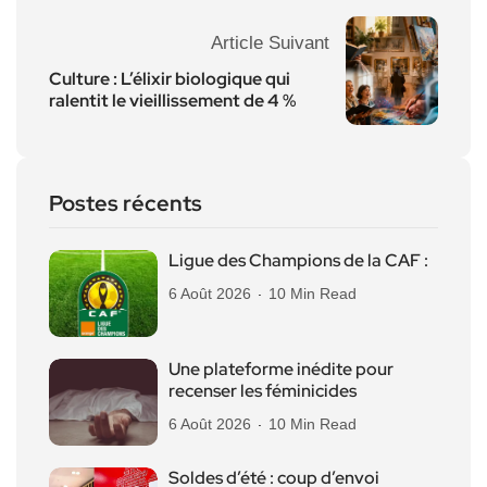
Article Suivant
Culture : L’élixir biologique qui
ralentit le vieillissement de 4 %
Postes récents
Ligue des Champions de la CAF :
6 Août 2026
10 Min Read
Une plateforme inédite pour
recenser les féminicides
6 Août 2026
10 Min Read
Soldes d’été : coup d’envoi