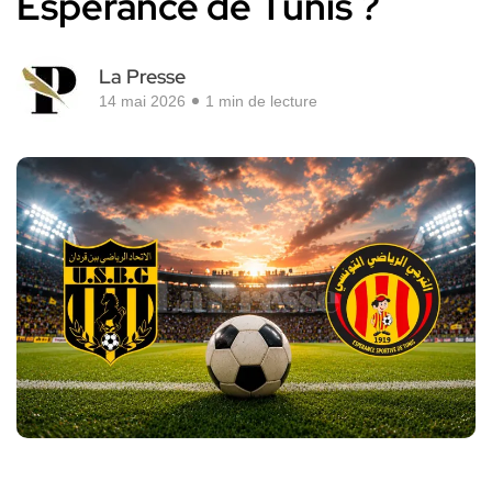
Espérance de Tunis ?
La Presse
14 mai 2026
1 min de lecture