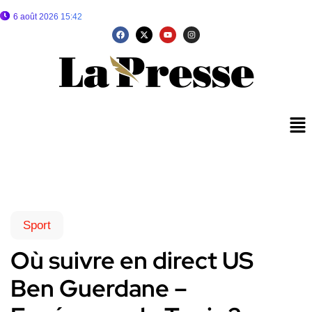
6 août 2026 15:42
Sport
Où suivre en direct US
Ben Guerdane –