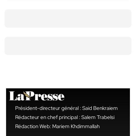
Président-directeur général : Said Benkraiem
Rédacteur en chef principal : Salem Trabelsi
Rédaction Web: Mariem Khdimmallah