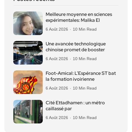
Meilleure moyenne en sciences
expérimentales: Malika El
6 Août 2026
10 Min Read
Une avancée technologique
chinoise promet de booster
6 Août 2026
10 Min Read
Foot-Amical: L’Espérance ST bat
la formation ivoirienne
6 Août 2026
10 Min Read
Cité Ettadhamen : un métro
caillassé par
6 Août 2026
10 Min Read