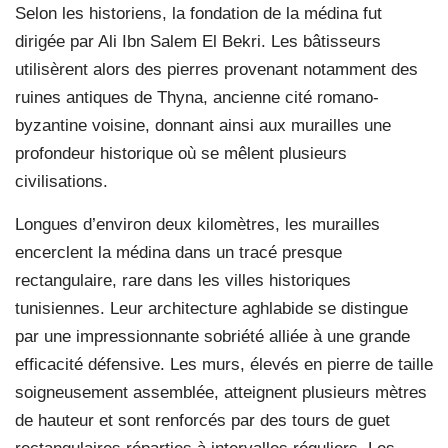
Selon les historiens, la fondation de la médina fut
dirigée par Ali Ibn Salem El Bekri. Les bâtisseurs
utilisèrent alors des pierres provenant notamment des
ruines antiques de Thyna, ancienne cité romano-
byzantine voisine, donnant ainsi aux murailles une
profondeur historique où se mêlent plusieurs
civilisations.
Longues d’environ deux kilomètres, les murailles
encerclent la médina dans un tracé presque
rectangulaire, rare dans les villes historiques
tunisiennes. Leur architecture aghlabide se distingue
par une impressionnante sobriété alliée à une grande
efficacité défensive. Les murs, élevés en pierre de taille
soigneusement assemblée, atteignent plusieurs mètres
de hauteur et sont renforcés par des tours de guet