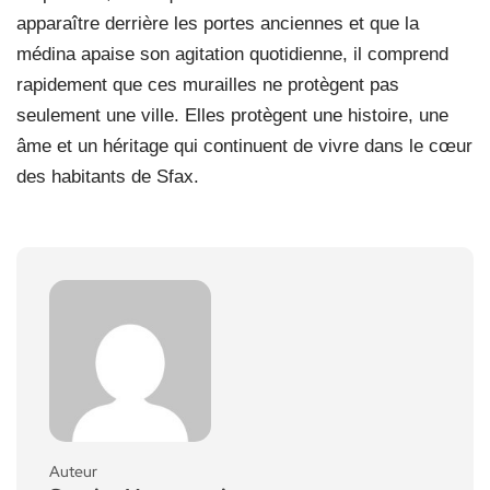
apparaître derrière les portes anciennes et que la
médina apaise son agitation quotidienne, il comprend
rapidement que ces murailles ne protègent pas
seulement une ville. Elles protègent une histoire, une
âme et un héritage qui continuent de vivre dans le cœur
des habitants de Sfax.
Auteur