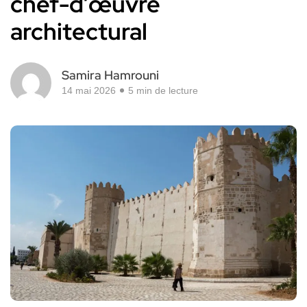
chef-d’œuvre
architectural
Samira Hamrouni
14 mai 2026
5 min de lecture