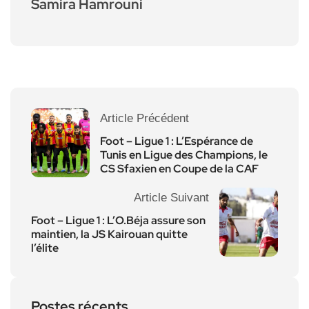
Samira Hamrouni
Article Précédent
Foot – Ligue 1 : L’Espérance de
Tunis en Ligue des Champions, le
CS Sfaxien en Coupe de la CAF
Article Suivant
Foot – Ligue 1 : L’O.Béja assure son
maintien, la JS Kairouan quitte
l’élite
Postes récents