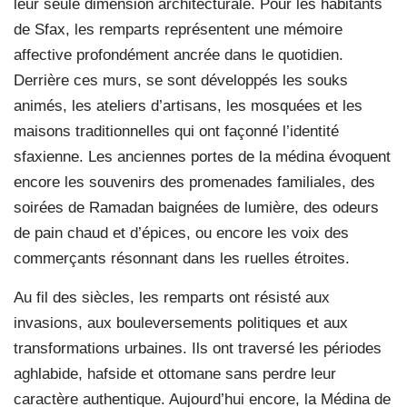
leur seule dimension architecturale. Pour les habitants
de Sfax, les remparts représentent une mémoire
affective profondément ancrée dans le quotidien.
Derrière ces murs, se sont développés les souks
animés, les ateliers d’artisans, les mosquées et les
maisons traditionnelles qui ont façonné l’identité
sfaxienne. Les anciennes portes de la médina évoquent
encore les souvenirs des promenades familiales, des
soirées de Ramadan baignées de lumière, des odeurs
de pain chaud et d’épices, ou encore les voix des
commerçants résonnant dans les ruelles étroites.
Au fil des siècles, les remparts ont résisté aux
invasions, aux bouleversements politiques et aux
transformations urbaines. Ils ont traversé les périodes
aghlabide, hafside et ottomane sans perdre leur
caractère authentique. Aujourd’hui encore, la Médina de