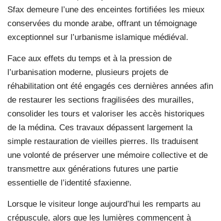
Sfax demeure l’une des enceintes fortifiées les mieux
conservées du monde arabe, offrant un témoignage
exceptionnel sur l’urbanisme islamique médiéval.
Face aux effets du temps et à la pression de
l’urbanisation moderne, plusieurs projets de
réhabilitation ont été engagés ces dernières années afin
de restaurer les sections fragilisées des murailles,
consolider les tours et valoriser les accès historiques
de la médina. Ces travaux dépassent largement la
simple restauration de vieilles pierres. Ils traduisent
une volonté de préserver une mémoire collective et de
transmettre aux générations futures une partie
essentielle de l’identité sfaxienne.
Lorsque le visiteur longe aujourd’hui les remparts au
crépuscule, alors que les lumières commencent à