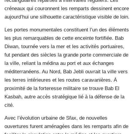
rectangulaires réparties à intervalles réguliers. Les
créneaux qui couronnent les remparts dessinent encore
aujourd’hui une silhouette caractéristique visible de loin.
Les portes monumentales constituent l’un des éléments
les plus remarquables de cette enceinte fortifiée. Bab
Diwan, tournée vers la mer et les activités portuaires,
fut pendant des siècles la grande porte commerciale de
la ville, reliant la médina au port et aux échanges
méditerranéens. Au Nord, Bab Jebli ouvrait la ville vers
les terres intérieures et les routes caravanières. À
proximité de la forteresse militaire se trouve Bab El
Kasbah, autre accès stratégique lié à la défense de la
cité.
Avec l’évolution urbaine de Sfax, de nouvelles
ouvertures furent aménagées dans les remparts afin de