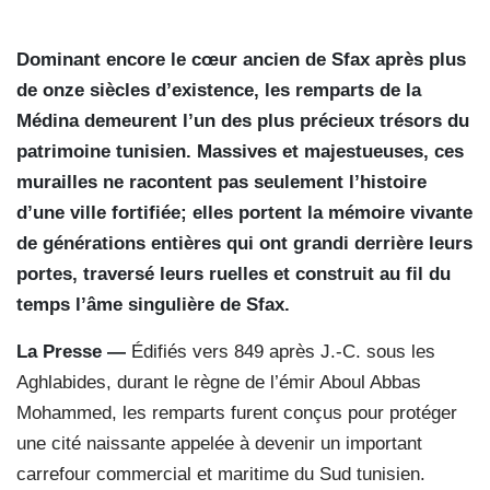
Dominant encore le cœur ancien de Sfax après plus
de onze siècles d’existence, les remparts de la
Médina demeurent l’un des plus précieux trésors du
patrimoine tunisien. Massives et majestueuses, ces
murailles ne racontent pas seulement l’histoire
d’une ville fortifiée; elles portent la mémoire vivante
de générations entières qui ont grandi derrière leurs
portes, traversé leurs ruelles et construit au fil du
temps l’âme singulière de Sfax.
La Presse —
Édifiés vers 849 après J.-C. sous les
Aghlabides, durant le règne de l’émir Aboul Abbas
Mohammed, les remparts furent conçus pour protéger
une cité naissante appelée à devenir un important
carrefour commercial et maritime du Sud tunisien.