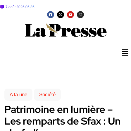
7 août 2026 06:35
A la une
Société
Patrimoine en lumière –
Les remparts de Sfax : Un