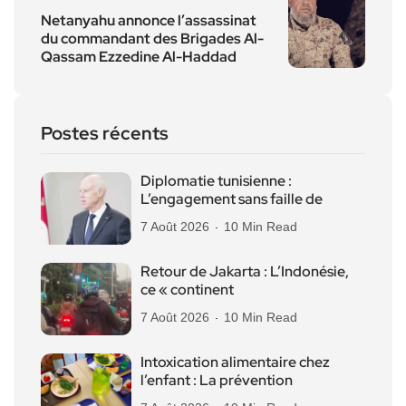
Netanyahu annonce l’assassinat
du commandant des Brigades Al-
Qassam Ezzedine Al-Haddad
Postes récents
Diplomatie tunisienne :
L’engagement sans faille de
7 Août 2026
10 Min Read
Retour de Jakarta : L’Indonésie,
ce « continent
7 Août 2026
10 Min Read
Intoxication alimentaire chez
l’enfant : La prévention