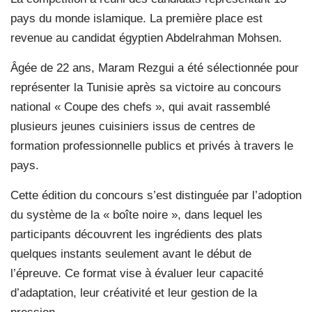
pays du monde islamique. La première place est
revenue au candidat égyptien Abdelrahman Mohsen.
Âgée de 22 ans, Maram Rezgui a été sélectionnée pour
représenter la Tunisie après sa victoire au concours
national « Coupe des chefs », qui avait rassemblé
plusieurs jeunes cuisiniers issus de centres de
formation professionnelle publics et privés à travers le
pays.
Cette édition du concours s’est distinguée par l’adoption
du système de la « boîte noire », dans lequel les
participants découvrent les ingrédients des plats
quelques instants seulement avant le début de
l’épreuve. Ce format vise à évaluer leur capacité
d’adaptation, leur créativité et leur gestion de la