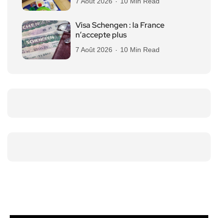
7 Août 2026
10 Min Read
Visa Schengen : la France
n’accepte plus
7 Août 2026
10 Min Read