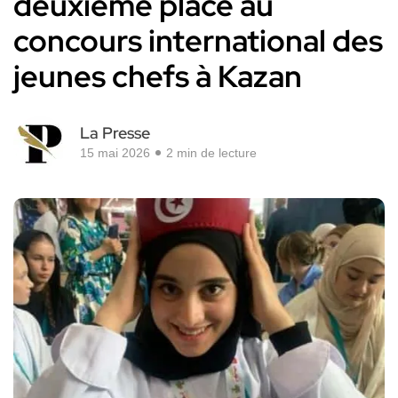
deuxième place au
concours international des
jeunes chefs à Kazan
La Presse
15 mai 2026
2 min de lecture