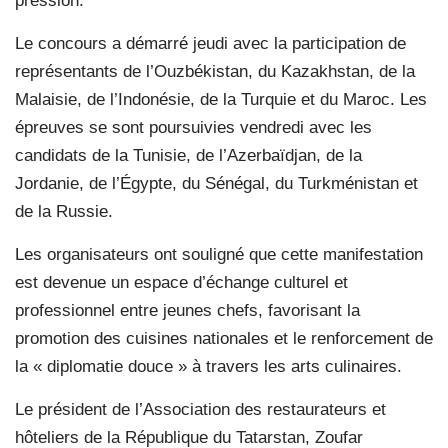
pression.
Le concours a démarré jeudi avec la participation de
représentants de l’Ouzbékistan, du Kazakhstan, de la
Malaisie, de l’Indonésie, de la Turquie et du Maroc. Les
épreuves se sont poursuivies vendredi avec les
candidats de la Tunisie, de l’Azerbaïdjan, de la
Jordanie, de l’Égypte, du Sénégal, du Turkménistan et
de la Russie.
Les organisateurs ont souligné que cette manifestation
est devenue un espace d’échange culturel et
professionnel entre jeunes chefs, favorisant la
promotion des cuisines nationales et le renforcement de
la « diplomatie douce » à travers les arts culinaires.
Le président de l’Association des restaurateurs et
hôteliers de la République du Tatarstan, Zoufar