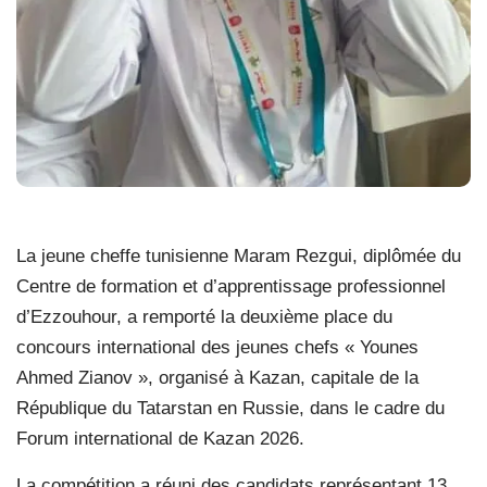
La jeune cheffe tunisienne Maram Rezgui, diplômée du
Centre de formation et d’apprentissage professionnel
d’Ezzouhour, a remporté la deuxième place du
concours international des jeunes chefs « Younes
Ahmed Zianov », organisé à Kazan, capitale de la
République du Tatarstan en Russie, dans le cadre du
Forum international de Kazan 2026.
La compétition a réuni des candidats représentant 13