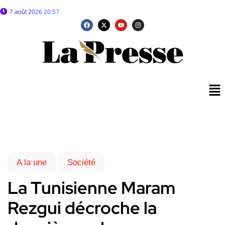
7 août 2026 20:57
A la une
Société
La Tunisienne Maram
Rezgui décroche la