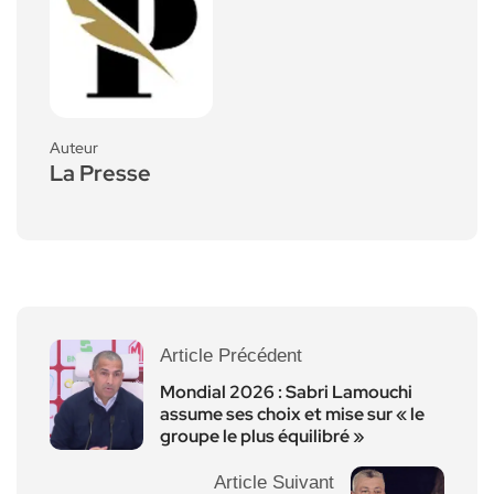
Auteur
La Presse
Article Précédent
Mondial 2026 : Sabri Lamouchi
assume ses choix et mise sur « le
groupe le plus équilibré »
Article Suivant