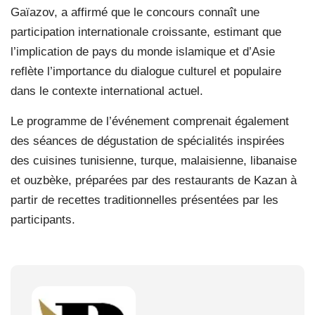
Gaïazov, a affirmé que le concours connaît une
participation internationale croissante, estimant que
l’implication de pays du monde islamique et d’Asie
reflète l’importance du dialogue culturel et populaire
dans le contexte international actuel.
Le programme de l’événement comprenait également
des séances de dégustation de spécialités inspirées
des cuisines tunisienne, turque, malaisienne, libanaise
et ouzbèke, préparées par des restaurants de Kazan à
partir de recettes traditionnelles présentées par les
participants.