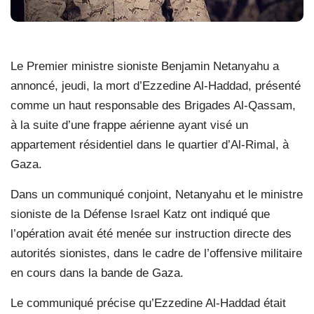
Le Premier ministre sioniste Benjamin Netanyahu a
annoncé, jeudi, la mort d’Ezzedine Al-Haddad, présenté
comme un haut responsable des Brigades Al-Qassam,
à la suite d’une frappe aérienne ayant visé un
appartement résidentiel dans le quartier d’Al-Rimal, à
Gaza.
Dans un communiqué conjoint, Netanyahu et le ministre
sioniste de la Défense Israel Katz ont indiqué que
l’opération avait été menée sur instruction directe des
autorités sionistes, dans le cadre de l’offensive militaire
en cours dans la bande de Gaza.
Le communiqué précise qu’Ezzedine Al-Haddad était