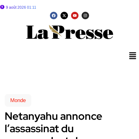
9 août 2026 01:11
Monde
Netanyahu annonce
l’assassinat du