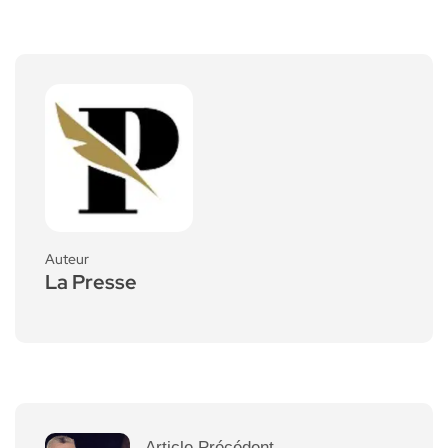
Auteur
La Presse
Article Précédent