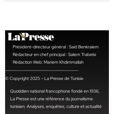
Président-directeur général : Said Benkraiem
Rédacteur en chef principal : Salem Trabelsi
Rédaction Web: Mariem Khdimmallah
© Copyright 2025 – La Presse de Tunisie
Quotidien national francophone fondé en 1936,
La Presse est une référence du journalisme
tunisien. Analyses, enquêtes, culture et actualité