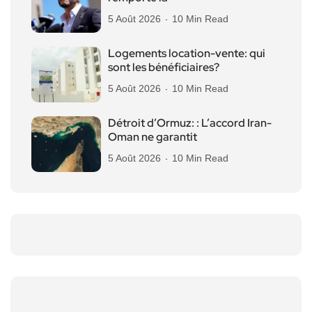
5 Août 2026
10 Min Read
Logements location-vente: qui
sont les bénéficiaires?
5 Août 2026
10 Min Read
Détroit d’Ormuz: : L’accord Iran-
Oman ne garantit
5 Août 2026
10 Min Read