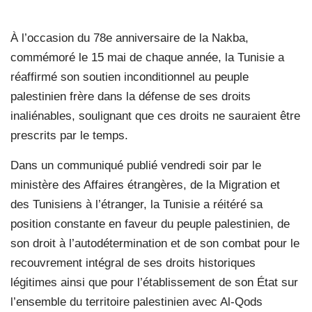
À l’occasion du 78e anniversaire de la Nakba,
commémoré le 15 mai de chaque année, la Tunisie a
réaffirmé son soutien inconditionnel au peuple
palestinien frère dans la défense de ses droits
inaliénables, soulignant que ces droits ne sauraient être
prescrits par le temps.
Dans un communiqué publié vendredi soir par le
ministère des Affaires étrangères, de la Migration et
des Tunisiens à l’étranger, la Tunisie a réitéré sa
position constante en faveur du peuple palestinien, de
son droit à l’autodétermination et de son combat pour le
recouvrement intégral de ses droits historiques
légitimes ainsi que pour l’établissement de son État sur
l’ensemble du territoire palestinien avec Al-Qods