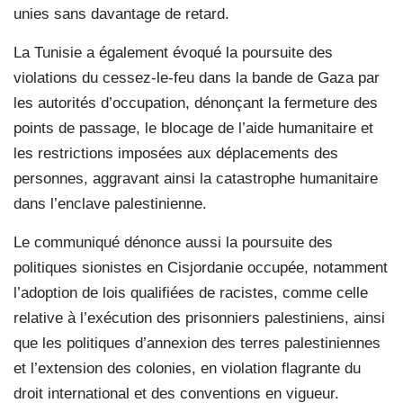
unies sans davantage de retard.
La Tunisie a également évoqué la poursuite des
violations du cessez-le-feu dans la bande de Gaza par
les autorités d’occupation, dénonçant la fermeture des
points de passage, le blocage de l’aide humanitaire et
les restrictions imposées aux déplacements des
personnes, aggravant ainsi la catastrophe humanitaire
dans l’enclave palestinienne.
Le communiqué dénonce aussi la poursuite des
politiques sionistes en Cisjordanie occupée, notamment
l’adoption de lois qualifiées de racistes, comme celle
relative à l’exécution des prisonniers palestiniens, ainsi
que les politiques d’annexion des terres palestiniennes
et l’extension des colonies, en violation flagrante du
droit international et des conventions en vigueur.