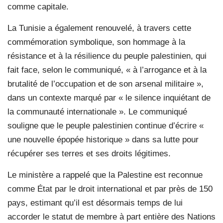
comme capitale.
La Tunisie a également renouvelé, à travers cette
commémoration symbolique, son hommage à la
résistance et à la résilience du peuple palestinien, qui
fait face, selon le communiqué, « à l’arrogance et à la
brutalité de l’occupation et de son arsenal militaire »,
dans un contexte marqué par « le silence inquiétant de
la communauté internationale ». Le communiqué
souligne que le peuple palestinien continue d’écrire «
une nouvelle épopée historique » dans sa lutte pour
récupérer ses terres et ses droits légitimes.
Le ministère a rappelé que la Palestine est reconnue
comme État par le droit international et par près de 150
pays, estimant qu’il est désormais temps de lui
accorder le statut de membre à part entière des Nations