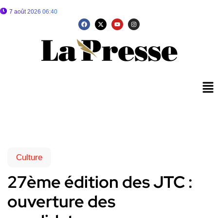
7 août 2026 06:40
Culture
27ème édition des JTC :
ouverture des