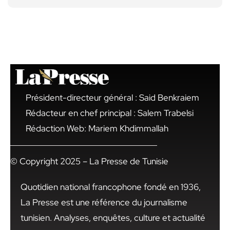
Président-directeur général : Said Benkraiem
Rédacteur en chef principal : Salem Trabelsi
Rédaction Web: Mariem Khdimmallah
© Copyright 2025 – La Presse de Tunisie
Quotidien national francophone fondé en 1936,
La Presse est une référence du journalisme
tunisien. Analyses, enquêtes, culture et actualité