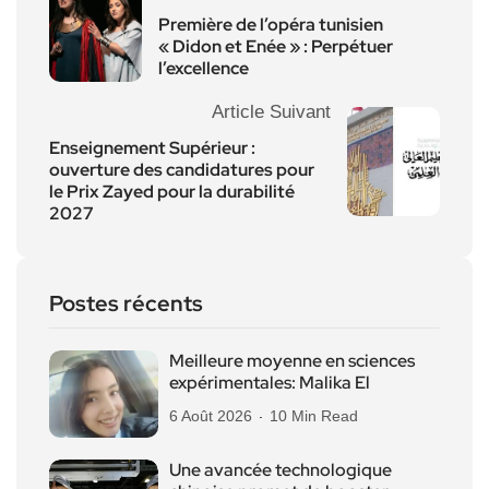
Première de l’opéra tunisien
« Didon et Enée » : Perpétuer
l’excellence
Article Suivant
Enseignement Supérieur :
ouverture des candidatures pour
le Prix Zayed pour la durabilité
2027
Postes récents
Meilleure moyenne en sciences
expérimentales: Malika El
6 Août 2026
10 Min Read
Une avancée technologique