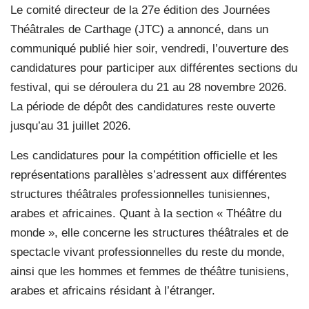
Le comité directeur de la 27e édition des Journées
Théâtrales de Carthage (JTC) a annoncé, dans un
communiqué publié hier soir, vendredi, l’ouverture des
candidatures pour participer aux différentes sections du
festival, qui se déroulera du 21 au 28 novembre 2026.
La période de dépôt des candidatures reste ouverte
jusqu’au 31 juillet 2026.
Les candidatures pour la compétition officielle et les
représentations parallèles s’adressent aux différentes
structures théâtrales professionnelles tunisiennes,
arabes et africaines. Quant à la section « Théâtre du
monde », elle concerne les structures théâtrales et de
spectacle vivant professionnelles du reste du monde,
ainsi que les hommes et femmes de théâtre tunisiens,
arabes et africains résidant à l’étranger.