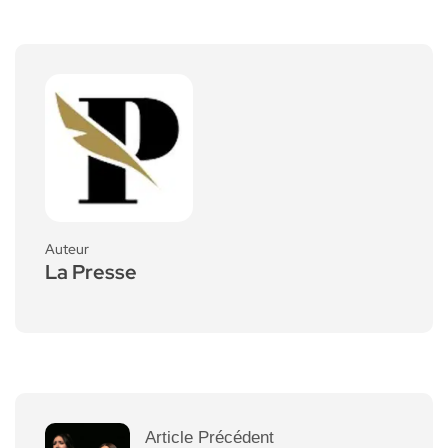
Auteur
La Presse
Article Précédent