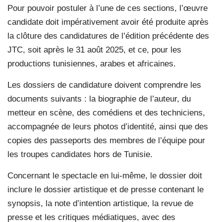
Pour pouvoir postuler à l’une de ces sections, l’œuvre
candidate doit impérativement avoir été produite après
la clôture des candidatures de l’édition précédente des
JTC, soit après le 31 août 2025, et ce, pour les
productions tunisiennes, arabes et africaines.
Les dossiers de candidature doivent comprendre les
documents suivants : la biographie de l’auteur, du
metteur en scène, des comédiens et des techniciens,
accompagnée de leurs photos d’identité, ainsi que des
copies des passeports des membres de l’équipe pour
les troupes candidates hors de Tunisie.
Concernant le spectacle en lui-même, le dossier doit
inclure le dossier artistique et de presse contenant le
synopsis, la note d’intention artistique, la revue de
presse et les critiques médiatiques, avec des