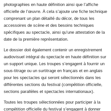
photographies en haute définition ainsi que l’affiche
officielle de l’œuvre. À cela s’ajoute une fiche technique
comprenant un plan détaillé du décor, de tous les
accessoires de scène et des besoins techniques
spécifiques au spectacle, ainsi qu’une attestation de la
date de la première représentation.
Le dossier doit également contenir un enregistrement
audiovisuel intégral du spectacle en haute définition sur
un support unique. Les troupes s’engagent à fournir un
sous-titrage ou un surtitrage en français et en anglais
pour les spectacles qui seront sélectionnés dans les
différentes sections du festival (compétition officielle,
sections parallèles et spectacles internationaux).
Toutes les troupes sélectionnées pour participer à la
compétition officielle du festival s’engagent à donner