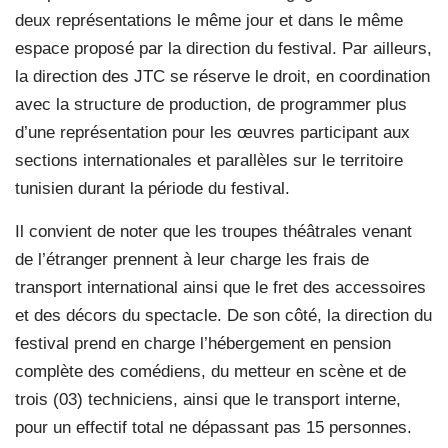
deux représentations le même jour et dans le même
espace proposé par la direction du festival. Par ailleurs,
la direction des JTC se réserve le droit, en coordination
avec la structure de production, de programmer plus
d’une représentation pour les œuvres participant aux
sections internationales et parallèles sur le territoire
tunisien durant la période du festival.
Il convient de noter que les troupes théâtrales venant
de l’étranger prennent à leur charge les frais de
transport international ainsi que le fret des accessoires
et des décors du spectacle. De son côté, la direction du
festival prend en charge l’hébergement en pension
complète des comédiens, du metteur en scène et de
trois (03) techniciens, ainsi que le transport interne,
pour un effectif total ne dépassant pas 15 personnes.