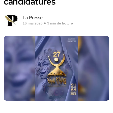
candidatures
La Presse
16 mai 2026
3 min de lecture