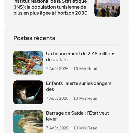
Institut National de la Statistique
(INS): la population tunisienne de
plus en plus âgée à l’horizon 2030
Postes récents
Un financement de 2,48 millions
de dollars
7 Août 2026
10 Min Read
Enfants : alerte sur les dangers
des
7 Août 2026
10 Min Read
Barrage de Saïda : l’État veut
lever
7 Août 2026
10 Min Read