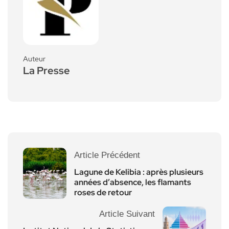
Auteur
La Presse
Article Précédent
Lagune de Kelibia : après plusieurs
années d’absence, les flamants
roses de retour
Article Suivant