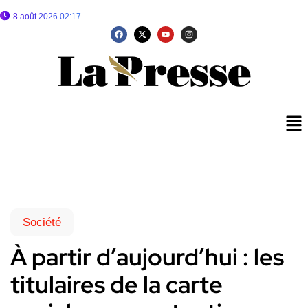
8 août 2026 02:17
Société
À partir d’aujourd’hui : les
titulaires de la carte