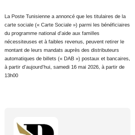
La Poste Tunisienne a annoncé que les titulaires de la
carte sociale (« Carte Sociale ») parmi les bénéficiaires
du programme national d’aide aux familles
nécessiteuses et à faibles revenus, peuvent retirer le
montant de leurs mandats auprès des distributeurs
automatiques de billets (« DAB ») postaux et bancaires,
à partir d’aujourd’hui, samedi 16 mai 2026, à partir de
13h00