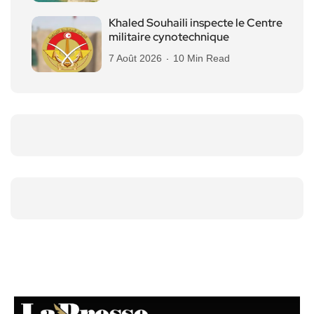
Khaled Souhaili inspecte le Centre
militaire cynotechnique
7 Août 2026
10 Min Read